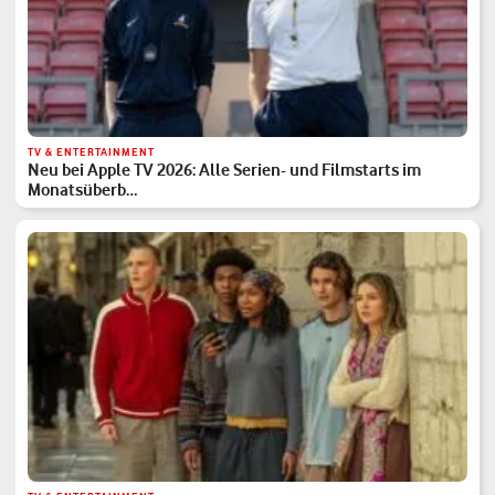
TV & ENTERTAINMENT
Neu bei Apple TV 2026: Alle Serien- und Filmstarts im
Monatsüberb…