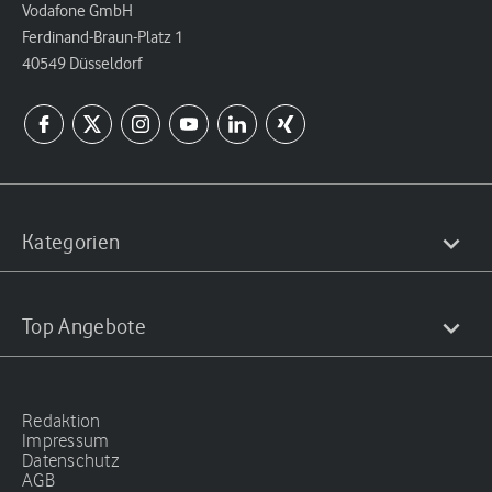
Vodafone GmbH
Ferdinand-Braun-Platz 1
40549 Düsseldorf
Kategorien
Top Angebote
Redaktion
Impressum
Datenschutz
AGB