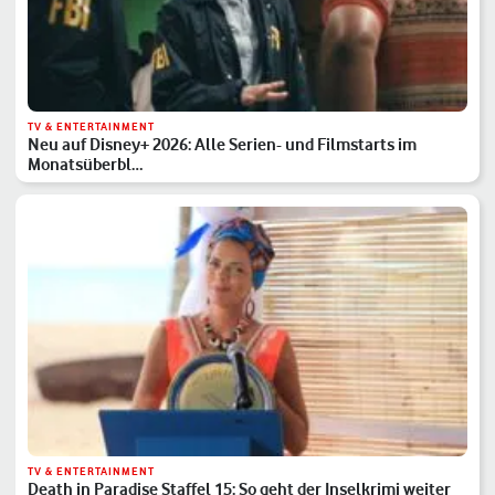
TV & ENTERTAINMENT
Neu auf Disney+ 2026: Alle Serien- und Filmstarts im
Monatsüberbl…
TV & ENTERTAINMENT
Death in Paradise Staffel 15: So geht der Inselkrimi weiter