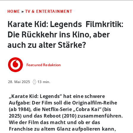
HOME
»
TV & ENTERTAINMENT
Karate Kid: Legends ­ Filmkritik:
Die Rückkehr ins Kino, aber
auch zu alter Stärke?
Featured Redaktion
28. Mai 2025
13 min.
„Karate Kid: Legends“ hat eine schwere
Aufgabe: Der Film soll die Originalfilm-Reihe
(ab 1984), die Netflix-Serie „Cobra Kai“ (bis
2025) und das Reboot (2010) zusammenführen.
Wie der Film das macht und ob er das
Franchise zu altem Glanz aufpolieren kann,