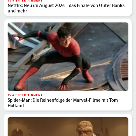
TV & ENTERTAINMENT
Netflix: Neu im August 2026 – das Finale von Outer Banks
und mehr
TV & ENTERTAINMENT
Spider-Man: Die Reihenfolge der Marvel-Filme mit Tom
Holland