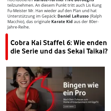
teilzunehmen. An diesem Punkt tritt auch Lis Kung
Fu-Meister Mr. Han wieder auf den Plan und hat
Unterstützung im Gepäck:
Daniel LaRusso
(Ralph
Macchio), das originale
Karate Kid
aus der 80er-
Jahre-Reihe.
Cobra Kai Staffel 6: Wie enden
die Serie und das Sekai Taikai?