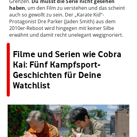
Grenzen.
Du musst die Serie nicht gesehen
haben
, um den Film zu verstehen und das scheint
auch so gewollt zu sein. Der „Karate Kid“-
Protagonist Dre Parker (Jaden Smith) aus dem
2010er-Reboot wird hingegen mit keiner Silbe
erwähnt und damit recht unelegant wegignoriert.
Filme und Serien wie Cobra
Kai: Fünf Kampfsport-
Geschichten für Deine
Watchlist