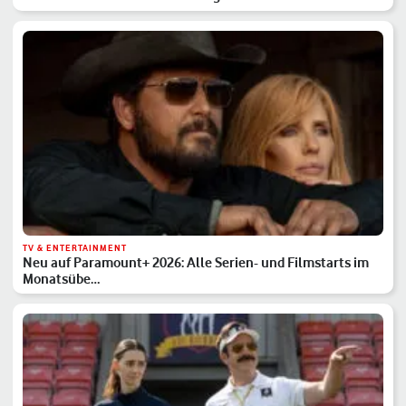
TV & ENTERTAINMENT
Neu auf Paramount+ 2026: Alle Serien- und Filmstarts im
Monatsübe…