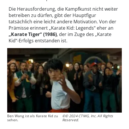
Die Herausforderung, die Kampfkunst nicht weiter
betreiben zu dürfen, gibt der Hauptfigur
tatsächlich eine leicht andere Motivation. Von der
Prämisse erinnert „Karate Kid: Legends“ eher an
„Karate Tiger“ (1986)
, der im Zuge des „Karate
Kid“-Erfolgs entstanden ist.
Ben Wang ist als Karate Kid zu
©© 2024 CTMG, Inc. All Rights
sehen.
Reserved.