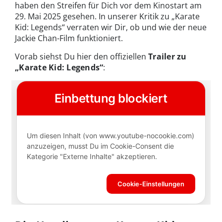
haben den Streifen für Dich vor dem Kinostart am
29. Mai 2025 gesehen. In unserer Kritik zu „Karate
Kid: Legends“ verraten wir Dir, ob und wie der neue
Jackie Chan-Film funktioniert.
Vorab siehst Du hier den offiziellen
Trailer zu
„Karate Kid: Legends“
: