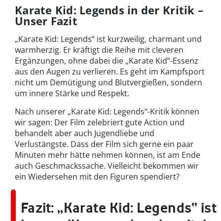
Karate Kid: Legends in der Kritik –
Unser Fazit
„Karate Kid: Legends“ ist kurzweilig, charmant und
warmherzig. Er kräftigt die Reihe mit cleveren
Ergänzungen, ohne dabei die „Karate Kid“-Essenz
aus den Augen zu verlieren. Es geht im Kampfsport
nicht um Demütigung und Blutvergießen, sondern
um innere Stärke und Respekt.
Nach unserer „Karate Kid: Legends“-Kritik können
wir sagen: Der Film zelebriert gute Action und
behandelt aber auch Jugendliebe und
Verlustängste. Dass der Film sich gerne ein paar
Minuten mehr hätte nehmen können, ist am Ende
auch Geschmackssache. Vielleicht bekommen wir
ein Wiedersehen mit den Figuren spendiert?
Fazit:
„Karate Kid: Legends“ ist