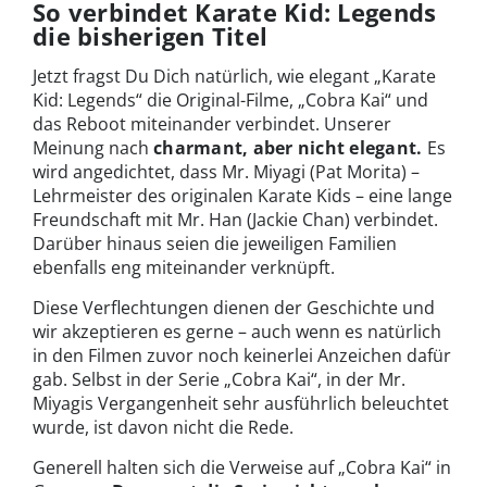
So verbindet Karate Kid: Legends
die bisherigen Titel
Jetzt fragst Du Dich natürlich, wie elegant „Karate
Kid: Legends“ die Original-Filme, „Cobra Kai“ und
das Reboot miteinander verbindet. Unserer
Meinung nach
charmant, aber nicht elegant.
Es
wird angedichtet, dass Mr. Miyagi (Pat Morita) –
Lehrmeister des originalen Karate Kids – eine lange
Freundschaft mit Mr. Han (Jackie Chan) verbindet.
Darüber hinaus seien die jeweiligen Familien
ebenfalls eng miteinander verknüpft.
Diese Verflechtungen dienen der Geschichte und
wir akzeptieren es gerne – auch wenn es natürlich
in den Filmen zuvor noch keinerlei Anzeichen dafür
gab. Selbst in der Serie „Cobra Kai“, in der Mr.
Miyagis Vergangenheit sehr ausführlich beleuchtet
wurde, ist davon nicht die Rede.
Generell halten sich die Verweise auf „Cobra Kai“ in