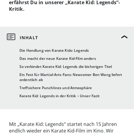
erfährst Du in unserer „Karate Kid: Legends“-
Kritik.
Die Handlung von Karate Kids: Legends
Das macht der neue Karate Kid-Film anders
So verbindet Karate Kid: Legends die bisherigen Titel
Ein Fest für Martial-Arts-Fans: Newcomer Ben Wang liefert
ordentlich ab
Treffsichere Punchlines und Atmosphäre
Karate Kid: Legends in der Kritik – Unser Fazit
Mit „Karate Kid: Legends“ startet nach 15 Jahren
endlich wieder ein Karate Kid-Film im Kino. Wir