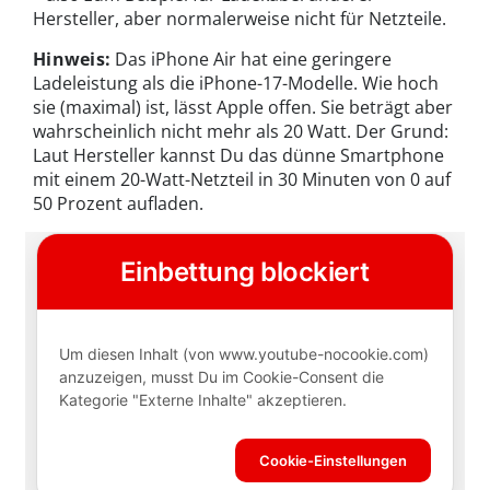
Hersteller, aber normalerweise nicht für Netzteile.
Hinweis:
Das iPhone Air hat eine geringere
Ladeleistung als die iPhone-17-Modelle. Wie hoch
sie (maximal) ist, lässt Apple offen. Sie beträgt aber
wahrscheinlich nicht mehr als 20 Watt. Der Grund:
Laut Hersteller kannst Du das dünne Smartphone
mit einem 20-Watt-Netzteil in 30 Minuten von 0 auf
50 Prozent aufladen.