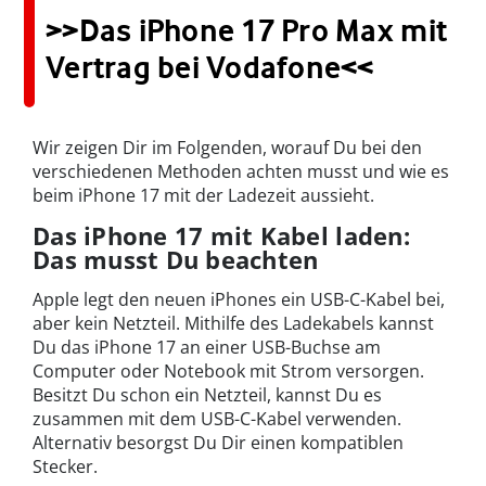
>>Das iPhone 17 Pro Max mit
Vertrag bei Vodafone<<
Wir zeigen Dir im Folgenden, worauf Du bei den
verschiedenen Methoden achten musst und wie es
beim iPhone 17 mit der Ladezeit aussieht.
Das iPhone 17 mit Kabel laden:
Das musst Du beachten
Apple legt den neuen iPhones ein USB-C-Kabel bei,
aber kein Netzteil. Mithilfe des Ladekabels kannst
Du das iPhone 17 an einer USB-Buchse am
Computer oder Notebook mit Strom versorgen.
Besitzt Du schon ein Netzteil, kannst Du es
zusammen mit dem USB-C-Kabel verwenden.
Alternativ besorgst Du Dir einen kompatiblen
Stecker.