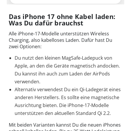
Das iPhone 17 ohne Kabel laden:
Was Du dafür brauchst
Alle iPhone-17-Modelle unterstützen Wireless
Charging, also kabelloses Laden. Dafür hast Du
zwei Optionen:
Du nutzt den kleinen MagSafe-Ladepuck von
Apple, an den die Geräte magnetisch andocken.
Du kannst ihn auch zum Laden der AirPods
verwenden.
Alternativ verwendest Du ein Qi-Ladegerät eines
anderen Herstellers. Es sollte eine magnetische
Ausrichtung bieten. Die iPhone-17-Modelle
unterstützen den aktuellen Standard Qi 2.2.
Mit beiden Varianten kannst Du die neuen iPhones