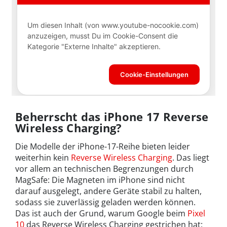
Beherrscht das iPhone 17 Reverse
Wireless Charging?
Die Modelle der iPhone-17-Reihe bieten leider
weiterhin kein
Reverse Wireless Charging
. Das liegt
vor allem an technischen Begrenzungen durch
MagSafe: Die Magneten im iPhone sind nicht
darauf ausgelegt, andere Geräte stabil zu halten,
sodass sie zuverlässig geladen werden können.
Das ist auch der Grund, warum Google beim
Pixel
10
das Reverse Wireless Charging gestrichen hat: