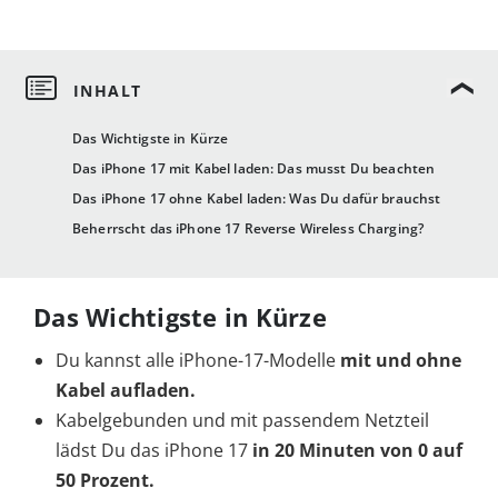
Das Wichtigste in Kürze
Das iPhone 17 mit Kabel laden: Das musst Du beachten
Das iPhone 17 ohne Kabel laden: Was Du dafür brauchst
Beherrscht das iPhone 17 Reverse Wireless Charging?
Das Wichtigste in Kürze
Du kannst alle iPhone-17-Modelle
mit und ohne
Kabel aufladen.
Kabelgebunden und mit passendem Netzteil
lädst Du das iPhone 17
in 20 Minuten von 0 auf
50 Prozent.