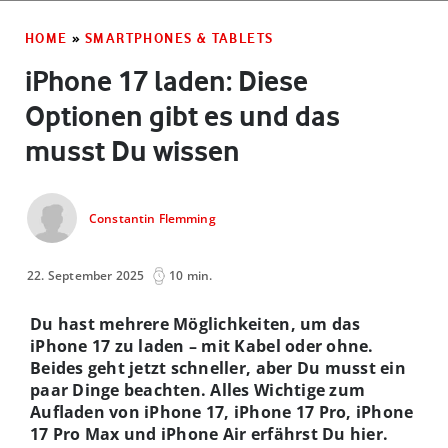
HOME
»
SMARTPHONES & TABLETS
iPhone 17 laden: Diese
Optionen gibt es und das
musst Du wissen
Constantin Flemming
22. September 2025
10 min.
Du hast mehrere Möglichkeiten, um das
iPhone 17 zu laden – mit Kabel oder ohne.
Beides geht jetzt schneller, aber Du musst ein
paar Dinge beachten. Alles Wichtige zum
Aufladen von iPhone 17, iPhone 17 Pro, iPhone
17 Pro Max und iPhone Air erfährst Du hier.