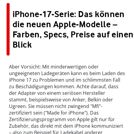
iPhone-17-Serie: Das können
die neuen Apple-Modelle –
Farben, Specs, Preise auf einen
Blick
Aber Vorsicht: Mit minderwertigen oder
ungeeigneten Ladegeräten kann es beim Laden des
iPhone 17 zu Problemen und im schlimmsten Fall
zu Beschädigungen kommen. Achte darauf, dass
der Adapter von einem seriösen Hersteller
stammt, beispielsweise von Anker, Belkin oder
Ugreen. Sie müssen nicht zwingend "Mfi"-
zertifiziert sein ("Made for iPhone"). Das
Zertifizierungsprogramm von Apple gilt nur für
Zubehör, das direkt mit dem iPhone kommuniziert
– also zum Beispiel für Ladekabel anderer