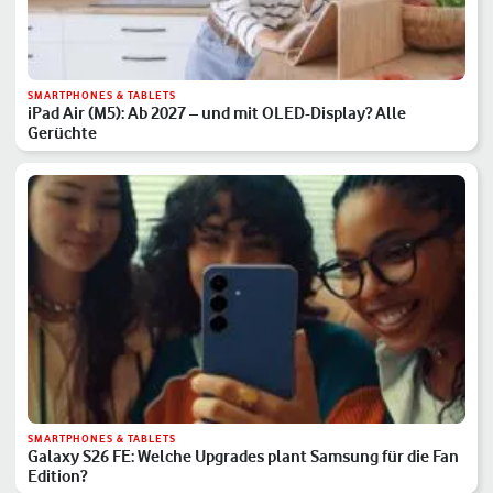
SMARTPHONES & TABLETS
iPad Air (M5): Ab 2027 – und mit OLED-Display? Alle
Gerüchte
SMARTPHONES & TABLETS
Galaxy S26 FE: Welche Upgrades plant Samsung für die Fan
Edition?