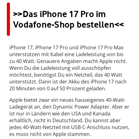
>>Das iPhone 17 Pro im
Vodafone-Shop bestellen<<
iPhone 17, iPhone 17 Pro und iPhone 17 Pro Max
unterstützen mit Kabel eine Ladeleistung von bis
zu 40 Watt. Genauere Angaben macht Apple nicht.
Wenn Du die Ladeleistung voll ausschöpfen
möchtest, benötigst Du ein Netzteil, das 40 Watt
unterstützt. Dann ist der Akku des iPhone 17 nach
20 Minuten von 0 auf 50 Prozent geladen.
Apple bietet zwar ein neues hauseigenes 40-Watt-
Ladegerät an, den Dynamic Power Adapter. Aber er
ist nur in Ländern wie den USA und Kanada
erhältlich, nicht in Deutschland. Du kannst aber
jedes 40-Watt-Netzteil mit USB‑C‑Anschluss nutzen,
es muss nicht von Apple stammen.