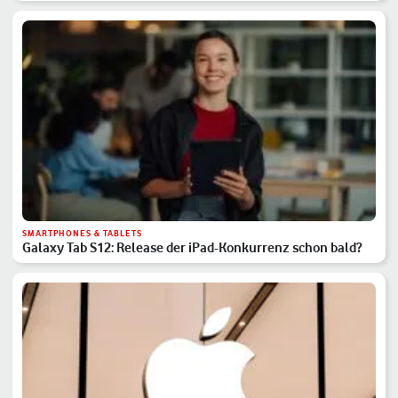
SMARTPHONES & TABLETS
Galaxy Tab S12: Release der iPad-Konkurrenz schon bald?