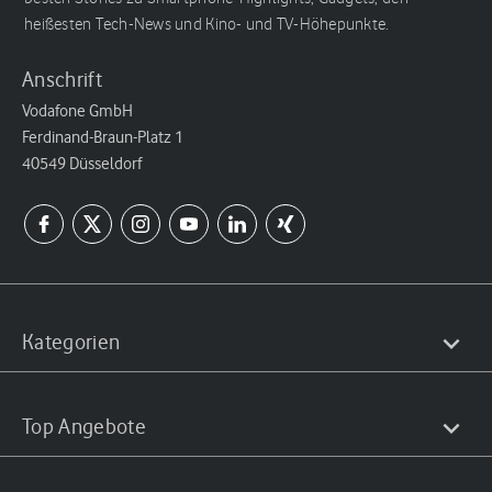
heißesten Tech-News und Kino- und TV-Höhepunkte.
Anschrift
Vodafone GmbH
Ferdinand-Braun-Platz 1
40549 Düsseldorf
Kategorien
Top Angebote