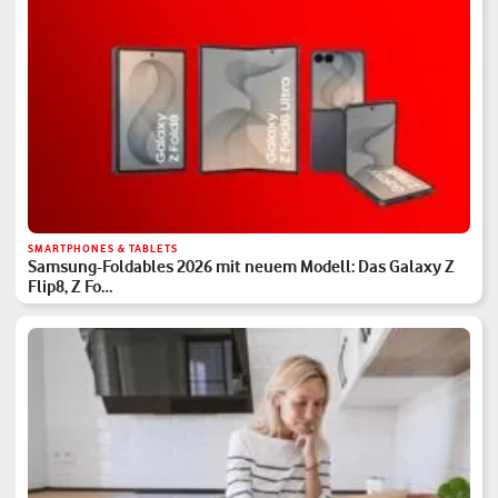
SMARTPHONES & TABLETS
Samsung-Foldables 2026 mit neuem Modell: Das Galaxy Z
Flip8, Z Fo…