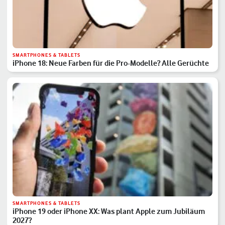
SMARTPHONES & TABLETS
iPhone 18: Neue Farben für die Pro-Modelle? Alle Gerüchte
SMARTPHONES & TABLETS
iPhone 19 oder iPhone XX: Was plant Apple zum Jubiläum
2027?