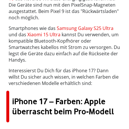
Die Geräte sind nun mit den PixelSnap-Magneten
ausgestattet. Beim Pixel 9 ist das "Rückwärtsladen"
noch möglich.
Smartphones wie das
Samsung Galaxy S25 Ultra
und das
Xiaomi 15 Ultra
kannst Du verwenden, um
kompatible Bluetooth-Kopfhörer oder
Smartwatches kabellos mit Strom zu versorgen. Du
legst die Geräte dazu einfach auf die Rückseite der
Handys.
Interessierst Du Dich für das iPhone 17? Dann
willst Du sicher auch wissen, in welchen Farben die
verschiedenen Modelle erhältlich sind:
iPhone 17 – Farben: Apple
überrascht beim Pro-Modell