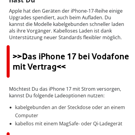
Apple hat den Geräten der iPhone-17-Reihe einige
Upgrades spendiert, auch beim Aufladen. Du
kannst die Modelle kabelgebunden schneller laden
als ihre Vorgänger. Kabelloses Laden ist dank
Unterstützung neuer Standards flexibler möglich.
>>Das iPhone 17 bei Vodafone
mit Vertrag<<
Möchtest Du das iPhone 17 mit Strom versorgen,
kannst Du folgende Ladeoptionen nutzen:
kabelgebunden an der Steckdose oder an einem
Computer
kabellos mit einem MagSafe- oder Qi-Ladegerät