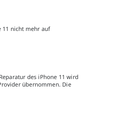
 11 nicht mehr auf
y-Reparatur des iPhone 11 wird
e-Provider übernommen. Die