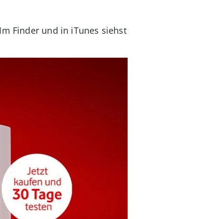
Im Finder und in iTunes siehst