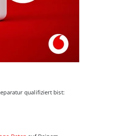
aratur qualifiziert bist: