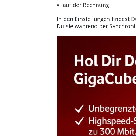
auf der Rechnung
In den Einstellungen findest 
Du sie während der Synchron