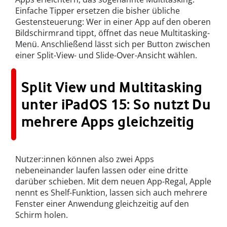
Einfache Tipper ersetzen die bisher übliche
Gestensteuerung: Wer in einer App auf den oberen
Bildschirmrand tippt, öffnet das neue Multitasking-
Menü. Anschließend lässt sich per Button zwischen
einer Split-View- und Slide-Over-Ansicht wählen.
Split View und Multitasking
unter iPadOS 15: So nutzt Du
mehrere Apps gleichzeitig
Nutzer:innen können also zwei Apps
nebeneinander laufen lassen oder eine dritte
darüber schieben. Mit dem neuen App-Regal, Apple
nennt es Shelf-Funktion, lassen sich auch mehrere
Fenster einer Anwendung gleichzeitig auf den
Schirm holen.