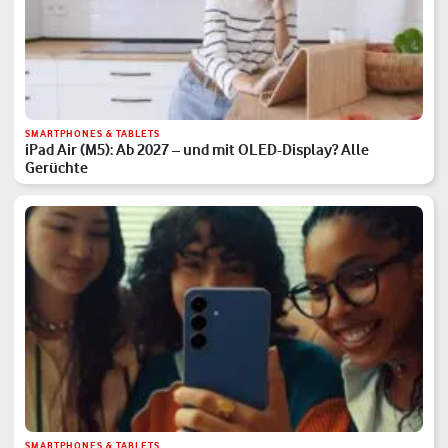
SMARTPHONES & TABLETS
iPad Air (M5): Ab 2027 – und mit OLED-Display? Alle
Gerüchte
SMARTPHONES & TABLETS