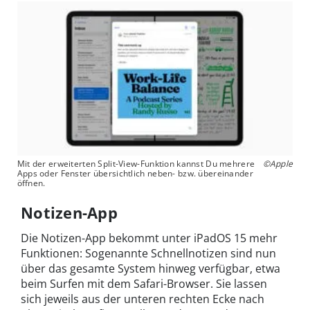
Mit der erweiterten Split-View-Funktion kannst Du mehrere
©Apple
Apps oder Fenster übersichtlich neben- bzw. übereinander
öffnen.
Notizen-App
Die Notizen-App bekommt unter iPadOS 15 mehr
Funktionen: Sogenannte Schnellnotizen sind nun
über das gesamte System hinweg verfügbar, etwa
beim Surfen mit dem Safari-Browser. Sie lassen
sich jeweils aus der unteren rechten Ecke nach