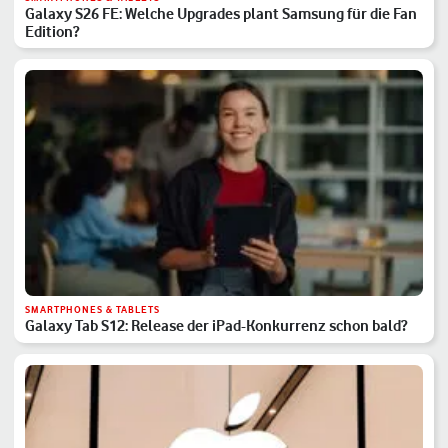
Galaxy S26 FE: Welche Upgrades plant Samsung für die Fan
Edition?
SMARTPHONES & TABLETS
Galaxy Tab S12: Release der iPad-Konkurrenz schon bald?