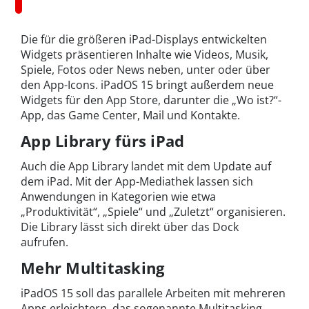
Die für die größeren iPad-Displays entwickelten
Widgets präsentieren Inhalte wie Videos, Musik,
Spiele, Fotos oder News neben, unter oder über
den App-Icons. iPadOS 15 bringt außerdem neue
Widgets für den App Store, darunter die „Wo ist?“-
App, das Game Center, Mail und Kontakte.
App Library fürs iPad
Auch die App Library landet mit dem Update auf
dem iPad. Mit der App-Mediathek lassen sich
Anwendungen in Kategorien wie etwa
„Produktivität“, „Spiele“ und „Zuletzt“ organisieren.
Die Library lässt sich direkt über das Dock
aufrufen.
Mehr Multitasking
iPadOS 15 soll das parallele Arbeiten mit mehreren
Apps erleichtern, das sogenannte Multitasking.