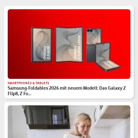
SMARTPHONES & TABLETS
Samsung-Foldables 2026 mit neuem Modell: Das Galaxy Z
Flip8, Z Fo…