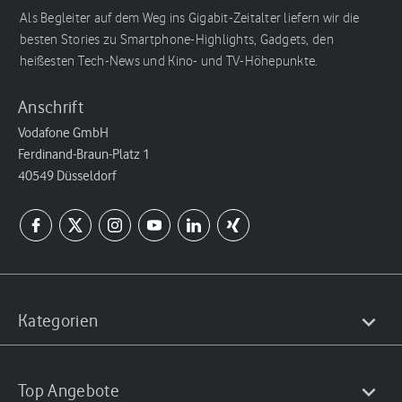
Als Begleiter auf dem Weg ins Gigabit-Zeitalter liefern wir die
besten Stories zu Smartphone-Highlights, Gadgets, den
heißesten Tech-News und Kino- und TV-Höhepunkte.
Anschrift
Vodafone GmbH
Ferdinand-Braun-Platz 1
40549 Düsseldorf
Kategorien
Top Angebote