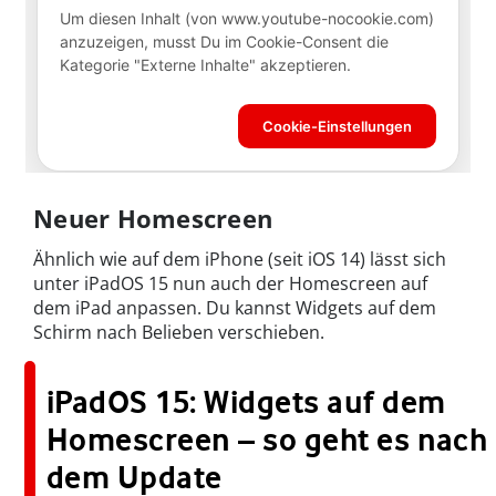
Neuer Homescreen
Ähnlich wie auf dem iPhone (seit iOS 14) lässt sich
unter iPadOS 15 nun auch der Homescreen auf
dem iPad anpassen. Du kannst Widgets auf dem
Schirm nach Belieben verschieben.
iPadOS 15: Widgets auf dem
Homescreen – so geht es nach
dem Update