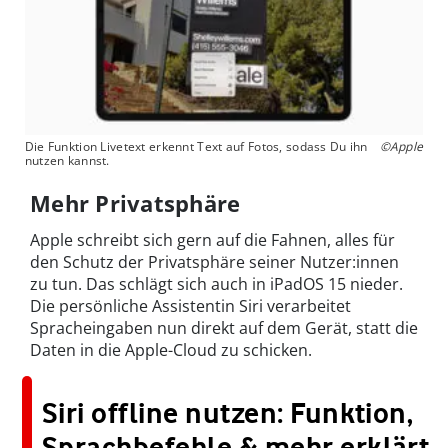
Die Funktion Livetext erkennt Text auf Fotos, sodass Du ihn
©Apple
nutzen kannst.
Mehr Privatsphäre
Apple schreibt sich gern auf die Fahnen, alles für
den Schutz der Privatsphäre seiner Nutzer:innen
zu tun. Das schlägt sich auch in iPadOS 15 nieder.
Die persönliche Assistentin Siri verarbeitet
Spracheingaben nun direkt auf dem Gerät, statt die
Daten in die Apple-Cloud zu schicken.
Siri offline nutzen: Funktion,
Sprachbefehle & mehr erklärt