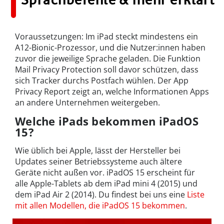
Voraussetzungen: Im iPad steckt mindestens ein
A12-Bionic-Prozessor, und die Nutzer:innen haben
zuvor die jeweilige Sprache geladen. Die Funktion
Mail Privacy Protection soll davor schützen, dass
sich Tracker durchs Postfach wühlen. Der App
Privacy Report zeigt an, welche Informationen Apps
an andere Unternehmen weitergeben.
Welche iPads bekommen iPadOS
15?
Wie üblich bei Apple, lässt der Hersteller bei
Updates seiner Betriebssysteme auch ältere
Geräte nicht außen vor. iPadOS 15 erscheint für
alle Apple-Tablets ab dem iPad mini 4 (2015) und
dem iPad Air 2 (2014). Du findest bei uns eine
Liste
mit allen Modellen, die iPadOS 15 bekommen
.