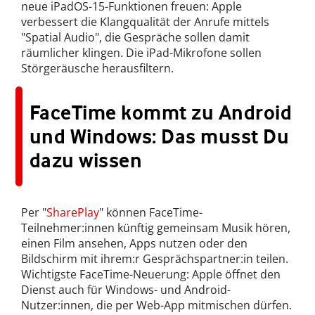
neue iPadOS-15-Funktionen freuen: Apple
verbessert die Klangqualität der Anrufe mittels
"Spatial Audio", die Gespräche sollen damit
räumlicher klingen. Die iPad-Mikrofone sollen
Störgeräusche herausfiltern.
FaceTime kommt zu Android
und Windows: Das musst Du
dazu wissen
Per "
SharePlay
" können FaceTime-
Teilnehmer:innen künftig gemeinsam Musik hören,
einen Film ansehen, Apps nutzen oder den
Bildschirm mit ihrem:r Gesprächspartner:in teilen.
Wichtigste FaceTime-Neuerung: Apple öffnet den
Dienst auch für Windows- und Android-
Nutzer:innen, die per Web-App mitmischen dürfen.