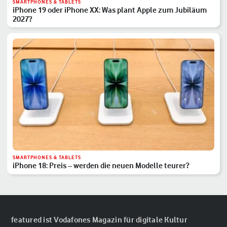
SMARTPHONES & TABLETS
iPhone 19 oder iPhone XX: Was plant Apple zum Jubiläum
2027?
SMARTPHONES & TABLETS
iPhone 18: Preis – werden die neuen Modelle teurer?
featured ist Vodafones Magazin für digitale Kultur