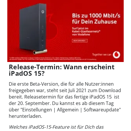
Release-Termin: Wann erscheint
iPadOS 15?
Die erste Beta-Version, die für alle Nutzer:innen
freigegeben war, steht seit Juli 2021 zum Download
bereit. Releasetermin für das fertige iPadOS 15 ist
der 20. September. Du kannst es ab diesem Tag
über "Einstellungen | Allgemein | Softwareupdate"
herunterladen.
Welches iPadOS-15-Feature ist für Dich das