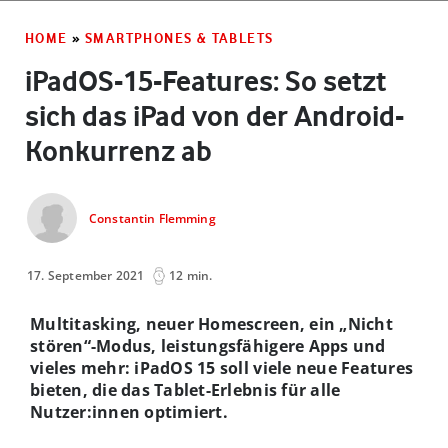
HOME
»
SMARTPHONES & TABLETS
iPadOS-15-Features: So setzt
sich das iPad von der Android-
Konkurrenz ab
Constantin Flemming
17. September 2021
12 min.
Multitasking, neuer Homescreen, ein „Nicht
stören“-Modus, leistungsfähigere Apps und
vieles mehr: iPadOS 15 soll viele neue Features
bieten, die das Tablet-Erlebnis für alle
Nutzer:innen optimiert.