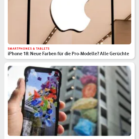
SMARTPHONES & TABLETS
iPhone 18: Neue Farben für die Pro-Modelle? Alle Gerüchte