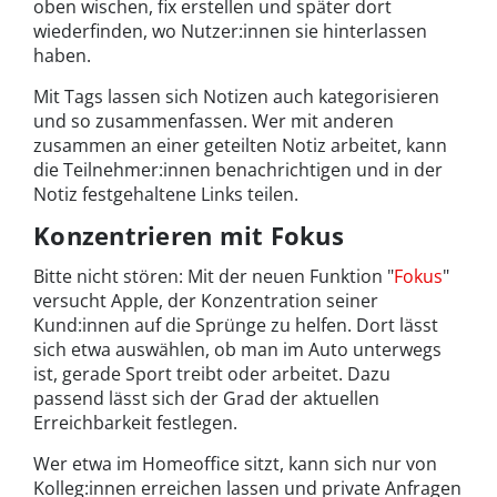
oben wischen, fix erstellen und später dort
wiederfinden, wo Nutzer:innen sie hinterlassen
haben.
Mit Tags lassen sich Notizen auch kategorisieren
und so zusammenfassen. Wer mit anderen
zusammen an einer geteilten Notiz arbeitet, kann
die Teilnehmer:innen benachrichtigen und in der
Notiz festgehaltene Links teilen.
Konzentrieren mit Fokus
Bitte nicht stören: Mit der neuen Funktion "
Fokus
"
versucht Apple, der Konzentration seiner
Kund:innen auf die Sprünge zu helfen. Dort lässt
sich etwa auswählen, ob man im Auto unterwegs
ist, gerade Sport treibt oder arbeitet. Dazu
passend lässt sich der Grad der aktuellen
Erreichbarkeit festlegen.
Wer etwa im Homeoffice sitzt, kann sich nur von
Kolleg:innen erreichen lassen und private Anfragen