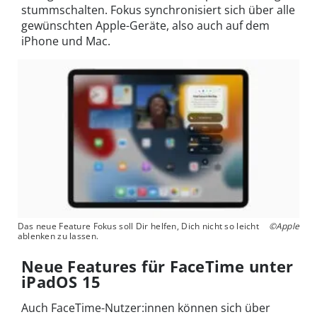
stummschalten. Fokus synchronisiert sich über alle
gewünschten Apple-Geräte, also auch auf dem
iPhone und Mac.
Das neue Feature Fokus soll Dir helfen, Dich nicht so leicht
©Apple
ablenken zu lassen.
Neue Features für FaceTime unter
iPadOS 15
Auch FaceTime-Nutzer:innen können sich über