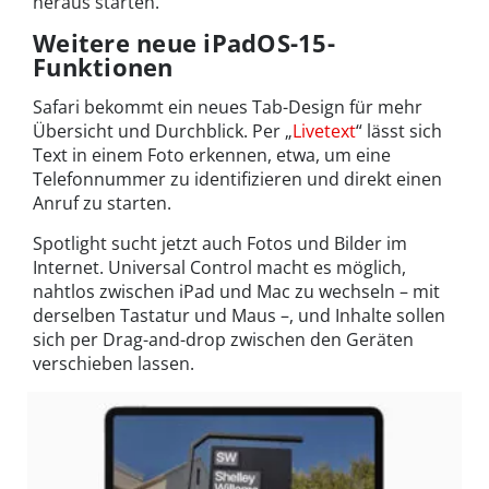
heraus starten.
Weitere neue iPadOS-15-
Funktionen
Safari bekommt ein neues Tab-Design für mehr
Übersicht und Durchblick. Per „
Livetext
“ lässt sich
Text in einem Foto erkennen, etwa, um eine
Telefonnummer zu identifizieren und direkt einen
Anruf zu starten.
Spotlight sucht jetzt auch Fotos und Bilder im
Internet. Universal Control macht es möglich,
nahtlos zwischen iPad und Mac zu wechseln – mit
derselben Tastatur und Maus –, und Inhalte sollen
sich per Drag-and-drop zwischen den Geräten
verschieben lassen.