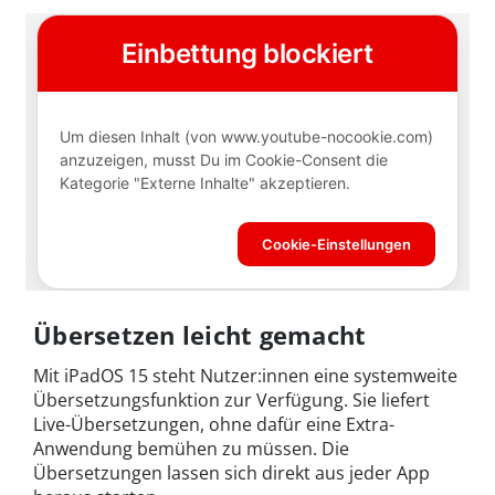
Übersetzen leicht gemacht
Mit iPadOS 15 steht Nutzer:innen eine systemweite
Übersetzungsfunktion zur Verfügung. Sie liefert
Live-Übersetzungen, ohne dafür eine Extra-
Anwendung bemühen zu müssen. Die
Übersetzungen lassen sich direkt aus jeder App