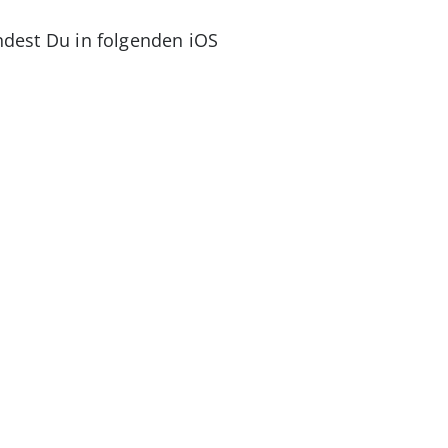
indest Du in folgenden iOS