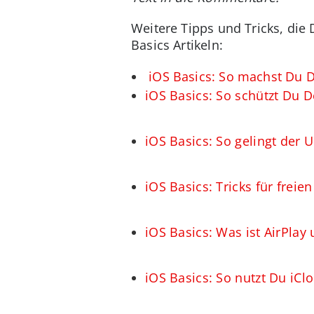
Weitere Tipps und Tricks, die 
Basics Artikeln:
iOS Basics: So machst Du 
iOS Basics: So schützt Du 
iOS Basics: So gelingt der 
iOS Basics: Tricks für freie
iOS Basics: Was ist AirPlay 
iOS Basics: So nutzt Du iClo