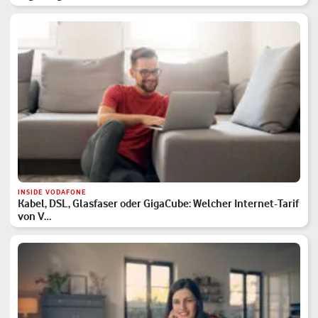
INSIDE VODAFONE
Kabel, DSL, Glasfaser oder GigaCube: Welcher Internet-Tarif
von V…