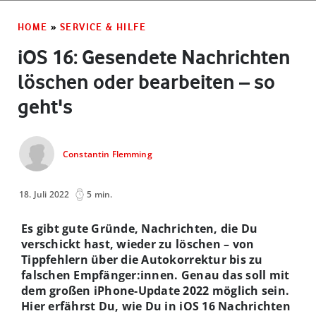
HOME
»
SERVICE & HILFE
iOS 16: Gesendete Nachrichten
löschen oder bearbeiten – so
geht's
Constantin Flemming
18. Juli 2022
5 min.
Es gibt gute Gründe, Nachrichten, die Du
verschickt hast, wieder zu löschen – von
Tippfehlern über die Autokorrektur bis zu
falschen Empfänger:innen. Genau das soll mit
dem großen iPhone-Update 2022 möglich sein.
Hier erfährst Du, wie Du in iOS 16 Nachrichten