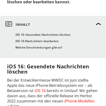
löschen oder bearbeiten kannst.
iOS 16: Gesendete Nachrichten löschen
iOS-16-Nachrichten bearbeiten
Welche Einschränkungen gibt es?
iOS 16: Gesendete Nachrichten
löschen
Bei der Entwicklermesse WWDC im Juni stellte
Apple das neue iPhone-Betriebssystem vor – als
Betaversion ist
iOS 16
bereits in Umlauf. Wir gehen
davon aus, dass der offizielle Release im Herbst
2022 zusammen mit den neuen
iPhone-Modellen