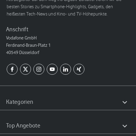
besten Stories zu Smartphone-Highlights, Gadgets, den
heißesten Tech-News und Kino- und TV-Höhepunkte.
Anschrift
Vodafone GmbH
Ferdinand-Braun-Platz 1
40549 Düsseldorf
Kategorien
Top Angebote