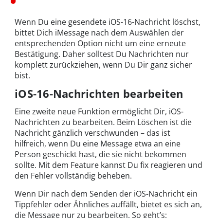
Wenn Du eine gesendete iOS-16-Nachricht löschst,
bittet Dich iMessage nach dem Auswählen der
entsprechenden Option nicht um eine erneute
Bestätigung. Daher solltest Du Nachrichten nur
komplett zurückziehen, wenn Du Dir ganz sicher
bist.
iOS-16-Nachrichten bearbeiten
Eine zweite neue Funktion ermöglicht Dir, iOS-
Nachrichten zu bearbeiten. Beim Löschen ist die
Nachricht gänzlich verschwunden – das ist
hilfreich, wenn Du eine Message etwa an eine
Person geschickt hast, die sie nicht bekommen
sollte. Mit dem Feature kannst Du fix reagieren und
den Fehler vollständig beheben.
Wenn Dir nach dem Senden der iOS-Nachricht ein
Tippfehler oder Ähnliches auffällt, bietet es sich an,
die Message nur zu bearbeiten. So geht’s: