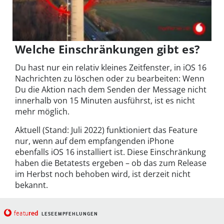
Welche Einschränkungen gibt es?
Du hast nur ein relativ kleines Zeitfenster, in iOS 16
Nachrichten zu löschen oder zu bearbeiten: Wenn
Du die Aktion nach dem Senden der Message nicht
innerhalb von 15 Minuten ausführst, ist es nicht
mehr möglich.
Aktuell (Stand: Juli 2022) funktioniert das Feature
nur, wenn auf dem empfangenden iPhone
ebenfalls iOS 16 installiert ist. Diese Einschränkung
haben die Betatests ergeben – ob das zum Release
im Herbst noch behoben wird, ist derzeit nicht
bekannt.
red
featu
LESEEMPFEHLUNGEN