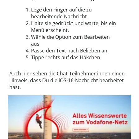
Lege den Finger auf die zu
bearbeitende Nachricht.
Halte sie gedrückt und warte, bis ein
Menü erscheint.
Wähle die Option zum Bearbeiten
aus.
Passe den Text nach Belieben an.
Tippe rechts auf das Häkchen.
Auch hier sehen die Chat-Teilnehmer:innen einen
Hinweis, dass Du die iOS-16-Nachricht bearbeitet
hast.