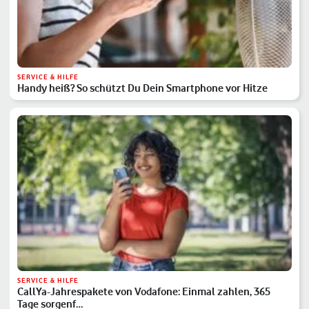
SERVICE & HILFE
Handy heiß? So schützt Du Dein Smartphone vor Hitze
SERVICE & HILFE
CallYa-Jahrespakete von Vodafone: Einmal zahlen, 365
Tage sorgenf…