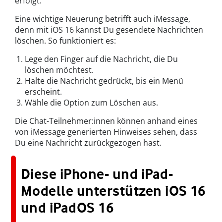
erfolgt.
Eine wichtige Neuerung betrifft auch iMessage,
denn mit iOS 16 kannst Du gesendete Nachrichten
löschen. So funktioniert es:
Lege den Finger auf die Nachricht, die Du
löschen möchtest.
Halte die Nachricht gedrückt, bis ein Menü
erscheint.
Wähle die Option zum Löschen aus.
Die Chat-Teilnehmer:innen können anhand eines
von iMessage generierten Hinweises sehen, dass
Du eine Nachricht zurückgezogen hast.
Diese iPhone- und iPad-
Modelle unterstützen iOS 16
und iPadOS 16