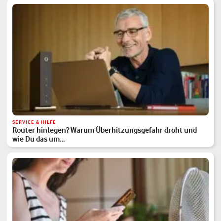
SERVICE & HILFE
Router hinlegen? Warum Überhitzungsgefahr droht und
wie Du das um…