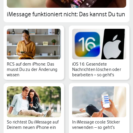
iMessage funktioniert nicht: Das kannst Du tun
RCS auf dem iPhone: Das
iOS 16: Gesendete
musst Du zu der Änderung
Nachrichten löschen oder
wissen
bearbeiten – so geht's
So richtest Du iMessage auf
In iMessage coole Sticker
Deinem neuen iPhone ein
verwenden – so geht‘s