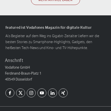
featured ist Vodafones Magazin für digitale Kultur
Als Begleiter auf dem Weg ins Gigabit-Zeitalter liefern wir die
besten Stories zu Smartphone-Highlights, Gadgets, den
heißesten Tech-News und Kino- und TV-Höhepunkte.
Anschrift
Vodafone GmbH
Ferdinand-Braun-Platz 1
40549 Düsseldorf