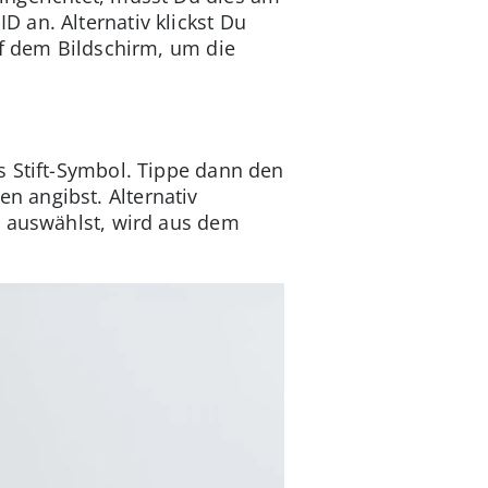
 an. Alternativ klickst Du
uf dem Bildschirm, um die
s Stift-Symbol. Tippe dann den
 angibst. Alternativ
t auswählst, wird aus dem