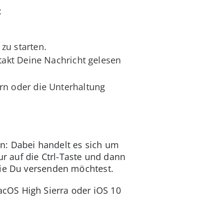
:
zu starten.
akt Deine Nachricht gelesen
n oder die Unterhaltung
n: Dabei handelt es sich um
 auf die Ctrl-Taste und dann
die Du versenden möchtest.
cOS High Sierra oder iOS 10