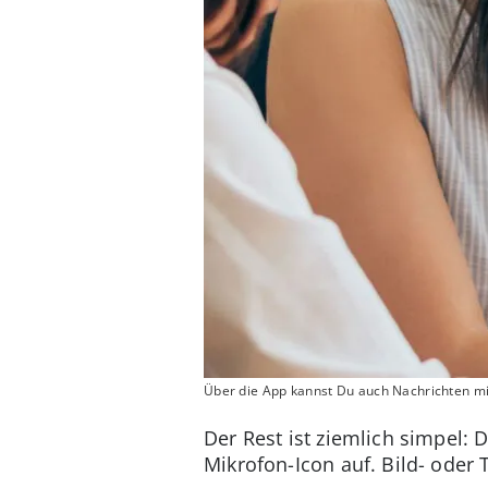
Über die App kannst Du auch Nachrichten m
Der Rest ist ziemlich simpel:
Mikrofon-Icon auf. Bild- oder 