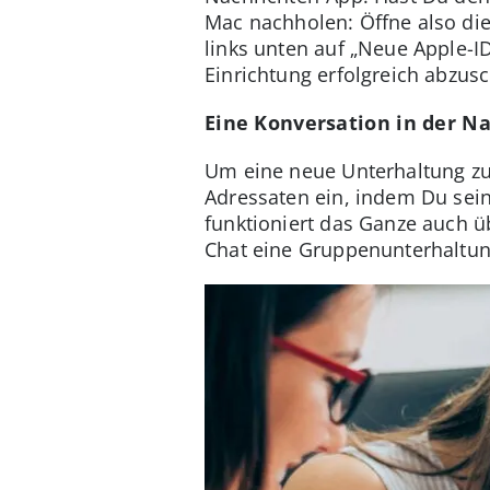
Mac nachholen: Öffne also die
links unten auf „Neue Apple-I
Einrichtung erfolgreich abzusc
Eine Konversation in der N
Um eine neue Unterhaltung zu 
Adressaten ein, indem Du sei
funktioniert das Ganze auch ü
Chat eine Gruppenunterhaltun