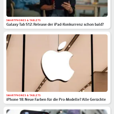
SMARTPHONES & TABLETS
Galaxy Tab S12: Release der iPad-Konkurrenz schon bald?
SMARTPHONES & TABLETS
iPhone 18: Neue Farben für die Pro-Modelle? Alle Gerüchte