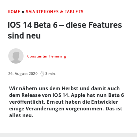
HOME
»
SMARTPHONES & TABLETS
iOS 14 Beta 6 – diese Features
sind neu
Constantin Flemming
26. August 2020
3 min.
Wir nähern uns dem Herbst und damit auch
dem Release von iOS 14. Apple hat nun Beta 6
veröffentlicht. Erneut haben die Entwickler
einige Veränderungen vorgenommen. Das ist
alles neu.