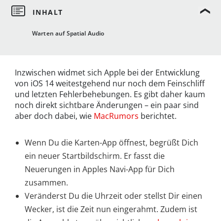
Warten auf Spatial Audio
Inzwischen widmet sich Apple bei der Entwicklung
von iOS 14 weitestgehend nur noch dem Feinschliff
und letzten Fehlerbehebungen. Es gibt daher kaum
noch direkt sichtbare Änderungen – ein paar sind
aber doch dabei, wie
MacRumors
berichtet.
Wenn Du die Karten-App öffnest, begrüßt Dich
ein neuer Startbildschirm. Er fasst die
Neuerungen in Apples Navi-App für Dich
zusammen.
Veränderst Du die Uhrzeit oder stellst Dir einen
Wecker, ist die Zeit nun eingerahmt. Zudem ist