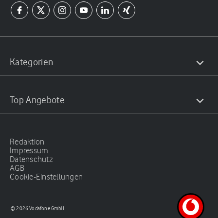
Kategorien
Top Angebote
Redaktion
Impressum
Datenschutz
AGB
Cookie-Einstellungen
© 2026 Vodafone GmbH