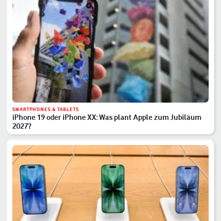
SMARTPHONES & TABLETS
iPhone 19 oder iPhone XX: Was plant Apple zum Jubiläum
2027?