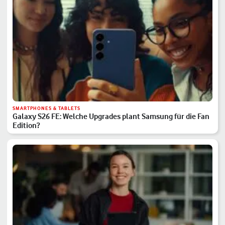
SMARTPHONES & TABLETS
Galaxy S26 FE: Welche Upgrades plant Samsung für die Fan
Edition?