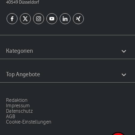
40549 Düsseldorf
Kategorien
Top Angebote
Redaktion
Impressum
Datenschutz
AGB
Cookie-Einstellungen