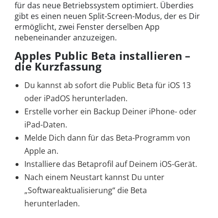
für das neue Betriebssystem optimiert. Überdies
gibt es einen neuen Split-Screen-Modus, der es Dir
ermöglicht, zwei Fenster derselben App
nebeneinander anzuzeigen.
Apples Public Beta installieren –
die Kurzfassung
Du kannst ab sofort die Public Beta für iOS 13
oder iPadOS herunterladen.
Erstelle vorher ein Backup Deiner iPhone- oder
iPad-Daten.
Melde Dich dann für das Beta-Programm von
Apple an.
Installiere das Betaprofil auf Deinem iOS-Gerät.
Nach einem Neustart kannst Du unter
„Softwareaktualisierung“ die Beta
herunterladen.