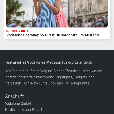
SERVICE & HILFE
Vodafone Roaming: So surfst Du sorgenfrei im Ausland
featured ist Vodafones Magazin für digitale Kultur
Als Begleiter auf dem Weg ins Gigabit-Zeitalter liefern wir die
besten Stories zu Smartphone-Highlights, Gadgets, den
heißesten Tech-News und Kino- und TV-Höhepunkte.
Anschrift
Vodafone GmbH
Ferdinand-Braun-Platz 1