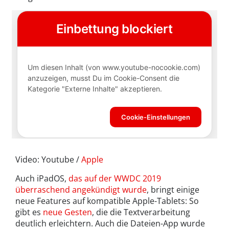
Video: Youtube /
Apple
Auch iPadOS,
das auf der WWDC 2019
überraschend angekündigt wurde
, bringt einige
neue Features auf kompatible Apple-Tablets: So
gibt es
neue Gesten
, die die Textverarbeitung
deutlich erleichtern. Auch die Dateien-App wurde