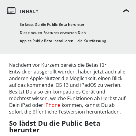
So lädst Du die Public Beta herunter
Diese neuen Features erwarten Dich
Apples Public Beta installieren – die Kurzfassung
Nachdem vor Kurzem bereits die Betas für
Entwickler ausgerollt wurden, haben jetzt auch alle
anderen Apple-Nutzer die Möglichkeit, einen Blick
auf das kommende iOS 13 und iPadOS zu werfen.
Besitzt Du also ein kompatibles Gerät und
möchtest wissen, welche Funktionen ab Herbst auf
Dein iPad oder
iPhone
kommen, kannst Du ab
sofort die öffentliche Testversion herunterladen.
So lädst Du die Public Beta
herunter