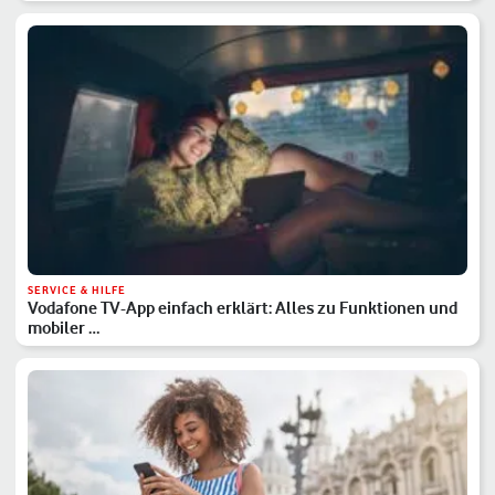
SERVICE & HILFE
Vodafone TV-App einfach erklärt: Alles zu Funktionen und
mobiler …