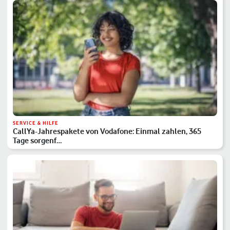
SERVICE & HILFE
CallYa-Jahrespakete von Vodafone: Einmal zahlen, 365
Tage sorgenf…