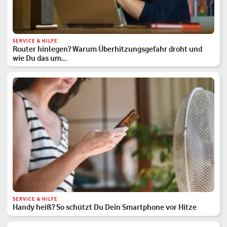
SERVICE & HILFE
Router hinlegen? Warum Überhitzungsgefahr droht und
wie Du das um…
SERVICE & HILFE
Handy heiß? So schützt Du Dein Smartphone vor Hitze