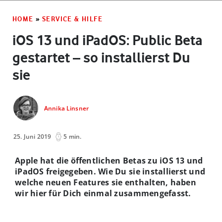
HOME
»
SERVICE & HILFE
iOS 13 und iPadOS: Public Beta
gestartet – so installierst Du
sie
Annika Linsner
25. Juni 2019
5 min.
Apple hat die öffentlichen Betas zu iOS 13 und
iPadOS freigegeben. Wie Du sie installierst und
welche neuen Features sie enthalten, haben
wir hier für Dich einmal zusammengefasst.