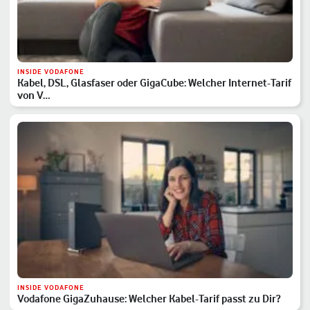
INSIDE VODAFONE
Kabel, DSL, Glasfaser oder GigaCube: Welcher Internet-Tarif
von V…
INSIDE VODAFONE
Vodafone GigaZuhause: Welcher Kabel-Tarif passt zu Dir?