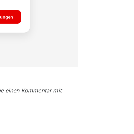
rne einen Kommentar mit