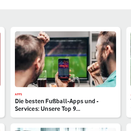
APPS
Die besten Fußball-Apps und -
Services: Unsere Top 9
Anwendungen f…