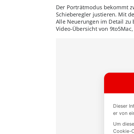
Der Porträtmodus bekommt zwei
Schieberegler justieren. Mit 
Alle Neuerungen im Detail zu
Video-Übersicht von 9to5Mac, 