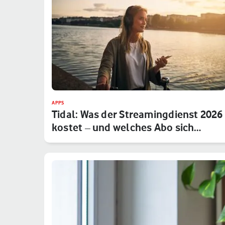
APPS
Tidal: Was der Streamingdienst 2026
kostet – und welches Abo sich…