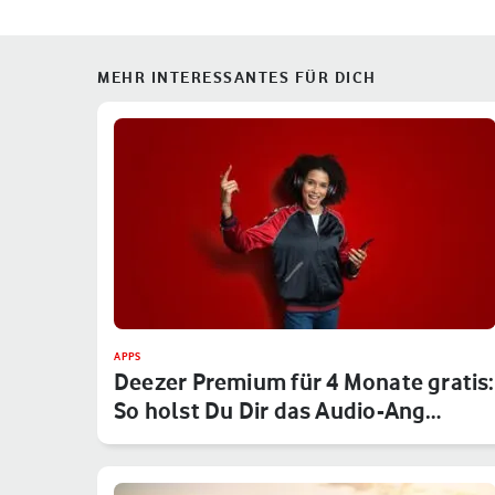
MEHR INTERESSANTES FÜR DICH
APPS
Deezer Premium für 4 Monate gratis:
So holst Du Dir das Audio-Ang…