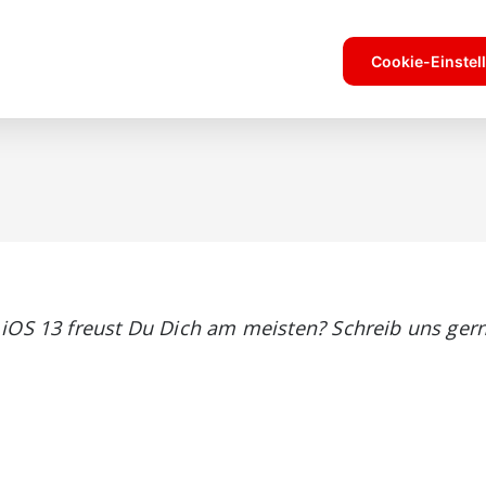
 iOS 13 freust Du Dich am meisten? Schreib uns ge