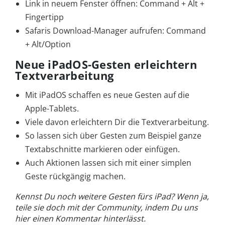
Link in neuem Fenster öffnen: Command + Alt +
Fingertipp
Safaris Download-Manager aufrufen: Command
+ Alt/Option
Neue iPadOS-Gesten erleichtern
Textverarbeitung
Mit iPadOS schaffen es neue Gesten auf die
Apple-Tablets.
Viele davon erleichtern Dir die Textverarbeitung.
So lassen sich über Gesten zum Beispiel ganze
Textabschnitte markieren oder einfügen.
Auch Aktionen lassen sich mit einer simplen
Geste rückgängig machen.
Kennst Du noch weitere Gesten fürs iPad? Wenn ja,
teile sie doch mit der Community, indem Du uns
hier einen Kommentar hinterlässt.