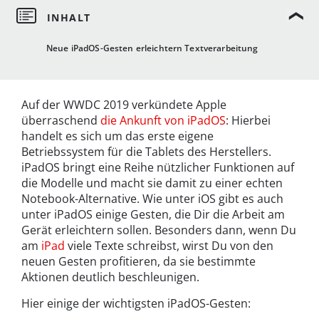
Neue iPadOS-Gesten erleichtern Textverarbeitung
Auf der WWDC 2019 verkündete Apple
überraschend
die Ankunft von iPadOS
: Hierbei
handelt es sich um das erste eigene
Betriebssystem für die Tablets des Herstellers.
iPadOS bringt eine Reihe nützlicher Funktionen auf
die Modelle und macht sie damit zu einer echten
Notebook-Alternative. Wie unter iOS gibt es auch
unter iPadOS einige Gesten, die Dir die Arbeit am
Gerät erleichtern sollen. Besonders dann, wenn Du
am
iPad
viele Texte schreibst, wirst Du von den
neuen Gesten profitieren, da sie bestimmte
Aktionen deutlich beschleunigen.
Hier einige der wichtigsten iPadOS-Gesten: