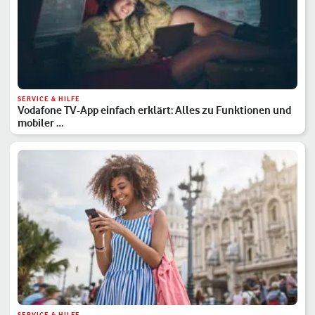
SERVICE & HILFE
Vodafone TV-App einfach erklärt: Alles zu Funktionen und
mobiler …
SERVICE & HILFE