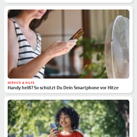
SERVICE & HILFE
Handy heiß? So schützt Du Dein Smartphone vor Hitze