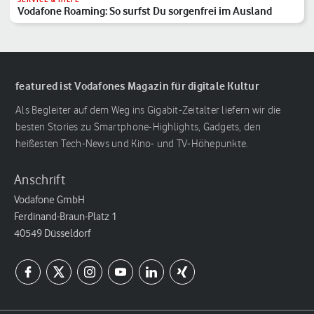
Vodafone Roaming: So surfst Du sorgenfrei im Ausland
featured ist Vodafones Magazin für digitale Kultur
Als Begleiter auf dem Weg ins Gigabit-Zeitalter liefern wir die
besten Stories zu Smartphone-Highlights, Gadgets, den
heißesten Tech-News und Kino- und TV-Höhepunkte.
Anschrift
Vodafone GmbH
Ferdinand-Braun-Platz 1
40549 Düsseldorf