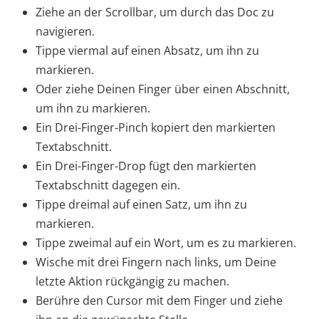
Ziehe an der Scrollbar, um durch das Doc zu
navigieren.
Tippe viermal auf einen Absatz, um ihn zu
markieren.
Oder ziehe Deinen Finger über einen Abschnitt,
um ihn zu markieren.
Ein Drei-Finger-Pinch kopiert den markierten
Textabschnitt.
Ein Drei-Finger-Drop fügt den markierten
Textabschnitt dagegen ein.
Tippe dreimal auf einen Satz, um ihn zu
markieren.
Tippe zweimal auf ein Wort, um es zu markieren.
Wische mit drei Fingern nach links, um Deine
letzte Aktion rückgängig zu machen.
Berühre den Cursor mit dem Finger und ziehe