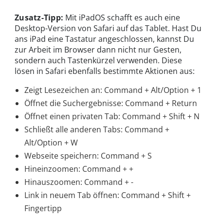
Zusatz-Tipp:
Mit iPadOS schafft es auch eine
Desktop-Version von Safari auf das Tablet. Hast Du
ans iPad eine Tastatur angeschlossen, kannst Du
zur Arbeit im Browser dann nicht nur Gesten,
sondern auch Tastenkürzel verwenden. Diese
lösen in Safari ebenfalls bestimmte Aktionen aus:
Zeigt Lesezeichen an: Command + Alt/Option + 1
Öffnet die Suchergebnisse: Command + Return
Öffnet einen privaten Tab: Command + Shift + N
Schließt alle anderen Tabs: Command +
Alt/Option + W
Webseite speichern: Command + S
Hineinzoomen: Command + +
Hinauszoomen: Command + -
Link in neuem Tab öffnen: Command + Shift +
Fingertipp