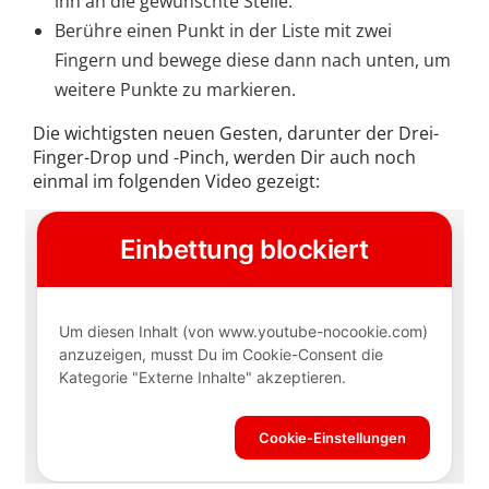
ihn an die gewünschte Stelle.
Berühre einen Punkt in der Liste mit zwei
Fingern und bewege diese dann nach unten, um
weitere Punkte zu markieren.
Die wichtigsten neuen Gesten, darunter der Drei-
Finger-Drop und -Pinch, werden Dir auch noch
einmal im folgenden Video gezeigt: