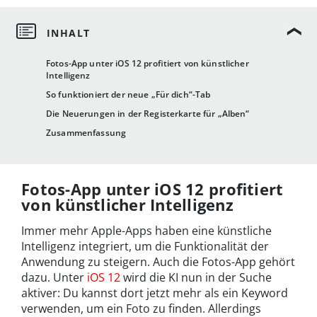
Fotos-App unter iOS 12 profitiert von künstlicher
Intelligenz
So funktioniert der neue „Für dich“-Tab
Die Neuerungen in der Registerkarte für „Alben“
Zusammenfassung
Fotos-App unter iOS 12 profitiert
von künstlicher Intelligenz
Immer mehr Apple-Apps haben eine künstliche
Intelligenz integriert, um die Funktionalität der
Anwendung zu steigern. Auch die Fotos-App gehört
dazu. Unter
iOS 12
wird die KI nun in der Suche
aktiver: Du kannst dort jetzt mehr als ein Keyword
verwenden, um ein Foto zu finden. Allerdings