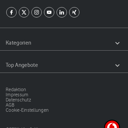
Kategorien
Top Angebote
Redaktion
Impressum
Datenschutz
AGB
Cookie-Einstellungen