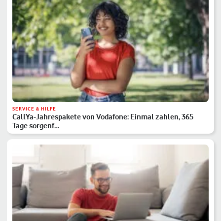
SERVICE & HILFE
CallYa-Jahrespakete von Vodafone: Einmal zahlen, 365
Tage sorgenf…