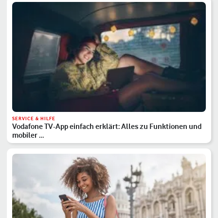
SERVICE & HILFE
Vodafone TV-App einfach erklärt: Alles zu Funktionen und
mobiler …