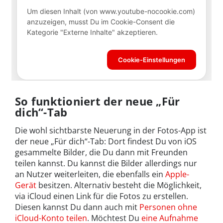
So funktioniert der neue „Für
dich“-Tab
Die wohl sichtbarste Neuerung in der Fotos-App ist
der neue „Für dich“-Tab: Dort findest Du von iOS
gesammelte Bilder, die Du dann mit Freunden
teilen kannst. Du kannst die Bilder allerdings nur
an Nutzer weiterleiten, die ebenfalls ein
Apple-
Gerät
besitzen. Alternativ besteht die Möglichkeit,
via iCloud einen Link für die Fotos zu erstellen.
Diesen kannst Du dann auch mit
Personen ohne
iCloud-Konto teilen
. Möchtest Du
eine Aufnahme