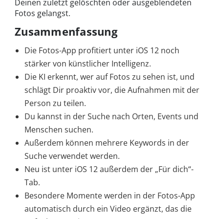
Deinen zuletzt gelöschten oder ausgeblendeten
Fotos gelangst.
Zusammenfassung
Die Fotos-App profitiert unter iOS 12 noch
stärker von künstlicher Intelligenz.
Die KI erkennt, wer auf Fotos zu sehen ist, und
schlägt Dir proaktiv vor, die Aufnahmen mit der
Person zu teilen.
Du kannst in der Suche nach Orten, Events und
Menschen suchen.
Außerdem können mehrere Keywords in der
Suche verwendet werden.
Neu ist unter iOS 12 außerdem der „Für dich“-
Tab.
Besondere Momente werden in der Fotos-App
automatisch durch ein Video ergänzt, das die