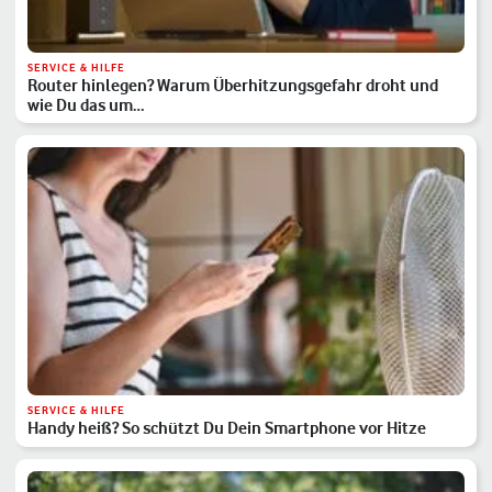
SERVICE & HILFE
Router hinlegen? Warum Überhitzungsgefahr droht und
wie Du das um…
SERVICE & HILFE
Handy heiß? So schützt Du Dein Smartphone vor Hitze