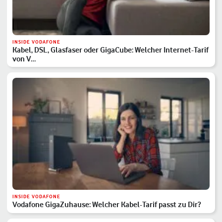
INSIDE VODAFONE
Kabel, DSL, Glasfaser oder GigaCube: Welcher Internet-Tarif
von V…
INSIDE VODAFONE
Vodafone GigaZuhause: Welcher Kabel-Tarif passt zu Dir?