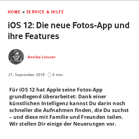
HOME
»
SERVICE & HILFE
iOS 12: Die neue Fotos-App und
ihre Features
Annika Linsner
21. September 2018
6 min.
Für iOS 12 hat Apple seine Fotos-App
grundlegend überarbeitet: Dank einer
künstlichen Intelligenz kannst Du darin noch
schneller die Aufnahmen finden, die Du suchst
– und diese mit Familie und Freunden teilen.
Wir stellen Dir einige der Neuerungen vor.