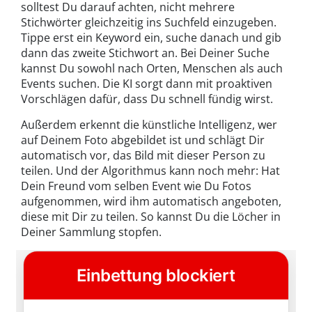
solltest Du darauf achten, nicht mehrere
Stichwörter gleichzeitig ins Suchfeld einzugeben.
Tippe erst ein Keyword ein, suche danach und gib
dann das zweite Stichwort an. Bei Deiner Suche
kannst Du sowohl nach Orten, Menschen als auch
Events suchen. Die KI sorgt dann mit proaktiven
Vorschlägen dafür, dass Du schnell fündig wirst.
Außerdem erkennt die künstliche Intelligenz, wer
auf Deinem Foto abgebildet ist und schlägt Dir
automatisch vor, das Bild mit dieser Person zu
teilen. Und der Algorithmus kann noch mehr: Hat
Dein Freund vom selben Event wie Du Fotos
aufgenommen, wird ihm automatisch angeboten,
diese mit Dir zu teilen. So kannst Du die Löcher in
Deiner Sammlung stopfen.