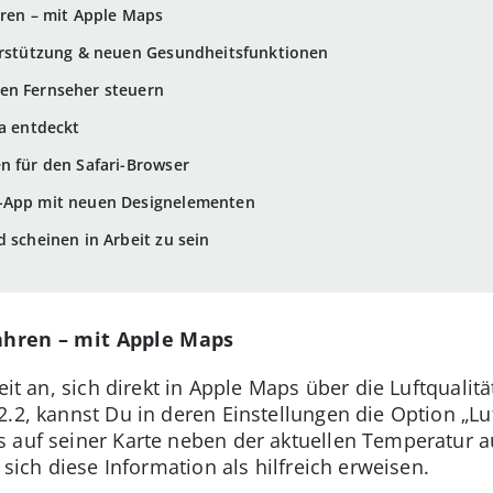
hren – mit Apple Maps
terstützung & neuen Gesundheitsfunktionen
en Fernseher steuern
ta entdeckt
n für den Safari-Browser
e-App mit neuen Designelementen
 scheinen in Arbeit zu sein
fahren – mit Apple Maps
eit an, sich direkt in Apple Maps über die Luftqualitä
.2, kannst Du in deren Einstellungen die Option „Luft
 auf seiner Karte neben der aktuellen Temperatur a
 sich diese Information als hilfreich erweisen.