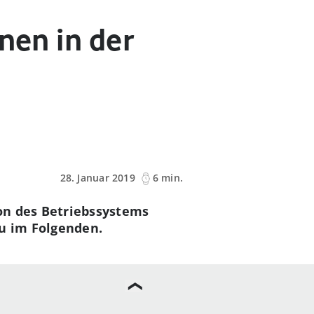
nen in der
28. Januar 2019
6 min.
ion des Betriebssystems
Du im Folgenden.