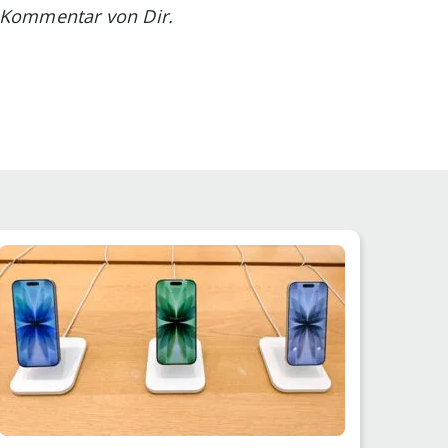
en Kommentar von Dir.