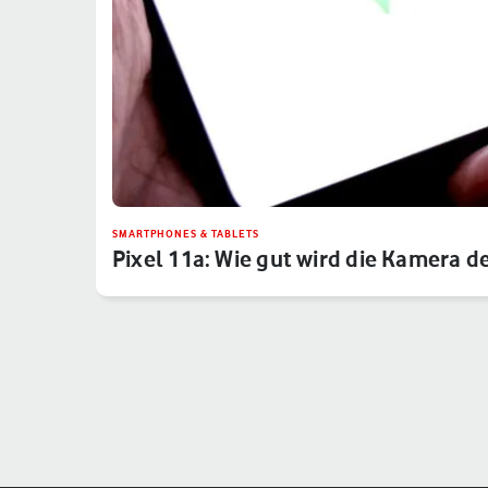
SMARTPHONES & TABLETS
Pixel 11a: Wie gut wird die Kamera d