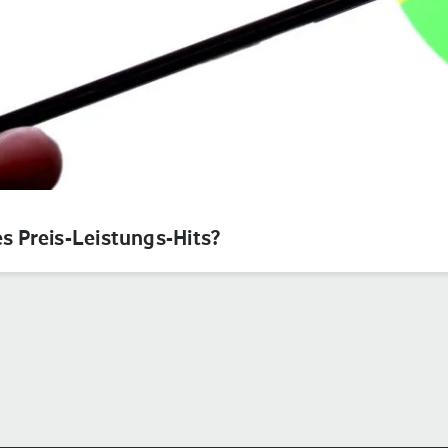
es Preis-Leistungs-Hits?