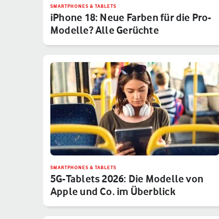
SMARTPHONES & TABLETS
iPhone 18: Neue Farben für die Pro-
Modelle? Alle Gerüchte
SMARTPHONES & TABLETS
5G-Tablets 2026: Die Modelle von
Apple und Co. im Überblick