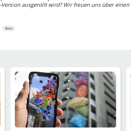
iOS-Version ausgerollt wird? Wir freuen uns über ein
Beta