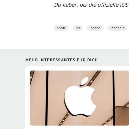
Du lieber, bis die offizielle 
Apple
Ios
Iphone
Iphone-X
MEHR INTERESSANTES FÜR DICH