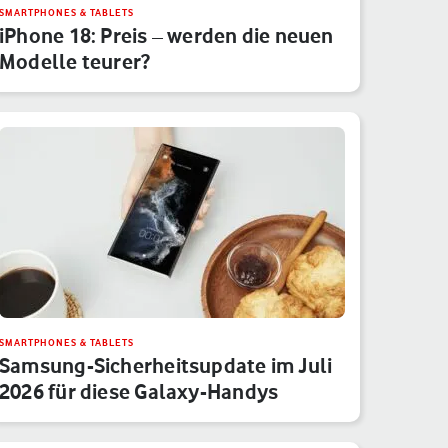
SMARTPHONES & TABLETS
iPhone 18: Preis – werden die neuen
Modelle teurer?
SMARTPHONES & TABLETS
Samsung-Sicherheitsupdate im Juli
2026 für diese Galaxy-Handys