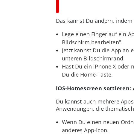
Das kannst Du ändern, indem Du
Lege einen Finger auf ein 
Bildschirm bearbeiten".
Jetzt kannst Du die App an
unteren Bildschirmrand.
Hast Du ein iPhone X oder ne
Du die Home-Taste.
iOS-Homescreen sortieren:
Du kannst auch mehrere Apps 
Anwendungen, die thematisch
Wenn Du einen neuen Ordner
anderes App-Icon.