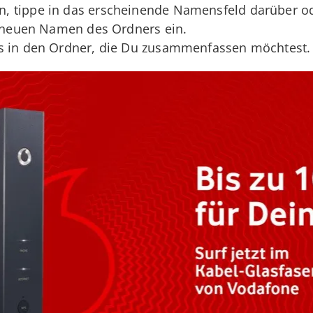
 tippe in das erscheinende Namensfeld darüber ode
n neuen Namen des Ordners ein.
s in den Ordner, die Du zusammenfassen möchtest.