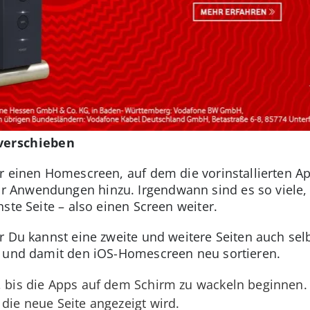
 verschieben
r einen Homescreen, auf dem die vorinstallierten A
Anwendungen hinzu. Irgendwann sind es so viele, d
ste Seite – also einen Screen weiter.
r Du kannst eine zweite und weitere Seiten auch se
– und damit den iOS-Homescreen neu sortieren.
, bis die Apps auf dem Schirm zu wackeln beginnen.
 die neue Seite angezeigt wird.