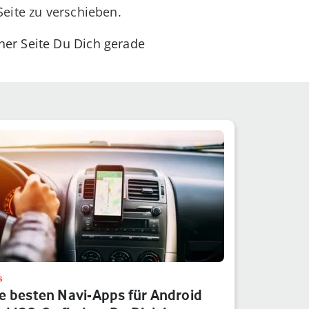
Seite zu verschieben.
er Seite Du Dich gerade
S
e besten Navi-Apps für Android