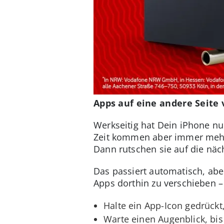
Apps auf eine andere Seite
Werkseitig hat Dein iPhone nu
Zeit kommen aber immer mehr 
Dann rutschen sie auf die näch
Das passiert automatisch, abe
Apps dorthin zu verschieben 
Halte ein App-Icon gedrückt
Warte einen Augenblick, bis