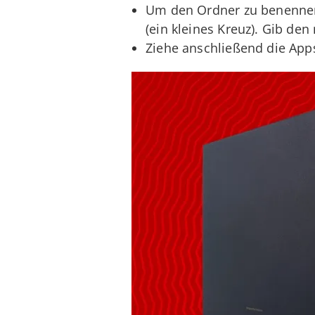
Um den Ordner zu benennen,
(ein kleines Kreuz). Gib de
Ziehe anschließend die App