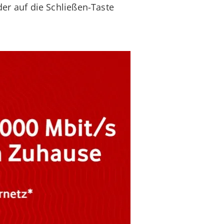
r auf die Schließen-Taste