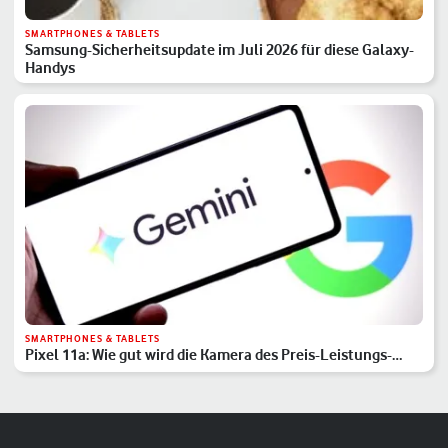
SMARTPHONES & TABLETS
Samsung-Sicherheitsupdate im Juli 2026 für diese Galaxy-
Handys
SMARTPHONES & TABLETS
Pixel 11a: Wie gut wird die Kamera des Preis-Leistungs-
Hits?