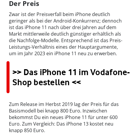
Der Preis
Zwar ist der Preisverfall beim iPhone deutlich
geringer als bei der Android-Konkurrenz; dennoch
ist das iPhone 11 nach über drei Jahren auf dem
Markt mittlerweile deutlich günstiger erhältlich als
die Nachfolge-Modelle. Entsprechend ist das Preis-
Leistungs-Verhältnis eines der Hauptargumente,
um im Jahr 2023 ein iPhone 11 neu zu erwerben.
>> Das iPhone 11 im Vodafone-
Shop bestellen <<
Zum Release im Herbst 2019 lag der Preis für das
Basismodell bei knapp 800 Euro. Inzwischen
bekommst Du ein neues iPhone 11 für unter 600
Euro. Zum Vergleich: Das iPhone 13 kostet neu
knapp 850 Euro.