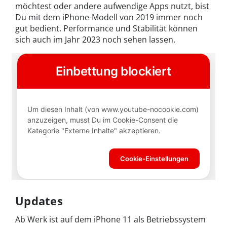
möchtest oder andere aufwendige Apps nutzt, bist
Du mit dem iPhone-Modell von 2019 immer noch
gut bedient. Performance und Stabilität können
sich auch im Jahr 2023 noch sehen lassen.
Updates
Ab Werk ist auf dem iPhone 11 als Betriebssystem