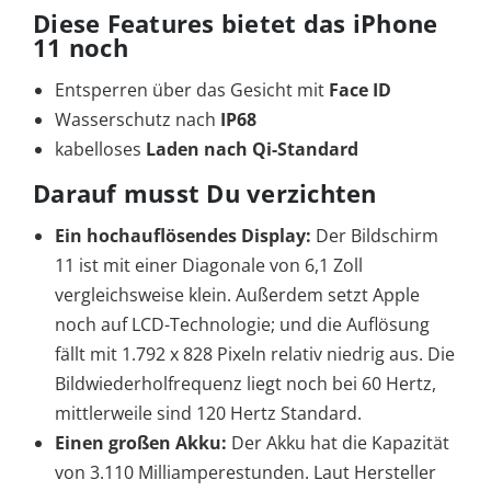
Diese Features bietet das iPhone
11 noch
Entsperren über das Gesicht mit
Face ID
Wasserschutz nach
IP68
kabelloses
Laden nach Qi-Standard
Darauf musst Du verzichten
Ein hochauflösendes Display:
Der Bildschirm
11 ist mit einer Diagonale von 6,1 Zoll
vergleichsweise klein. Außerdem setzt Apple
noch auf LCD-Technologie; und die Auflösung
fällt mit 1.792 x 828 Pixeln relativ niedrig aus. Die
Bildwiederholfrequenz liegt noch bei 60 Hertz,
mittlerweile sind 120 Hertz Standard.
Einen großen Akku:
Der Akku hat die Kapazität
von 3.110 Milliamperestunden. Laut Hersteller