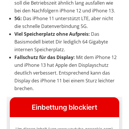
soll die Betriebszeit ähnlich lang ausfallen wie
bei den Nachfolgern iPhone 12 und iPhone 13.
5G:
Das iPhone 11 unterstützt LTE, aber nicht
die schnelle Datenverbindung 5G.
Viel Speicherplatz ohne Aufpreis:
Das
Basismodell bietet Dir lediglich 64 Gigabyte
internen Speicherplatz.
Fallschutz für das Display:
Mit dem iPhone 12
und iPhone 13 hat Apple den Displayschutz
deutlich verbessert. Entsprechend kann das
Display des iPhone 11 bei einem Sturz leichter
brechen.