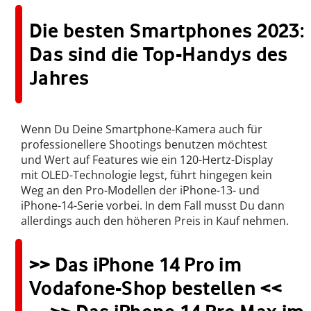
Die besten Smartphones 2023:
Das sind die Top-Handys des
Jahres
Wenn Du Deine Smartphone-Kamera auch für
professionellere Shootings benutzen möchtest
und Wert auf Features wie ein 120-Hertz-Display
mit OLED-Technologie legst, führt hingegen kein
Weg an den Pro-Modellen der iPhone-13- und
iPhone-14-Serie vorbei. In dem Fall musst Du dann
allerdings auch den höheren Preis in Kauf nehmen.
>> Das iPhone 14 Pro im
Vodafone-Shop bestellen <<