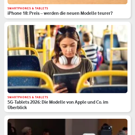
SMARTPHONES & TABLETS
iPhone 18: Preis – werden die neuen Modelle teurer?
SMARTPHONES & TABLETS
5G-Tablets 2026: Die Modelle von Apple und Co. im
Überblick