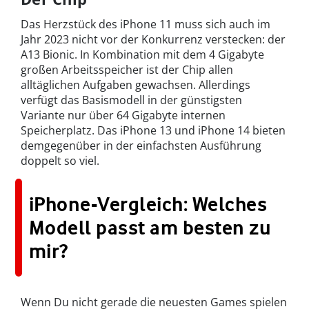
Das Herzstück des iPhone 11 muss sich auch im
Jahr 2023 nicht vor der Konkurrenz verstecken: der
A13 Bionic. In Kombination mit dem 4 Gigabyte
großen Arbeitsspeicher ist der Chip allen
alltäglichen Aufgaben gewachsen. Allerdings
verfügt das Basismodell in der günstigsten
Variante nur über 64 Gigabyte internen
Speicherplatz. Das iPhone 13 und iPhone 14 bieten
demgegenüber in der einfachsten Ausführung
doppelt so viel.
iPhone-Vergleich: Welches
Modell passt am besten zu
mir?
Wenn Du nicht gerade die neuesten Games spielen