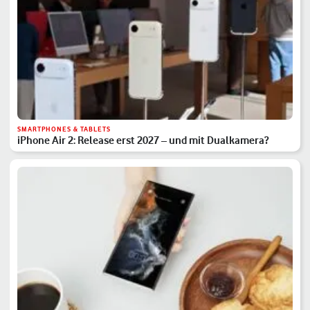
SMARTPHONES & TABLETS
iPhone Air 2: Release erst 2027 – und mit Dualkamera?