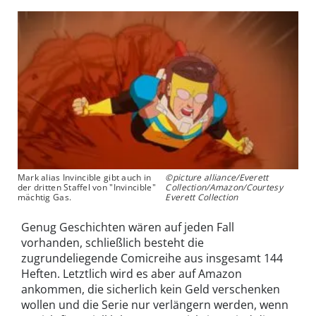
Mark alias Invincible gibt auch in
©picture alliance/Everett
der dritten Staffel von "Invincible"
Collection/Amazon/Courtesy
mächtig Gas.
Everett Collection
Genug Geschichten wären auf jeden Fall
vorhanden, schließlich besteht die
zugrundeliegende Comicreihe aus insgesamt 144
Heften. Letztlich wird es aber auf Amazon
ankommen, die sicherlich kein Geld verschenken
wollen und die Serie nur verlängern werden, wenn