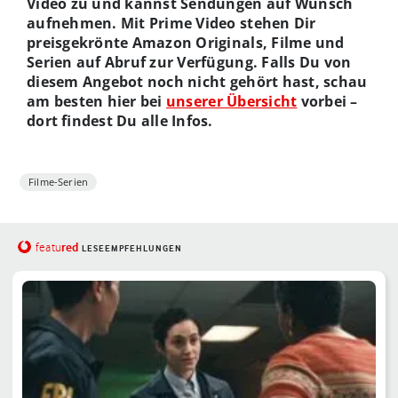
Video zu und kannst Sendungen auf Wunsch
aufnehmen. Mit Prime Video stehen Dir
preisgekrönte Amazon Originals, Filme und
Serien auf Abruf zur Verfügung. Falls Du von
diesem Angebot noch nicht gehört hast, schau
am besten hier bei
unserer Übersicht
vorbei –
dort findest Du alle Infos.
Filme-Serien
red
featu
LESEEMPFEHLUNGEN