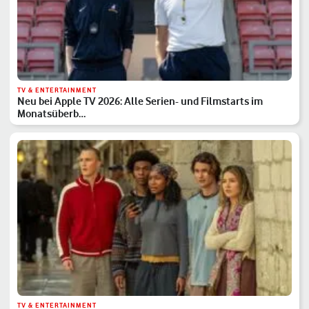
TV & ENTERTAINMENT
Neu bei Apple TV 2026: Alle Serien- und Filmstarts im
Monatsüberb…
TV & ENTERTAINMENT