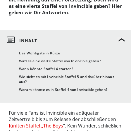
es eine vierte Staffel von Invincible geben? Hier
geben wir Dir Antworten.
Das Wichtigste in Kürze
Wird es eine vierte Staffel von Invincible geben?
Wann könnte Staffel 4 starten?
Wie sieht es mit Invincible Staffel 5 und darüber hinaus
aus?
Worum könnte es in Staffel 4 von Invincible gehen?
Für viele Fans ist Invincible ein adäquater
Zeitvertreib bis zum Release der abschließenden
fünften Staffel „The Boys
“. Kein Wunder, schließlich