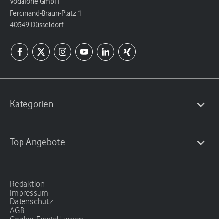
Vodafone GmbH
Ferdinand-Braun-Platz 1
40549 Düsseldorf
Kategorien
Top Angebote
Redaktion
Impressum
Datenschutz
AGB