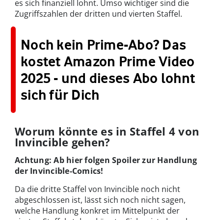
es sich finanziell lohnt. Umso wichtiger sind die
Zugriffszahlen der dritten und vierten Staffel.
Noch kein Prime-Abo? Das
kostet Amazon Prime Video
2025 - und dieses Abo lohnt
sich für Dich
Worum könnte es in Staffel 4 von
Invincible gehen?
Achtung: Ab hier folgen Spoiler zur Handlung
der Invincible-Comics!
Da die dritte Staffel von Invincible noch nicht
abgeschlossen ist, lässt sich noch nicht sagen,
welche Handlung konkret im Mittelpunkt der