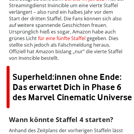
Streamingdienst Invincible um eine vierte Staffel
verlängert – also rund ein halbes Jahr vor dem
Start der dritten Staffel. Die Fans können sich also
auf weitere spannende Geschichten freuen.
Ursprünglich hieß es sogar, Amazon habe auch
grünes Licht
für eine fünfte Staffel
gegeben. Dies
stellte sich jedoch als Falschmeldung heraus.
Offiziell hat Amazon bislang „nur“ die vierte Staffel
von Invincible bestellt.
Superheld:innen ohne Ende:
Das erwartet Dich in Phase 6
des Marvel Cinematic Universe
Wann könnte Staffel 4 starten?
Anhand des Zeitplans der vorherigen Staffeln lässt