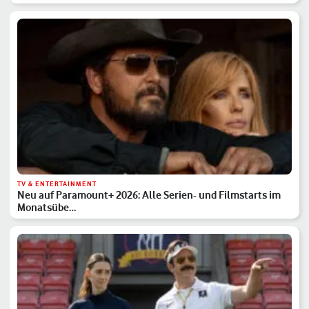
TV & ENTERTAINMENT
Neu auf Paramount+ 2026: Alle Serien- und Filmstarts im
Monatsübe…