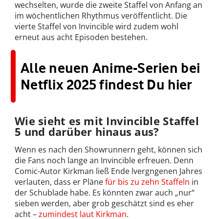
wechselten, wurde die zweite Staffel von Anfang an
im wöchentlichen Rhythmus veröffentlicht. Die
vierte Staffel von Invincible wird zudem wohl
erneut aus acht Episoden bestehen.
Alle neuen Anime-Serien bei
Netflix 2025 findest Du hier
Wie sieht es mit Invincible Staffel
5 und darüber hinaus aus?
Wenn es nach den Showrunnern geht, können sich
die Fans noch lange an Invincible erfreuen. Denn
Comic-Autor Kirkman ließ Ende lvergngenen Jahres
verlauten, dass er Pläne
für bis zu zehn Staffeln
in
der Schublade habe. Es könnten zwar auch „nur“
sieben werden, aber grob geschätzt sind es eher
acht –
zumindest laut Kirkman
.