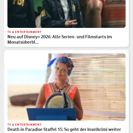
TV & ENTERTAINMENT
Neu auf Disney+ 2026: Alle Serien- und Filmstarts im
Monatsüberbl…
TV & ENTERTAINMENT
Death in Paradise Staffel 15: So geht der Inselkrimi weiter