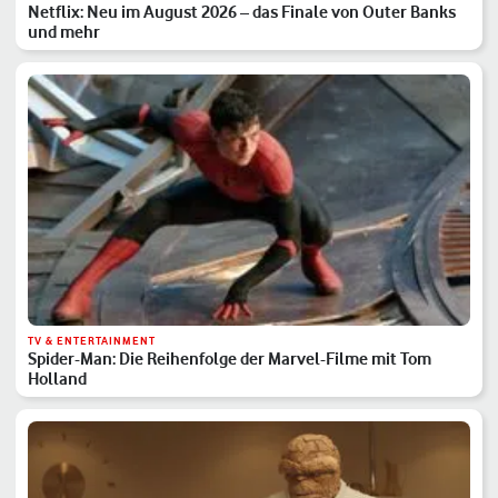
Netflix: Neu im August 2026 – das Finale von Outer Banks
und mehr
TV & ENTERTAINMENT
Spider-Man: Die Reihenfolge der Marvel-Filme mit Tom
Holland