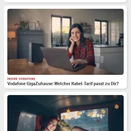
INSIDE VODAFONE
Vodafone GigaZuhause: Welcher Kabel-Tarif passt zu Dir?