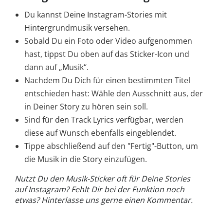
Du kannst Deine Instagram-Stories mit
Hintergrundmusik versehen.
Sobald Du ein Foto oder Video aufgenommen
hast, tippst Du oben auf das Sticker-Icon und
dann auf „Musik“.
Nachdem Du Dich für einen bestimmten Titel
entschieden hast: Wähle den Ausschnitt aus, der
in Deiner Story zu hören sein soll.
Sind für den Track Lyrics verfügbar, werden
diese auf Wunsch ebenfalls eingeblendet.
Tippe abschließend auf den "Fertig"-Button, um
die Musik in die Story einzufügen.
Nutzt Du den Musik-Sticker oft für Deine Stories
auf Instagram? Fehlt Dir bei der Funktion noch
etwas? Hinterlasse uns gerne einen Kommentar.