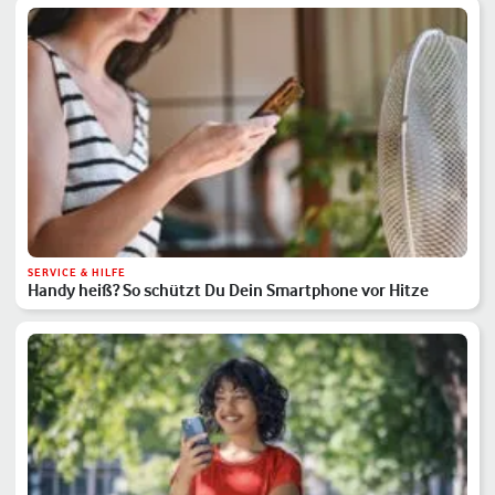
SERVICE & HILFE
Handy heiß? So schützt Du Dein Smartphone vor Hitze