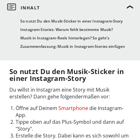
So nutzt Du den Musik-Sticker in einer Instagram-Story
Instagram-Stories: Warum fehlt bestimmte Musik?
Musik in Instagram-Reels hinterlegen? So geht's
Zusammenfassung: Musik in Instagram-Stories einfügen
So nutzt Du den Musik-Sticker in
einer Instagram-Story
Du willst in Instagram eine Story mit Musik
erstellen? Dann gehe folgendermaßen vor:
Öffne auf Deinem
Smartphone
die Instagram-
App.
Tippe oben auf das Plus-Symbol und dann auf
"Story".
Erstelle die Story. Dabei kann es sich sowohl um