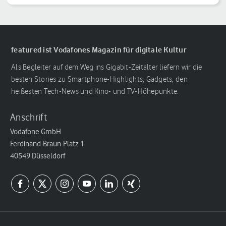
featured ist Vodafones Magazin für digitale Kultur
Als Begleiter auf dem Weg ins Gigabit-Zeitalter liefern wir die
besten Stories zu Smartphone-Highlights, Gadgets, den
heißesten Tech-News und Kino- und TV-Höhepunkte.
Anschrift
Vodafone GmbH
Ferdinand-Braun-Platz 1
40549 Düsseldorf