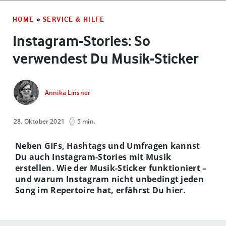
HOME
»
SERVICE & HILFE
Instagram-Stories: So
verwendest Du Musik-Sticker
Annika Linsner
28. Oktober 2021
5 min.
Neben GIFs, Hashtags und Umfragen kannst
Du auch Instagram-Stories mit Musik
erstellen. Wie der Musik-Sticker funktioniert –
und warum Instagram nicht unbedingt jeden
Song im Repertoire hat, erfährst Du hier.