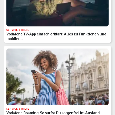
SERVICE & HILFE
Vodafone TV-App einfach erklärt: Alles zu Funktionen und
mobiler …
SERVICE & HILFE
Vodafone Roaming: So surfst Du sorgenfrei im Ausland