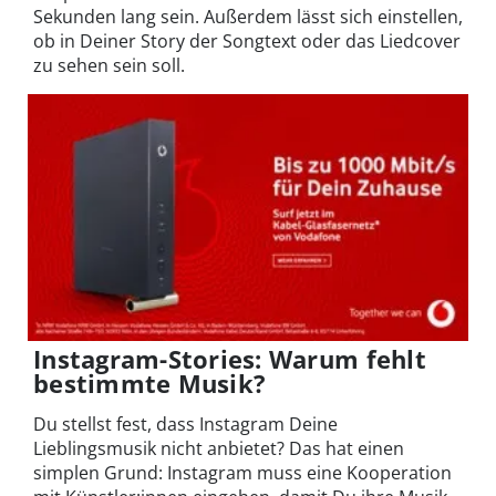
Sekunden lang sein. Außerdem lässt sich einstellen,
ob in Deiner Story der Songtext oder das Liedcover
zu sehen sein soll.
Instagram-Stories: Warum fehlt
bestimmte Musik?
Du stellst fest, dass Instagram Deine
Lieblingsmusik nicht anbietet? Das hat einen
simplen Grund: Instagram muss eine Kooperation