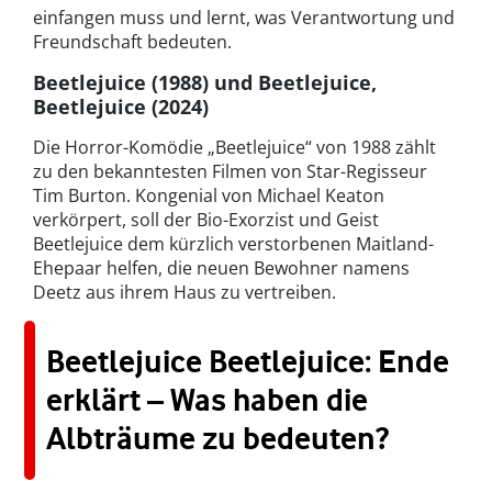
einfangen muss und lernt, was Verantwortung und
Freundschaft bedeuten.
Beetlejuice (1988) und Beetlejuice,
Beetlejuice (2024)
Die Horror-Komödie „Beetlejuice“ von 1988 zählt
zu den bekanntesten Filmen von Star-Regisseur
Tim Burton. Kongenial von Michael Keaton
verkörpert, soll der Bio-Exorzist und Geist
Beetlejuice dem kürzlich verstorbenen Maitland-
Ehepaar helfen, die neuen Bewohner namens
Deetz aus ihrem Haus zu vertreiben.
Beetlejuice Beetlejuice: Ende
erklärt – Was haben die
Albträume zu bedeuten?