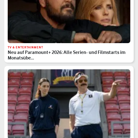
TV & ENTERTAINMENT
Neu auf Paramount+ 2026: Alle Serien- und Filmstarts im
Monatsübe…