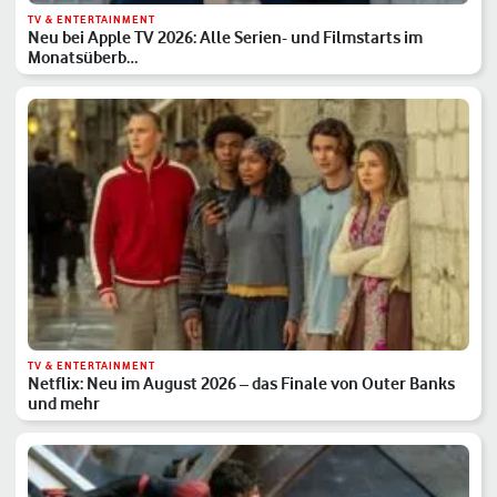
TV & ENTERTAINMENT
Neu bei Apple TV 2026: Alle Serien- und Filmstarts im
Monatsüberb…
TV & ENTERTAINMENT
Netflix: Neu im August 2026 – das Finale von Outer Banks
und mehr