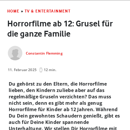
HOME
»
TV & ENTERTAINMENT
Horrorfilme ab 12: Grusel für
die ganze Familie
Constantin Flemming
11. Februar 2025
12 min.
Du gehörst zu den Eltern, die Horrorfilme
lieben, den Kindern zuliebe aber auf das
regelmäßige Gruseln verzichten? Das muss
nicht sein, denn es gibt mehr als genug
Horrorfilme für Kinder ab 12 Jahren. Während
Du Dein gewohntes Schaudern genießt, gibt es
auch für Deine Kinder spannende
Unterhaltung. Wir stellen Dir Horrorfilme mit