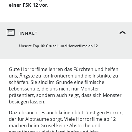
einer FSK 12 vor.
Unsere Top 10: Grusel- und Horrorfilme ab 12
Gute Horrorfilme lehren das Fürchten und helfen
uns, Ängste zu konfrontieren und die Instinkte zu
schärfen. Sie sind im Grunde eine filmische
Lebensschule, die uns nicht nur Monster
präsentiert, sondern auch zeigt, dass sich Monster
besiegen lassen.
Dazu braucht es auch keinen blutrünstigen Horror,
der für Alpträume sorgt. Viele Horrorfilme ab 12
machen beim Grusel keine Abstriche und