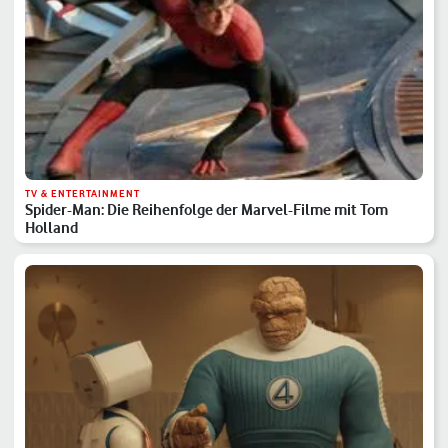
TV & ENTERTAINMENT
Spider-Man: Die Reihenfolge der Marvel-Filme mit Tom
Holland