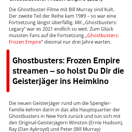
Die Ghostbuster-Filme mit Bill Murray sind Kult.
Der zweite Teil der Reihe kam 1989 – so war eine
Fortsetzung längst überfällig. Mit „Ghostbusters:
Legacy“ war es 2021 endlich so weit. Zum Glück
mussten Fans auf die Fortsetzung „
Ghostbusters:
Frozen Empire
“ diesmal nur drei Jahre warten.
Ghostbusters: Frozen Empire
streamen – so holst Du Dir die
Geisterjäger ins Heimkino
Die neuen Geisterjäger rund um die Spengler-
Familie kehren darin in das alte Hauptquartier der
Ghostbusters in New York zurück und tun sich mit
den Original-Geisterjägern Winston (Ernie Hudson),
Ray (Dan Aykroyd) und Peter (Bill Murray)