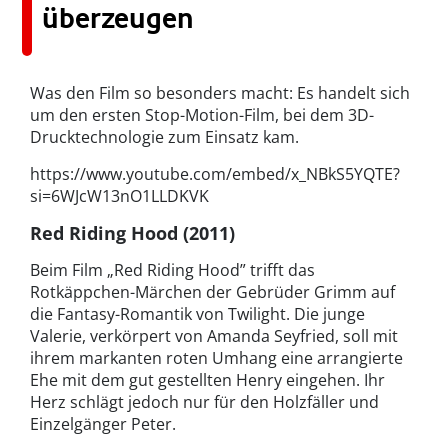
überzeugen
Was den Film so besonders macht: Es handelt sich
um den ersten Stop-Motion-Film, bei dem 3D-
Drucktechnologie zum Einsatz kam.
https://www.youtube.com/embed/x_NBkS5YQTE?
si=6WJcW13nO1LLDKVK
Red Riding Hood (2011)
Beim Film „Red Riding Hood” trifft das
Rotkäppchen-Märchen der Gebrüder Grimm auf
die Fantasy-Romantik von Twilight. Die junge
Valerie, verkörpert von Amanda Seyfried, soll mit
ihrem markanten roten Umhang eine arrangierte
Ehe mit dem gut gestellten Henry eingehen. Ihr
Herz schlägt jedoch nur für den Holzfäller und
Einzelgänger Peter.