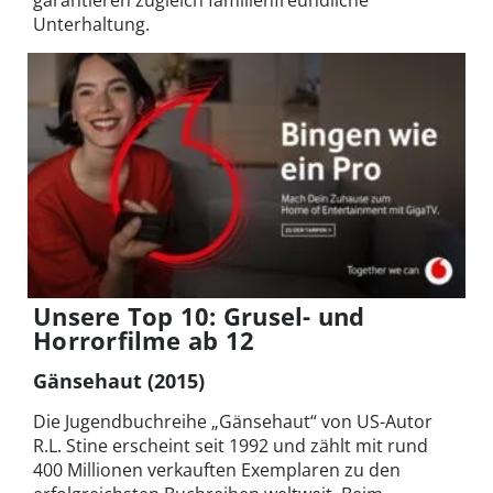
garantieren zugleich familienfreundliche
Unterhaltung.
Unsere Top 10: Grusel- und
Horrorfilme ab 12
Gänsehaut (2015)
Die Jugendbuchreihe „Gänsehaut“ von US-Autor
R.L. Stine erscheint seit 1992 und zählt mit rund
400 Millionen verkauften Exemplaren zu den