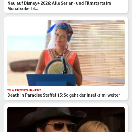
Neu auf Disney+ 2026: Alle Serien- und Filmstarts im
Monatsüberbl…
TV & ENTERTAINMENT
Death in Paradise Staffel 15: So geht der Inselkrimi weiter