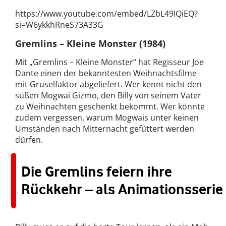
https://www.youtube.com/embed/LZbL49IQiEQ?
si=W6ykkhRneS73A33G
Gremlins – Kleine Monster (1984)
Mit „Gremlins – Kleine Monster“ hat Regisseur Joe
Dante einen der bekanntesten Weihnachtsfilme
mit Gruselfaktor abgeliefert. Wer kennt nicht den
süßen Mogwai Gizmo, den Billy von seinem Vater
zu Weihnachten geschenkt bekommt. Wer könnte
zudem vergessen, warum Mogwais unter keinen
Umständen nach Mitternacht gefüttert werden
dürfen.
Die Gremlins feiern ihre
Rückkehr – als Animationsserie