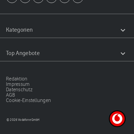
Kategorien
Top Angebote
Redaktion
Impressum
Datenschutz
AGB
Cookie-Einstellungen
© 2026 Vodafone GmbH