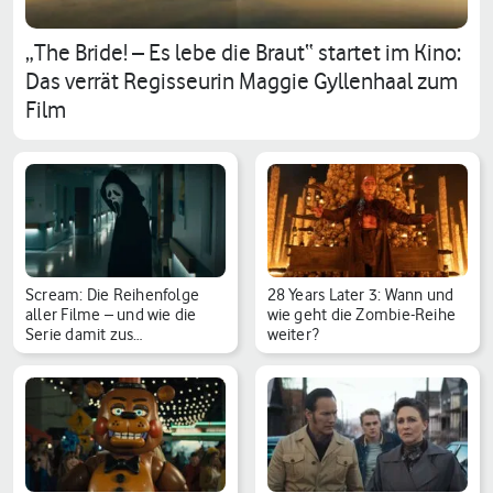
„The Bride! – Es lebe die Braut“ startet im Kino:
Das verrät Regisseurin Maggie Gyllenhaal zum
Film
Scream: Die Reihenfolge
28 Years Later 3: Wann und
aller Filme – und wie die
wie geht die Zombie-Reihe
Serie damit zus…
weiter?