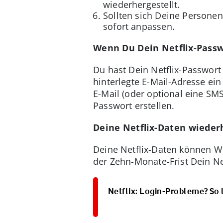
wiederhergestellt.
Sollten sich Deine Personen
sofort anpassen.
Wenn Du Dein Netflix-Passw
Du hast Dein Netflix-Passwort 
hinterlegte E-Mail-Adresse ein
E-Mail (oder optional eine SMS
Passwort erstellen.
Deine Netflix-Daten wieder
Deine Netflix-Daten können W
der Zehn-Monate-Frist Dein Net
Netflix: Login-Probleme? So 