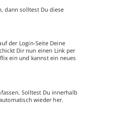
, dann solltest Du diese
auf der Login-Seite Deine
chickt Dir nun einen Link per
flix ein und kannst ein neues
assen. Solltest Du innerhalb
n automatisch wieder her.