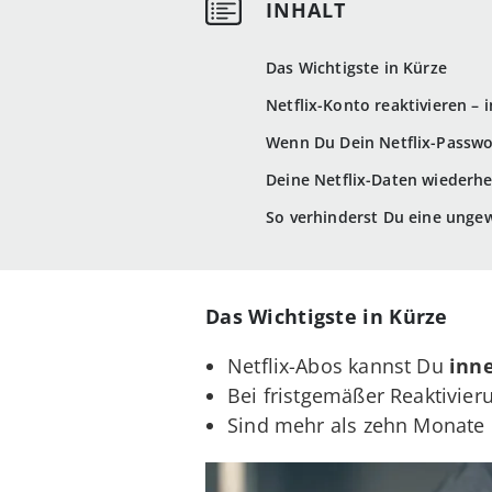
Das Wichtigste in Kürze
Netflix-Konto reaktivieren – 
Wenn Du Dein Netflix-Passwo
Deine Netflix-Daten wiederhe
So verhinderst Du eine ungew
Das Wichtigste in Kürze
Netflix-Abos kannst Du
inn
Bei fristgemäßer Reaktivier
Sind mehr als zehn Monate