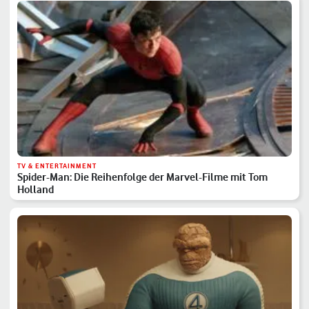
TV & ENTERTAINMENT
Spider-Man: Die Reihenfolge der Marvel-Filme mit Tom
Holland