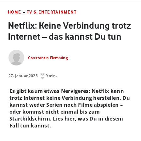
HOME
»
TV & ENTERTAINMENT
Netflix: Keine Verbindung trotz
Internet – das kannst Du tun
Constantin Flemming
27. Januar 2025
9 min.
Es gibt kaum etwas Nervigeres: Netflix kann
trotz Internet keine Verbindung herstellen. Du
kannst weder Serien noch Filme abspielen –
oder kommst nicht einmal bis zum
Startbildschirm. Lies hier, was Du in diesem
Fall tun kannst.