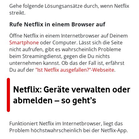
Gehe folgende Lösungsansätze durch, wenn Netflix
streikt.
Rufe Netflix in einem Browser auf
Öffne Netflix in einem Internetbrowser auf Deinem
Smartphone
oder Computer. Lässt sich die Seite
nicht aufrufen, gibt es wahrscheinlich Probleme
beim Streamingdienst, gegen die Du nichts
unternehmen kannst. Ob das der Fall ist, erfährst
Du auf der
"Ist Netflix ausgefallen?"-Webseite
.
Netflix: Geräte verwalten oder
abmelden – so geht’s
Funktioniert Netflix im Internetbrowser, liegt das
Problem höchstwahrscheinlich bei der Netflix-App.