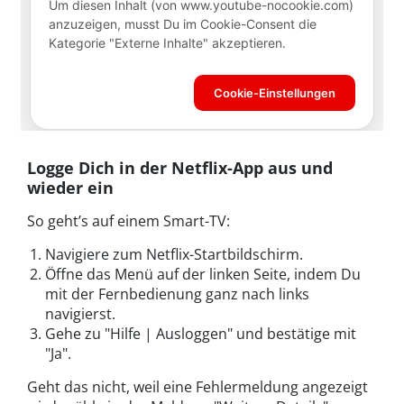
Logge Dich in der Netflix-App aus und
wieder ein
So geht’s auf einem Smart-TV:
Navigiere zum Netflix-Startbildschirm.
Öffne das Menü auf der linken Seite, indem Du
mit der Fernbedienung ganz nach links
navigierst.
Gehe zu "Hilfe | Ausloggen" und bestätige mit
"Ja".
Geht das nicht, weil eine Fehlermeldung angezeigt