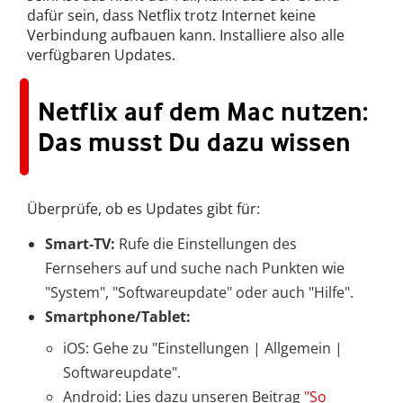
dafür sein, dass Netflix trotz Internet keine
Verbindung aufbauen kann. Installiere also alle
verfügbaren Updates.
Netflix auf dem Mac nutzen:
Das musst Du dazu wissen
Überprüfe, ob es Updates gibt für:
Smart-TV:
Rufe die Einstellungen des
Fernsehers auf und suche nach Punkten wie
"System", "Softwareupdate" oder auch "Hilfe".
Smartphone/Tablet:
iOS: Gehe zu "Einstellungen | Allgemein |
Softwareupdate".
Android: Lies dazu unseren Beitrag
"So