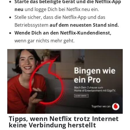
Starte das beteiligte Gerät und die Netflix-App
neu
und logge Dich bei Netflix neu ein.
Stelle sicher, dass die Netflix-App und das
Betriebssystem
auf dem neuesten Stand sind.
Wende Dich an den Netflix-Kundendienst,
wenn gar nichts mehr geht.
Tipps, wenn Netflix trotz Internet
keine Verbindung herstellt