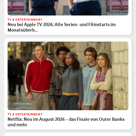
TV & ENTERTAINMENT
Neu bei Apple TV 2026: Alle Serien- und Filmstarts im
Monatsüberb…
TV & ENTERTAINMENT
Netflix: Neu im August 2026 – das Finale von Outer Banks
und mehr