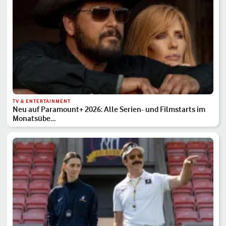
TV & ENTERTAINMENT
Neu auf Paramount+ 2026: Alle Serien- und Filmstarts im
Monatsübe…