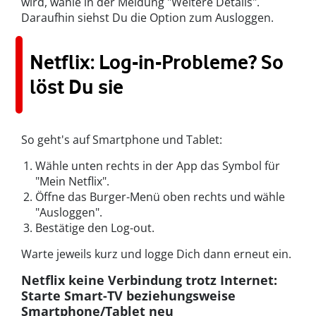
wird, wähle in der Meldung "Weitere Details".
Daraufhin siehst Du die Option zum Ausloggen.
Netflix: Log-in-Probleme? So
löst Du sie
So geht's auf Smartphone und Tablet:
Wähle unten rechts in der App das Symbol für
"Mein Netflix".
Öffne das Burger-Menü oben rechts und wähle
"Ausloggen".
Bestätige den Log-out.
Warte jeweils kurz und logge Dich dann erneut ein.
Netflix keine Verbindung trotz Internet:
Starte Smart-TV beziehungsweise
Smartphone/Tablet neu