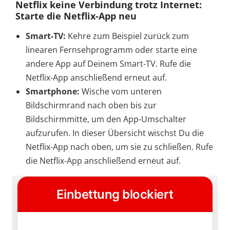
Netflix keine Verbindung trotz Internet:
Starte die Netflix-App neu
Smart-TV:
Kehre zum Beispiel zurück zum
linearen Fernsehprogramm oder starte eine
andere App auf Deinem Smart-TV. Rufe die
Netflix-App anschließend erneut auf.
Smartphone:
Wische vom unteren
Bildschirmrand nach oben bis zur
Bildschirmmitte, um den App-Umschalter
aufzurufen. In dieser Übersicht wischst Du die
Netflix-App nach oben, um sie zu schließen. Rufe
die Netflix-App anschließend erneut auf.