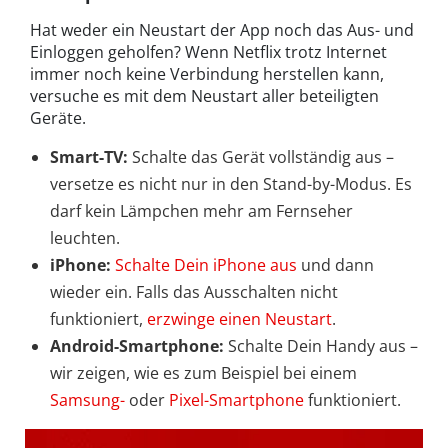
Hat weder ein Neustart der App noch das Aus- und
Einloggen geholfen? Wenn Netflix trotz Internet
immer noch keine Verbindung herstellen kann,
versuche es mit dem Neustart aller beteiligten
Geräte.
Smart-TV:
Schalte das Gerät vollständig aus –
versetze es nicht nur in den Stand-by-Modus. Es
darf kein Lämpchen mehr am Fernseher
leuchten.
iPhone:
Schalte Dein iPhone aus
und dann
wieder ein. Falls das Ausschalten nicht
funktioniert,
erzwinge einen Neustart
.
Android-Smartphone:
Schalte Dein Handy aus –
wir zeigen, wie es zum Beispiel bei einem
Samsung-
oder
Pixel-Smartphone
funktioniert.