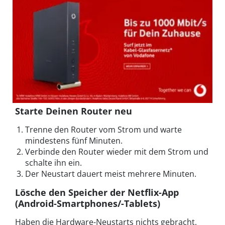
Starte Deinen Router neu
Trenne den Router vom Strom und warte
mindestens fünf Minuten.
Verbinde den Router wieder mit dem Strom und
schalte ihn ein.
Der Neustart dauert meist mehrere Minuten.
Lösche den Speicher der Netflix-App
(Android-Smartphones/-Tablets)
Haben die Hardware-Neustarts nichts gebracht,