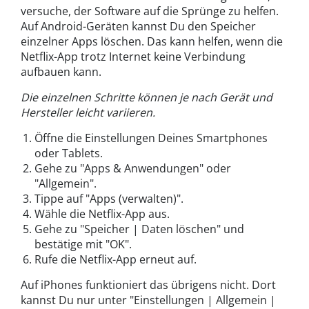
versuche, der Software auf die Sprünge zu helfen.
Auf Android-Geräten kannst Du den Speicher
einzelner Apps löschen. Das kann helfen, wenn die
Netflix-App trotz Internet keine Verbindung
aufbauen kann.
Die einzelnen Schritte können je nach Gerät und
Hersteller leicht variieren.
Öffne die Einstellungen Deines Smartphones
oder Tablets.
Gehe zu "Apps & Anwendungen" oder
"Allgemein".
Tippe auf "Apps (verwalten)".
Wähle die Netflix-App aus.
Gehe zu "Speicher | Daten löschen" und
bestätige mit "OK".
Rufe die Netflix-App erneut auf.
Auf iPhones funktioniert das übrigens nicht. Dort
kannst Du nur unter "Einstellungen | Allgemein |