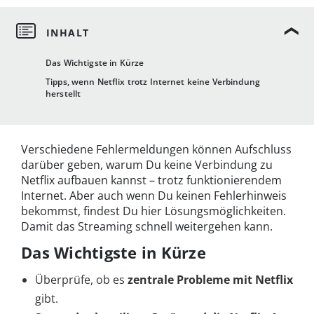
Das Wichtigste in Kürze
Tipps, wenn Netflix trotz Internet keine Verbindung
herstellt
Verschiedene Fehlermeldungen können Aufschluss
darüber geben, warum Du keine Verbindung zu
Netflix aufbauen kannst – trotz funktionierendem
Internet. Aber auch wenn Du keinen Fehlerhinweis
bekommst, findest Du hier Lösungsmöglichkeiten.
Damit das Streaming schnell weitergehen kann.
Das Wichtigste in Kürze
Überprüfe, ob es
zentrale Probleme mit Netflix
gibt.