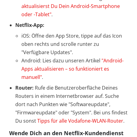
aktualisierst Du Dein Android-Smartphone
oder -Tablet"
.
Netflix-App:
iOS: Öffne den App Store, tippe auf das Icon
oben rechts und scrolle runter zu
"Verfügbare Updates".
Android: Lies dazu unseren Artikel
"Android-
Apps aktualisieren – so funktioniert es
manuell"
.
Router:
Rufe die Benutzeroberfläche Deines
Routers in einem Internetbrowser auf. Suche
dort nach Punkten wie "Softwareupdate",
"Firmwareupdate" oder "System". Bei uns findest
Du sonst
Tipps für alle Vodafone-WLAN-Router
.
Wende Dich an den Netflix-Kundendienst