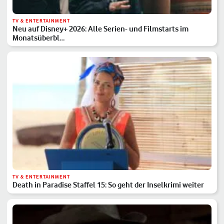
TV & ENTERTAINMENT
Neu auf Disney+ 2026: Alle Serien- und Filmstarts im
Monatsüberbl…
TV & ENTERTAINMENT
Death in Paradise Staffel 15: So geht der Inselkrimi weiter