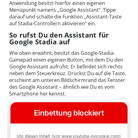
Anwendung besitzt hierfür einen eigenen
Menüpunkt namens „Google Assistant“. Tippe
darauf und schalte die Funktion „Assistant-Taste
auf Stadia-Controllern aktivieren“ ein.
So rufst Du den Assistant für
Google Stadia auf
Wie oben erwähnt, besitzt das Google-Stadia-
Gamepad einen eigenen Button, mit dem Du den
Google Assistant aufrufst: Er befindet sich rechts
neben dem Steuerkreuz. Drückst Du auf die Taste,
erscheint am unteren Bildschirmrand das Fenster
des Google Assistant – ähnlich wie Du es vom
Smartphone her kennst.