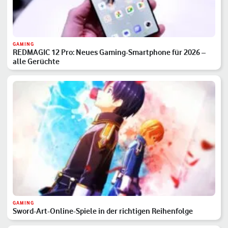
GAMING
REDMAGIC 12 Pro: Neues Gaming-Smartphone für 2026 –
alle Gerüchte
GAMING
Sword-Art-Online-Spiele in der richtigen Reihenfolge