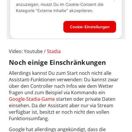
Video: Youtube /
Stadia
Noch einige Einschränkungen
Allerdings kannst Du zum Start noch nicht alle
Assistant-Funktionen verwenden: Du kannst zwar
über den Controller nach Infos wie dem Wetter
fragen und zum Beispiel via Kommando ein
Google-Stadia-Game
starten oder private Daten
einsehen. Da der Assistant aber nur via Stream
verfügbar ist, besitzt er noch nicht den vollen
Funktionsumfang.
Google hat allerdings angekündigt, dass die