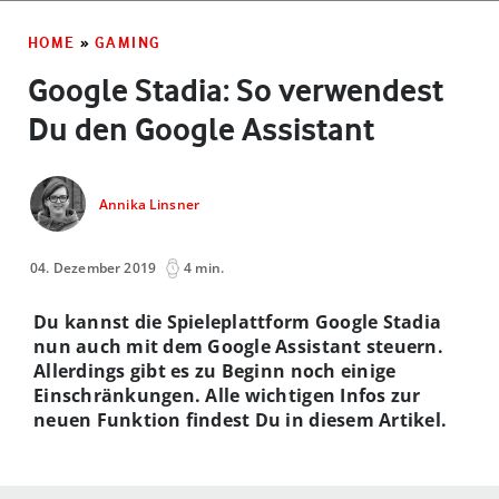
HOME
»
GAMING
Google Stadia: So verwendest
Du den Google Assistant
Annika Linsner
04. Dezember 2019
4 min.
Du kannst die Spieleplattform Google Stadia
nun auch mit dem Google Assistant steuern.
Allerdings gibt es zu Beginn noch einige
Einschränkungen. Alle wichtigen Infos zur
neuen Funktion findest Du in diesem Artikel.