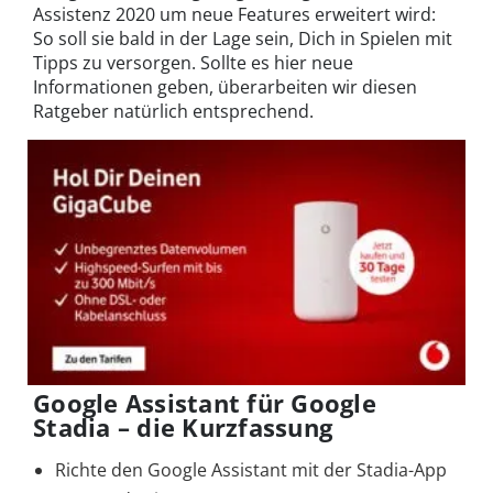
Assistenz 2020 um neue Features erweitert wird:
So soll sie bald in der Lage sein, Dich in Spielen mit
Tipps zu versorgen. Sollte es hier neue
Informationen geben, überarbeiten wir diesen
Ratgeber natürlich entsprechend.
Google Assistant für Google
Stadia – die Kurzfassung
Richte den Google Assistant mit der Stadia-App