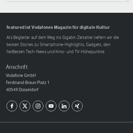
featured ist Vodafones Magazin für digitale Kultur
Als Begleiter auf dem Weg ins Gigabit-Zeitalter liefern wir die
besten Stories zu Smartphone-Highlights, Gadgets, den
heißesten Tech-News und Kino- und TV-Höhepunkte.
Anschrift
Vodafone GmbH
Ferdinand-Braun-Platz 1
40549 Düsseldorf