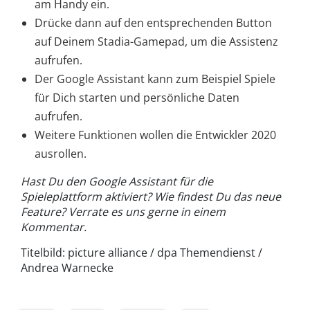
am Handy ein.
Drücke dann auf den entsprechenden Button
auf Deinem Stadia-Gamepad, um die Assistenz
aufrufen.
Der Google Assistant kann zum Beispiel Spiele
für Dich starten und persönliche Daten
aufrufen.
Weitere Funktionen wollen die Entwickler 2020
ausrollen.
Hast Du den Google Assistant für die
Spieleplattform aktiviert? Wie findest Du das neue
Feature? Verrate es uns gerne in einem
Kommentar.
Titelbild: picture alliance / dpa Themendienst /
Andrea Warnecke