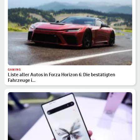
GAMING
Liste aller Autos in Forza Horizon 6: Die bestätigten
Fahrzeuge i…