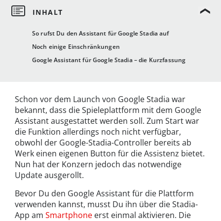
So rufst Du den Assistant für Google Stadia auf
Noch einige Einschränkungen
Google Assistant für Google Stadia – die Kurzfassung
Schon vor dem Launch von Google Stadia war
bekannt, dass die Spieleplattform mit dem Google
Assistant ausgestattet werden soll. Zum Start war
die Funktion allerdings noch nicht verfügbar,
obwohl der Google-Stadia-Controller bereits ab
Werk einen eigenen Button für die Assistenz bietet.
Nun hat der Konzern jedoch das notwendige
Update ausgerollt.
Bevor Du den Google Assistant für die Plattform
verwenden kannst, musst Du ihn über die Stadia-
App am
Smartphone
erst einmal aktivieren. Die