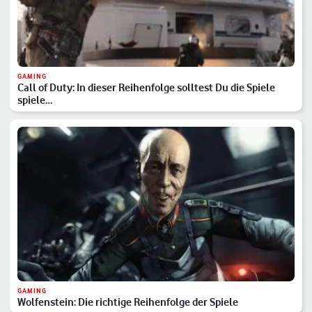
GAMING
Call of Duty: In dieser Reihenfolge solltest Du die Spiele
spiele…
GAMING
Wolfenstein: Die richtige Reihenfolge der Spiele