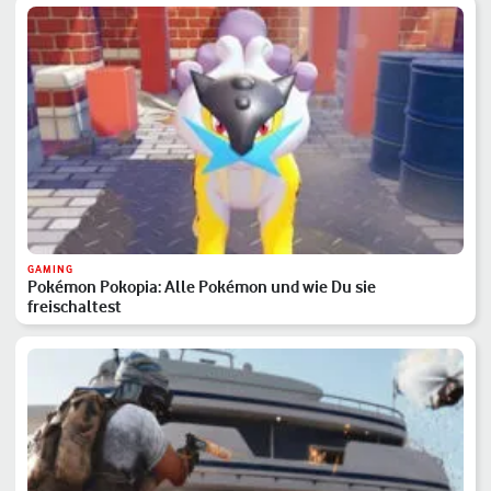
GAMING
Pokémon Pokopia: Alle Pokémon und wie Du sie
freischaltest