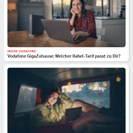
INSIDE VODAFONE
Vodafone GigaZuhause: Welcher Kabel-Tarif passt zu Dir?