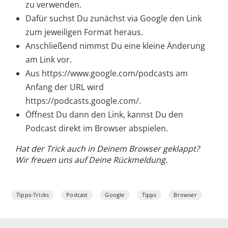
zu verwenden.
Dafür suchst Du zunächst via Google den Link
zum jeweiligen Format heraus.
Anschließend nimmst Du eine kleine Änderung
am Link vor.
Aus https://www.google.com/podcasts am
Anfang der URL wird
https://podcasts.google.com/.
Öffnest Du dann den Link, kannst Du den
Podcast direkt im Browser abspielen.
Hat der Trick auch in Deinem Browser geklappt?
Wir freuen uns auf Deine Rückmeldung.
Tipps-Tricks
Podcast
Google
Tipps
Browser