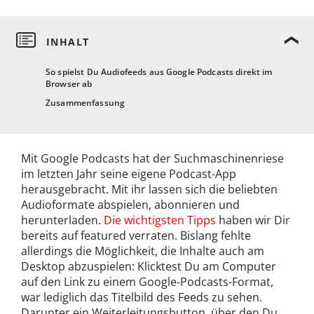
So spielst Du Audiofeeds aus Google Podcasts direkt im
Browser ab
Zusammenfassung
Mit Google Podcasts hat der Suchmaschinenriese
im letzten Jahr seine eigene Podcast-App
herausgebracht. Mit ihr lassen sich die beliebten
Audioformate abspielen, abonnieren und
herunterladen.
Die wichtigsten Tipps
haben wir Dir
bereits auf featured verraten. Bislang fehlte
allerdings die Möglichkeit, die Inhalte auch am
Desktop abzuspielen: Klicktest Du am Computer
auf den Link zu einem Google-Podcasts-Format,
war lediglich das Titelbild des Feeds zu sehen.
Darunter ein Weiterleitungsbutton, über den Du