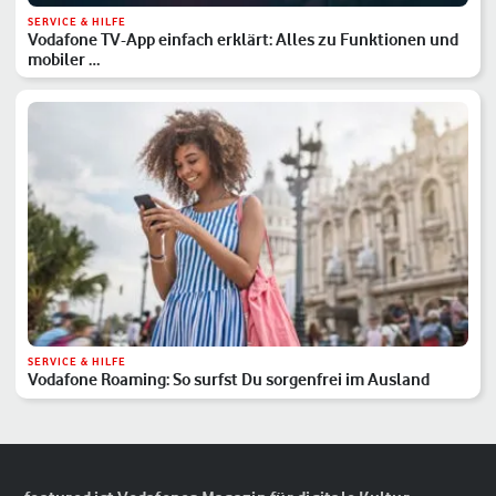
SERVICE & HILFE
Vodafone TV-App einfach erklärt: Alles zu Funktionen und
mobiler …
SERVICE & HILFE
Vodafone Roaming: So surfst Du sorgenfrei im Ausland