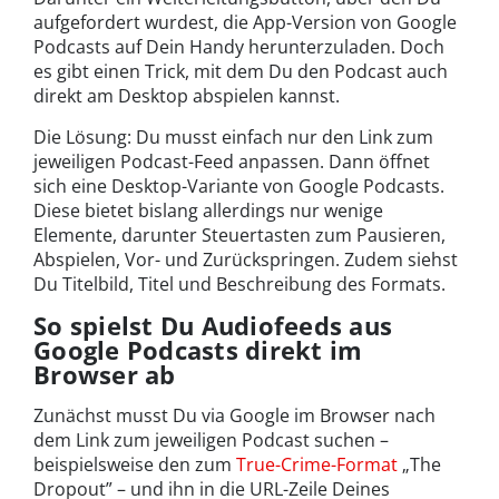
aufgefordert wurdest, die App-Version von Google
Podcasts auf Dein Handy herunterzuladen. Doch
es gibt einen Trick, mit dem Du den Podcast auch
direkt am Desktop abspielen kannst.
Die Lösung: Du musst einfach nur den Link zum
jeweiligen Podcast-Feed anpassen. Dann öffnet
sich eine Desktop-Variante von Google Podcasts.
Diese bietet bislang allerdings nur wenige
Elemente, darunter Steuertasten zum Pausieren,
Abspielen, Vor- und Zurückspringen. Zudem siehst
Du Titelbild, Titel und Beschreibung des Formats.
So spielst Du Audiofeeds aus
Google Podcasts direkt im
Browser ab
Zunächst musst Du via Google im Browser nach
dem Link zum jeweiligen Podcast suchen –
beispielsweise den zum
True-Crime-Format
„The
Dropout” – und ihn in die URL-Zeile Deines