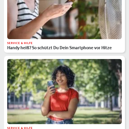
SERVICE & HILFE
Handy heiß? So schützt Du Dein Smartphone vor Hitze
SERVICE & HILFE