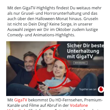
Mit den GigaTV-Highlights findest Du weitaus mehr
als nur Grusel- und Horrorunterhaltung und das
auch über den Halloween-Monat hinaus. Gruseln
ist nicht so Dein Ding? Keine Sorge, in unserer
Auswahl zeigen wir Dir im Oktober zudem lustige
Comedy- und Animations-Highlights.
Mit
GigaTV
bekommst Du HD-Fernsehen, Premium-
Kanäle und Filme auf Abruf in der
Vodafone