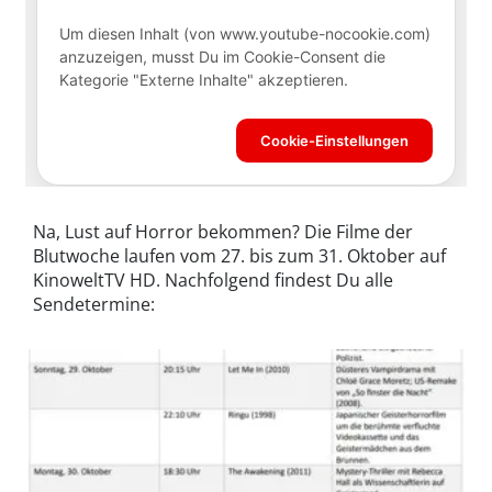
Na, Lust auf Horror bekommen? Die Filme der
Blutwoche laufen vom 27. bis zum 31. Oktober auf
KinoweltTV HD. Nachfolgend findest Du alle
Sendetermine: