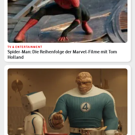
TV & ENTERTAINMENT
Spider-Man: Die Reihenfolge der Marvel-Filme mit Tom
Holland