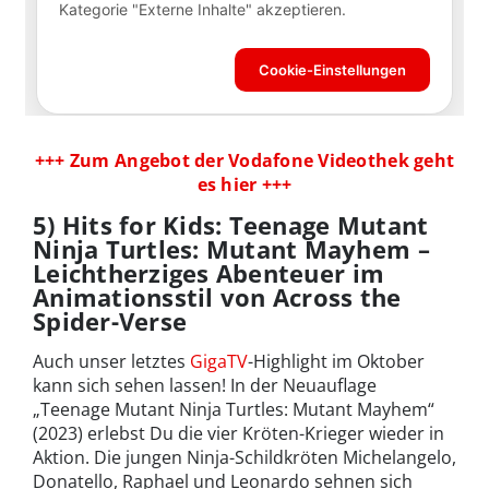
+++ Zum Angebot der Vodafone Videothek geht
es hier +++
5) Hits for Kids: Teenage Mutant
Ninja Turtles: Mutant Mayhem –
Leichtherziges Abenteuer im
Animationsstil von Across the
Spider-Verse
Auch unser letztes
GigaTV
-Highlight im Oktober
kann sich sehen lassen! In der Neuauflage
„Teenage Mutant Ninja Turtles: Mutant Mayhem“
(2023) erlebst Du die vier Kröten-Krieger wieder in
Aktion. Die jungen Ninja-Schildkröten Michelangelo,
Donatello, Raphael und Leonardo sehnen sich