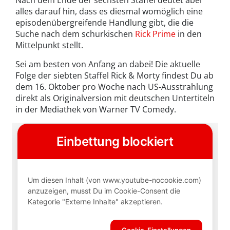
alles darauf hin, dass es diesmal womöglich eine
episodenübergreifende Handlung gibt, die die
Suche nach dem schurkischen
Rick Prime
in den
Mittelpunkt stellt.
Sei am besten von Anfang an dabei! Die aktuelle
Folge der siebten Staffel Rick & Morty findest Du ab
dem 16. Oktober pro Woche nach US-Ausstrahlung
direkt als Originalversion mit deutschen Untertiteln
in der Mediathek von Warner TV Comedy.