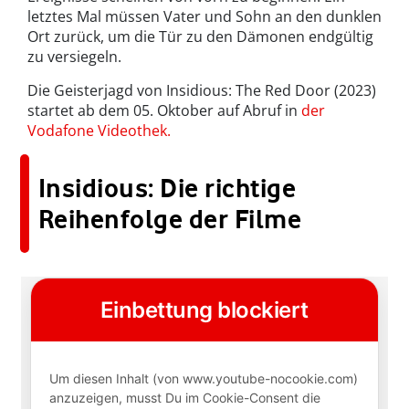
letztes Mal müssen Vater und Sohn an den dunklen
Ort zurück, um die Tür zu den Dämonen endgültig
zu versiegeln.
Die Geisterjagd von Insidious: The Red Door (2023)
startet ab dem 05. Oktober auf Abruf in
der
Vodafone Videothek.
Insidious: Die richtige
Reihenfolge der Filme