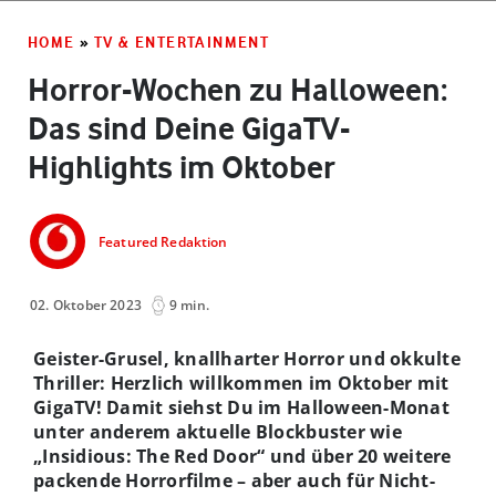
HOME
»
TV & ENTERTAINMENT
Horror-Wochen zu Halloween:
Das sind Deine GigaTV-
Highlights im Oktober
Featured Redaktion
02. Oktober 2023
9 min.
Geister-Grusel, knallharter Horror und okkulte
Thriller: Herzlich willkommen im Oktober mit
GigaTV! Damit siehst Du im Halloween-Monat
unter anderem aktuelle Blockbuster wie
„Insidious: The Red Door“ und über 20 weitere
packende Horrorfilme – aber auch für Nicht-