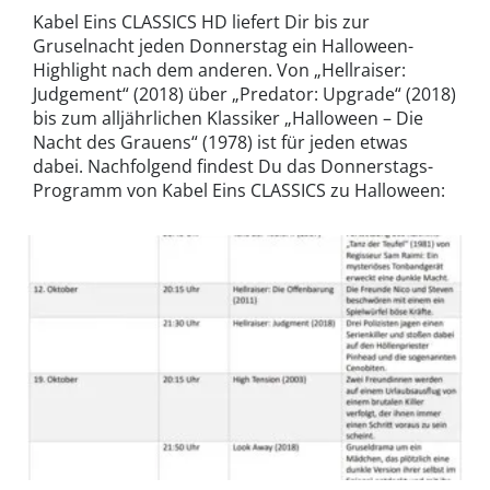
Kabel Eins CLASSICS HD liefert Dir bis zur
Gruselnacht jeden Donnerstag ein Halloween-
Highlight nach dem anderen. Von „Hellraiser:
Judgement“ (2018) über „Predator: Upgrade“ (2018)
bis zum alljährlichen Klassiker „Halloween – Die
Nacht des Grauens“ (1978) ist für jeden etwas
dabei. Nachfolgend findest Du das Donnerstags-
Programm von Kabel Eins CLASSICS zu Halloween: