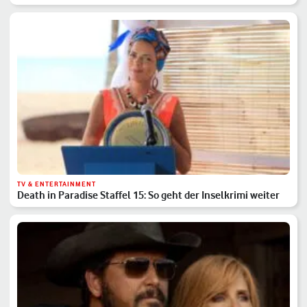
TV & ENTERTAINMENT
Death in Paradise Staffel 15: So geht der Inselkrimi weiter