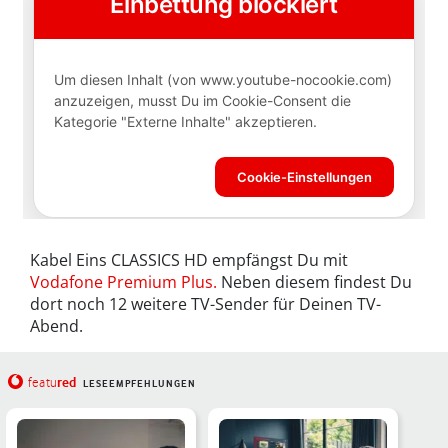
Kabel Eins CLASSICS HD empfängst Du mit
Vodafone Premium Plus.
Neben diesem findest Du
dort noch 12 weitere TV-Sender für Deinen TV-
Abend.
red
featu
LESEEMPFEHLUNGEN