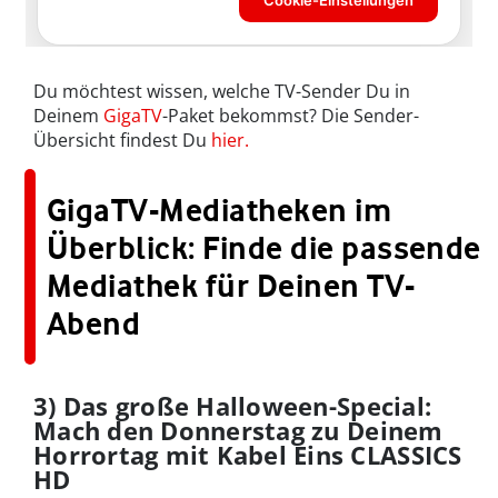
Du möchtest wissen, welche TV-Sender Du in
Deinem
GigaTV
-Paket bekommst? Die Sender-
Übersicht findest Du
hier.
GigaTV-Mediatheken im
Überblick: Finde die passende
Mediathek für Deinen TV-
Abend
3) Das große Halloween-Special:
Mach den Donnerstag zu Deinem
Horrortag mit Kabel Eins CLASSICS
HD