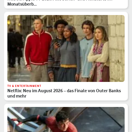
Monatsüberb…
TV & ENTERTAINMENT
Netflix: Neu im August 2026 – das Finale von Outer Banks
und mehr