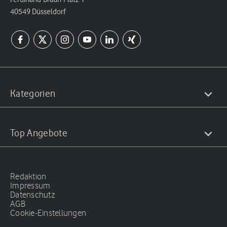
40549 Düsseldorf
Kategorien
Top Angebote
Redaktion
Impressum
Datenschutz
AGB
Cookie-Einstellungen