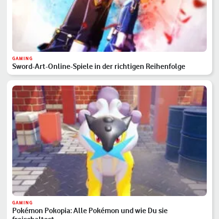
GAMING
Sword-Art-Online-Spiele in der richtigen Reihenfolge
GAMING
Pokémon Pokopia: Alle Pokémon und wie Du sie