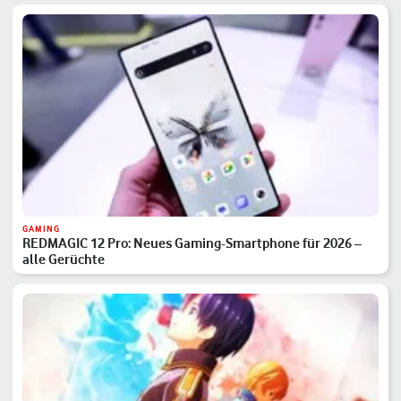
GAMING
REDMAGIC 12 Pro: Neues Gaming-Smartphone für 2026 –
alle Gerüchte