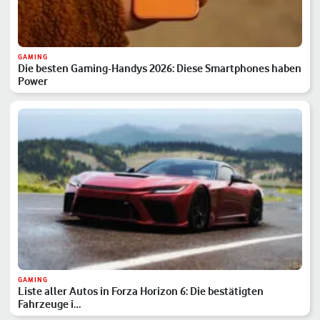
GAMING
Die besten Gaming-Handys 2026: Diese Smartphones haben
Power
GAMING
Liste aller Autos in Forza Horizon 6: Die bestätigten
Fahrzeuge i…