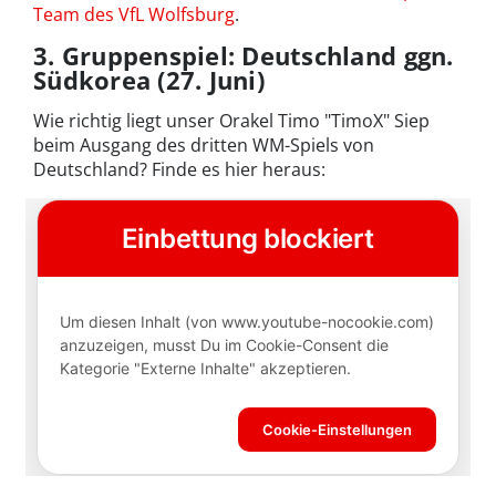
Team des VfL Wolfsburg
.
3. Gruppenspiel: Deutschland ggn.
Südkorea (27. Juni)
Wie richtig liegt unser Orakel Timo "TimoX" Siep
beim Ausgang des dritten WM-Spiels von
Deutschland? Finde es hier heraus: