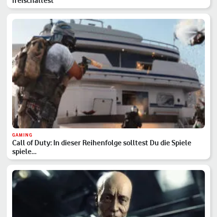
freischaltest
GAMING
Call of Duty: In dieser Reihenfolge solltest Du die Spiele
spiele…