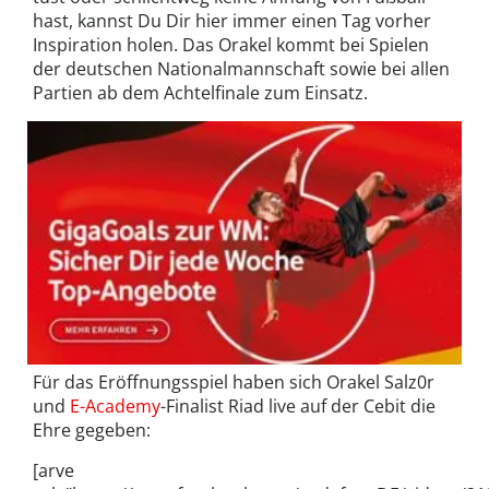
hast, kannst Du Dir hier immer einen Tag vorher
Inspiration holen. Das Orakel kommt bei Spielen
der deutschen Nationalmannschaft sowie bei allen
Partien ab dem Achtelfinale zum Einsatz.
Für das Eröffnungsspiel haben sich Orakel Salz0r
und
E-Academy
-Finalist Riad live auf der Cebit die
Ehre gegeben:
[arve