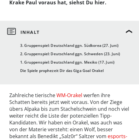
Krake Paul voraus hat, siehst Du hier.
3. Gruppenspiel: Deutschland ggn. Südkorea (27. Juni)
2. Gruppenspiel: Deutschland ggn. Schweden (23. Juni)
1. Gruppenspiel: Deutschland ggn. Mexiko (17. Juni)
Die Spiele prophezeit Dir das Giga Goal Orakel
Zahlreiche tierische
WM-Orakel
werfen ihre
Schatten bereits jetzt weit voraus. Von der Ziege
übers Alpaka bis zum Stachelschwein und noch viel
weiter reicht die Liste der potenziellen Tipp-
Kandidaten. Wir haben ein Orakel, was auch was
von der Materie versteht: einen Wolf, besser
bekannt als Benedikt „Salz0r“ Saltzer vom
esports-