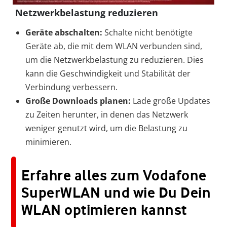
Netzwerkbelastung reduzieren
Geräte abschalten:
Schalte nicht benötigte
Geräte ab, die mit dem WLAN verbunden sind,
um die Netzwerkbelastung zu reduzieren. Dies
kann die Geschwindigkeit und Stabilität der
Verbindung verbessern.
Große Downloads planen:
Lade große Updates
zu Zeiten herunter, in denen das Netzwerk
weniger genutzt wird, um die Belastung zu
minimieren.
Erfahre alles zum Vodafone
SuperWLAN und wie Du Dein
WLAN optimieren kannst