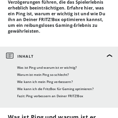
Verzögerungen führen, die das Spielerlebnis
erheblich beeinträchtigen. Erfahre hier, was
ein Ping ist, warum er wichtig ist und wie Du
ihn an Deiner FRITZ!Box optimieren kannst,
um ein reibungsloses Gaming-Erlebnis zu
gewährleisten.
Was ist Ping und warum ist er wichtig?
Warum ist mein Ping so schlecht?
Wie kann ich mein Ping verbessern?
Wie kann ich die FritzBox für Gaming optimieren?
Fazit: Ping verbessern an Deiner FRITZ!Box
Was ist Ping und warum ist er