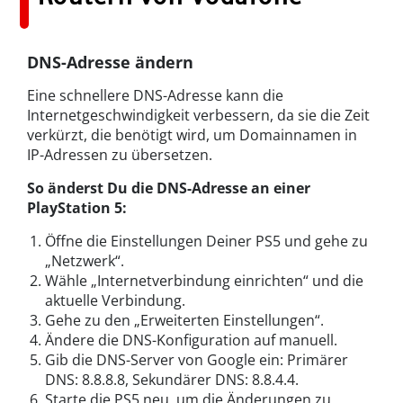
DNS-Adresse ändern
Eine schnellere DNS-Adresse kann die
Internetgeschwindigkeit verbessern, da sie die Zeit
verkürzt, die benötigt wird, um Domainnamen in
IP-Adressen zu übersetzen.
So änderst Du die DNS-Adresse an einer
PlayStation 5:
Öffne die Einstellungen Deiner PS5 und gehe zu
„Netzwerk“.
Wähle „Internetverbindung einrichten“ und die
aktuelle Verbindung.
Gehe zu den „Erweiterten Einstellungen“.
Ändere die DNS-Konfiguration auf manuell.
Gib die DNS-Server von Google ein: Primärer
DNS: 8.8.8.8, Sekundärer DNS: 8.8.4.4.
Starte die PS5 neu, um die Änderungen zu