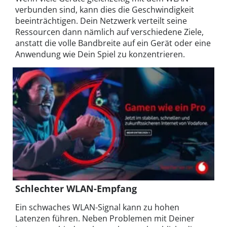
verbunden sind, kann dies die Geschwindigkeit
beeinträchtigen. Dein Netzwerk verteilt seine
Ressourcen dann nämlich auf verschiedene Ziele,
anstatt die volle Bandbreite auf ein Gerät oder eine
Anwendung wie Dein Spiel zu konzentrieren.
Schlechter WLAN-Empfang
Ein schwaches WLAN-Signal kann zu hohen
Latenzen führen. Neben Problemen mit Deiner