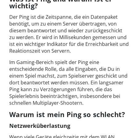
wichtig?
Der Ping ist die Zeitspanne, die ein Datenpaket
benötigt, um zu einem Server übertragen, von
diesem beantwortet und wieder zurückgeschickt
zu werden. Er wird in Millisekunden gemessen und
ist ein wichtiger Indikator für die Erreichbarkeit und
Reaktionszeit von Servern.
Im Gaming-Bereich spielt der Ping eine
entscheidende Rolle, da alle Eingaben, die Du in
einem Spiel machst, zum Spielserver geschickt und
dort beantwortet werden müssen. Ein langsamer
Ping kann zu Verzögerungen führen, die das
Spielerlebnis beeinträchtigen, insbesondere bei
schnellen Multiplayer-Shootern.
Warum ist mein Ping so schlecht?
Netzwerküberlastung
Wenn viele Geräte gleichzeitig mit dem WLAN