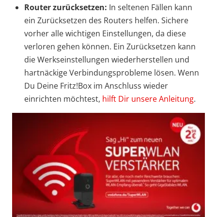
Router zurücksetzen:
In seltenen Fällen kann
ein Zurücksetzen des Routers helfen. Sichere
vorher alle wichtigen Einstellungen, da diese
verloren gehen können. Ein Zurücksetzen kann
die Werkseinstellungen wiederherstellen und
hartnäckige Verbindungsprobleme lösen. Wenn
Du Deine Fritz!Box im Anschluss wieder
einrichten möchtest,
hilft Dir unsere Anleitung
.