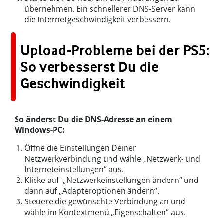
übernehmen. Ein schnellerer DNS-Server kann
die Internetgeschwindigkeit verbessern.
Upload-Probleme bei der PS5:
So verbesserst Du die
Geschwindigkeit
So änderst Du die DNS-Adresse an einem
Windows-PC:
Öffne die Einstellungen Deiner
Netzwerkverbindung und wähle „Netzwerk- und
Interneteinstellungen“ aus.
Klicke auf „Netzwerkeinstellungen ändern“ und
dann auf „Adapteroptionen ändern“.
Steuere die gewünschte Verbindung an und
wähle im Kontextmenü „Eigenschaften“ aus.