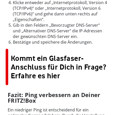
Klicke entweder auf „Internetprotokoll, Version 4
(TCP/IPv4)“ oder „Internetprotokoll, Version 6
(TCP/IPv6)“ und gehe dann unten rechts auf
„Eigenschaften“.
Gib in den Feldern „Bevorzugter DNS-Server“
und „Alternativer DNS-Server“ die IP-Adressen
der gewünschten DNS-Server ein.
Bestätige und speichere die Änderungen.
Kommt ein Glasfaser-
Anschluss für Dich in Frage?
Erfahre es hier
Fazit: Ping verbessern an Deiner
FRITZ!Box
Ein niedriger Ping ist entscheidend für ein