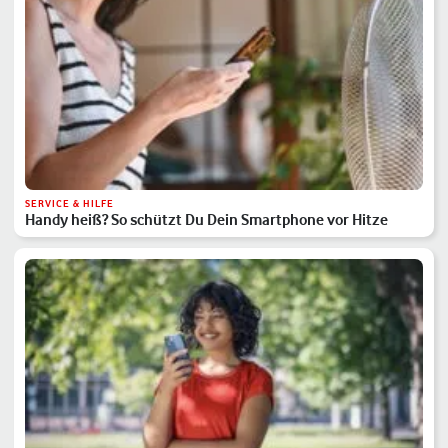
SERVICE & HILFE
Handy heiß? So schützt Du Dein Smartphone vor Hitze