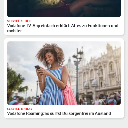
SERVICE & HILFE
Vodafone TV-App einfach erklärt: Alles zu Funktionen und
mobiler …
SERVICE & HILFE
Vodafone Roaming: So surfst Du sorgenfrei im Ausland