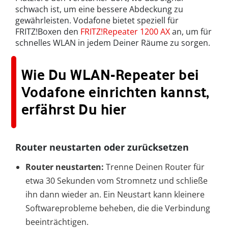
schwach ist, um eine bessere Abdeckung zu
gewährleisten. Vodafone bietet speziell für
FRITZ!Boxen den
FRITZ!Repeater 1200 AX
an, um für
schnelles WLAN in jedem Deiner Räume zu sorgen.
Wie Du WLAN-Repeater bei
Vodafone einrichten kannst,
erfährst Du hier
Router neustarten oder zurücksetzen
Router neustarten:
Trenne Deinen Router für
etwa 30 Sekunden vom Stromnetz und schließe
ihn dann wieder an. Ein Neustart kann kleinere
Softwareprobleme beheben, die die Verbindung
beeinträchtigen.