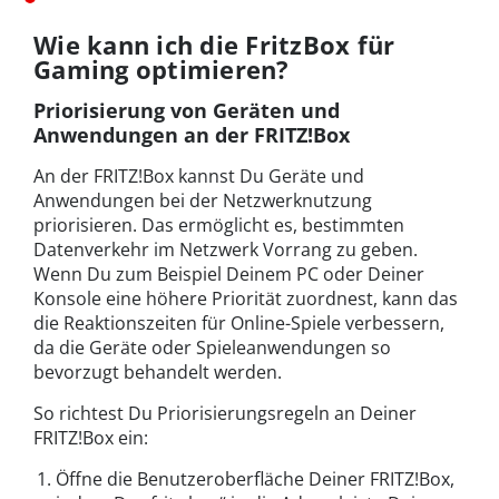
Wie kann ich die FritzBox für
Gaming optimieren?
Priorisierung von Geräten und
Anwendungen an der FRITZ!Box
An der FRITZ!Box kannst Du Geräte und
Anwendungen bei der Netzwerknutzung
priorisieren. Das ermöglicht es, bestimmten
Datenverkehr im Netzwerk Vorrang zu geben.
Wenn Du zum Beispiel Deinem PC oder Deiner
Konsole eine höhere Priorität zuordnest, kann das
die Reaktionszeiten für Online-Spiele verbessern,
da die Geräte oder Spieleanwendungen so
bevorzugt behandelt werden.
So richtest Du Priorisierungsregeln an Deiner
FRITZ!Box ein:
Öffne die Benutzeroberfläche Deiner FRITZ!Box,