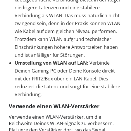
niedrigere Latenzen und eine stabilere
Verbindung als WLAN. Das muss natürlich nicht
zwingend sein, denn in der Praxis können WLAN
wie Kabel auf dem gleichen Niveau performen.
Trotzdem kann WLAN aufgrund technischer
Einschränkungen höhere Antwortzeiten haben
und ist anfälliger für Störungen.
Umstellung von WLAN auf LAN:
Verbinde
Deinen Gaming-PC oder Deine Konsole direkt
mit der FRITZ!Box über ein LAN-Kabel. Dies
reduziert die Latenz und sorgt für eine stabilere
Verbindung.
Verwende einen WLAN-Verstärker
Verwende einen WLAN-Verstärker, um die
Reichweite Deines WLAN-Signals zu verbessern.
Platziere den Verstärker dort, wo das Signal