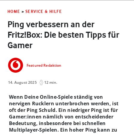
HOME
»
SERVICE & HILFE
Ping verbessern an der
Fritz!Box: Die besten Tipps für
Gamer
Featured Redaktion
14. August 2025
12 min.
Wenn Deine Online-Spiele ständig von
nervigen Rucklern unterbrochen werden, ist
oft der Ping Schuld. Ein niedriger Ping ist für
Gamer:innen nämlich von entscheidender
Bedeutung, insbesondere bei schnellen
Multiplayer-Spielen. Ein hoher Ping kann zu