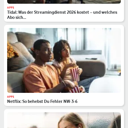
APPS
Tidal: Was der Streamingdienst 2026 kostet – und welches
Abo sich…
APPS
Netflix: So behebst Du Fehler NW-3-6