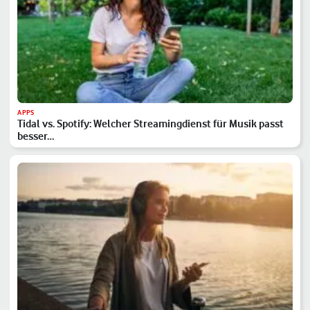
APPS
Tidal vs. Spotify: Welcher Streamingdienst für Musik passt
besser…