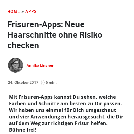
HOME
»
APPS
Frisuren-Apps: Neue
Haarschnitte ohne Risiko
checken
Annika Linsner
24. Oktober 2017
6 min.
Mit Frisuren-Apps kannst Du sehen, welche
Farben und Schnitte am besten zu Dir passen.
Wir haben uns einmal für Dich umgeschaut
und vier Anwendungen herausgesucht, die Dir
auf dem Weg zur richtigen Frisur helfen.
Bühne frei!