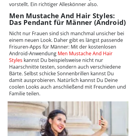
vorstellt. Ein richtiger Alleskönner also.
Men Mustache And Hair Styles:
Das Pendant für Männer (Android)
Nicht nur Frauen sind sich manchmal unsicher bei
einem neuen Look. Daher gibt es längst passende
Frisuren-Apps für Männer: Mit der kostenlosen
Android-Anwendung
Men Mustache And Hair
Styles
kannst Du beispielsweise nicht nur
Haarschnitte testen, sondern auch verschiedene
Bärte. Selbst schicke Sonnenbrillen kannst Du
damit ausprobieren. Natürlich kannst Du Deine
coolen Looks auch anschließend mit Freunden und
Familie teilen.