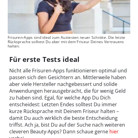
Frisuren-Apps sind ideal zum Austesten neuer Schnitte. Die letzte
Rücksprache solltest Du aber mit dem Friseur Deines Vertrauens
halten.
Für erste Tests ideal
Nicht alle Frisuren-Apps funktionieren optimal und
passen sich den Gesichtern an. Mittlerweile haben
aber viele Hersteller nachgebessert und solide
Anwendungen herausgebracht, die für wenig Geld
zu haben sind. Egal, für welche App Du Dich
entscheidest: Letzten Endes solltest Du immer
kurze Rücksprache mit Deinem Friseur halten –
damit Du auch wirklich die beste Entscheidung
triffst. Ach ja, bist Du auf der Suche nach weiteren
cleveren Beauty-Apps? Dann schaue gerne
hier