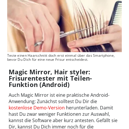
Teste einen Haarschnitt doch erst einmal über das Smartphone,
bevor Du Dich für eine neue Frisur entscheidest.
Magic Mirror, Hair styler:
Frisurentester mit Teilen-
Funktion (Android)
Auch Magic Mirror ist eine praktische Android-
Anwendung: Zunächst solltest Du Dir die
kostenlose Demo-Version
herunterladen. Damit
hast Du zwar weniger Funktionen zur Auswahl,
kannst die Software aber kurz antesten. Gefällt sie
Dir, kannst Du Dich immer noch für die