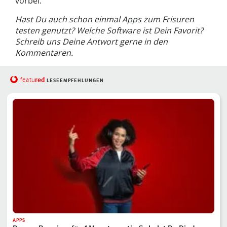
vorbei.
Hast Du auch schon einmal Apps zum Frisuren
testen genutzt? Welche Software ist Dein Favorit?
Schreib uns Deine Antwort gerne in den
Kommentaren.
red
featu
LESEEMPFEHLUNGEN
APPS