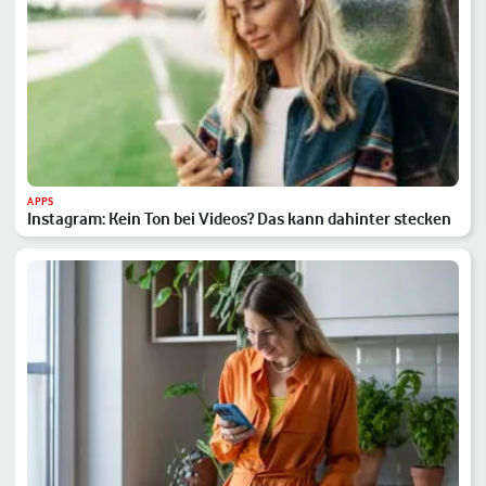
APPS
Instagram: Kein Ton bei Videos? Das kann dahinter stecken