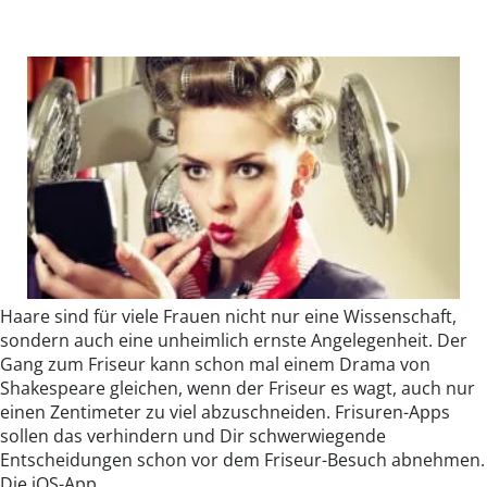
Haare sind für viele Frauen nicht nur eine Wissenschaft,
sondern auch eine unheimlich ernste Angelegenheit. Der
Gang zum Friseur kann schon mal einem Drama von
Shakespeare gleichen, wenn der Friseur es wagt, auch nur
einen Zentimeter zu viel abzuschneiden. Frisuren-Apps
sollen das verhindern und Dir schwerwiegende
Entscheidungen schon vor dem Friseur-Besuch abnehmen.
Die iOS-App