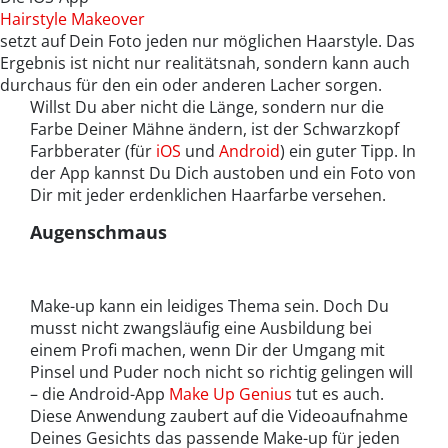
Hairstyle Makeover
setzt auf Dein Foto jeden nur möglichen Haarstyle. Das
Ergebnis ist nicht nur realitätsnah, sondern kann auch
durchaus für den ein oder anderen Lacher sorgen.
Willst Du aber nicht die Länge, sondern nur die
Farbe Deiner Mähne ändern, ist der Schwarzkopf
Farbberater (für
iOS
und
Android
) ein guter Tipp. In
der App kannst Du Dich austoben und ein Foto von
Dir mit jeder erdenklichen Haarfarbe versehen.
Augenschmaus
Make-up kann ein leidiges Thema sein. Doch Du
musst nicht zwangsläufig eine Ausbildung bei
einem Profi machen, wenn Dir der Umgang mit
Pinsel und Puder noch nicht so richtig gelingen will
– die Android-App
Make Up Genius
tut es auch.
Diese Anwendung zaubert auf die Videoaufnahme
Deines Gesichts das passende Make-up für jeden