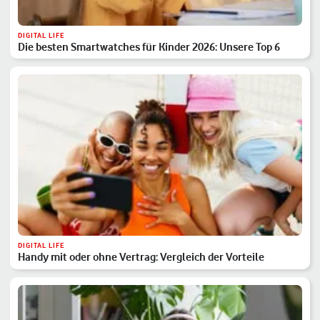
DIGITAL LIFE
Die besten Smartwatches für Kinder 2026: Unsere Top 6
DIGITAL LIFE
Handy mit oder ohne Vertrag: Vergleich der Vorteile