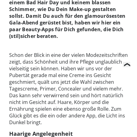
einem Bad Hair Day und keinem blassen
Schimmer, wie Du Dein Make-up gestalten
sollst. Damit Du auch für den glamourösesten
Gala-Abend gerüstet bist, haben wir hier ein
paar Beauty-Apps für Dich gefunden, die Dich
(stil)sicher beraten.
Schon der Blick in eine der vielen Modezeitschriften
zeigt, dass Schönheit und ihre Pflege unglaublich
vielseitig sein können. Haben wir uns vor der
Pubertät gerade mal eine Creme ins Gesicht
geschmiert, quält uns jetzt die Wahl zwischen
Tagescreme, Primer, Concealer und vielem mehr.
Das kann sehr verwirrend sein und hört natürlich
nicht im Gesicht auf. Haare, Körper und die
Ernährung spielen eine ebenso große Rolle. Zum
Glück gibt es die ein oder andere App, die Licht ins
Dunkel bringt.
Haarige Angelegenheit