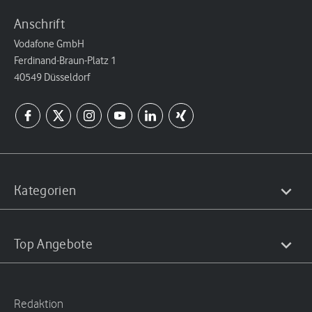
Anschrift
Vodafone GmbH
Ferdinand-Braun-Platz 1
40549 Düsseldorf
Kategorien
Top Angebote
Redaktion