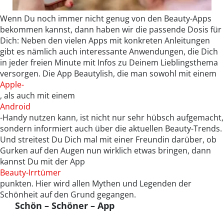
Wenn Du noch immer nicht genug von den Beauty-Apps
bekommen kannst, dann haben wir die passende Dosis für
Dich: Neben den vielen Apps mit konkreten Anleitungen
gibt es nämlich auch interessante Anwendungen, die Dich
in jeder freien Minute mit Infos zu Deinem Lieblingsthema
versorgen. Die App Beautylish, die man sowohl mit einem
Apple-
, als auch mit einem
Android
-Handy nutzen kann, ist nicht nur sehr hübsch aufgemacht,
sondern informiert auch über die aktuellen Beauty-Trends.
Und streitest Du Dich mal mit einer Freundin darüber, ob
Gurken auf den Augen nun wirklich etwas bringen, dann
kannst Du mit der App
Beauty-Irrtümer
punkten. Hier wird allen Mythen und Legenden der
Schönheit auf den Grund gegangen.
Schön – Schöner – App