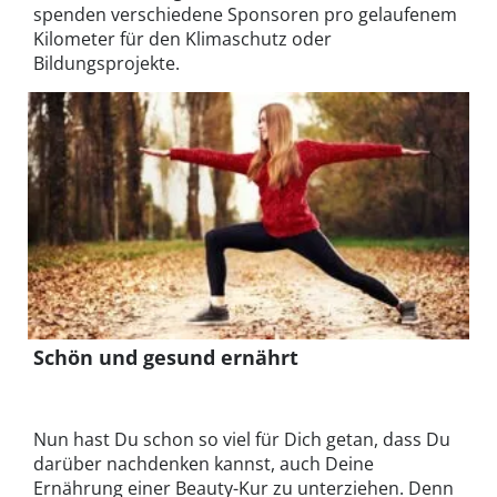
spenden verschiedene Sponsoren pro gelaufenem
Kilometer für den Klimaschutz oder
Bildungsprojekte.
Schön und gesund ernährt
Nun hast Du schon so viel für Dich getan, dass Du
darüber nachdenken kannst, auch Deine
Ernährung einer Beauty-Kur zu unterziehen. Denn