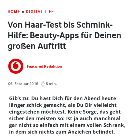
HOME
»
DIGITAL LIFE
Von Haar-Test bis Schmink-
Hilfe: Beauty-Apps für Deinen
großen Auftritt
Featured Redaktion
06. Februar 2016
8 min.
Gib’s zu: Du hast Dich für den Abend heute
länger schick gemacht, als Du Dir vielleicht
eingestehen möchtest. Keine Sorge, das geht
sicher den meisten so: Ist ja auch manchmal
gar nicht so einfach mit einem vollen Schrank,
in dem sich nichts zum Anziehen befindet,