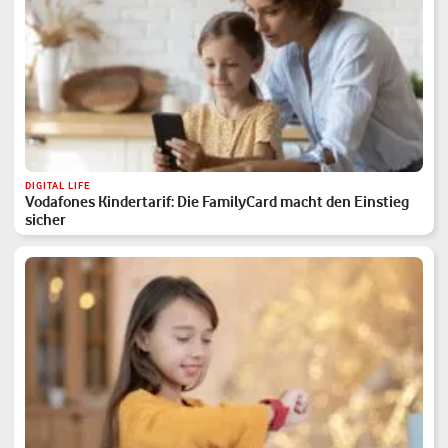
DIGITAL LIFE
Vodafones Kindertarif: Die FamilyCard macht den Einstieg
sicher