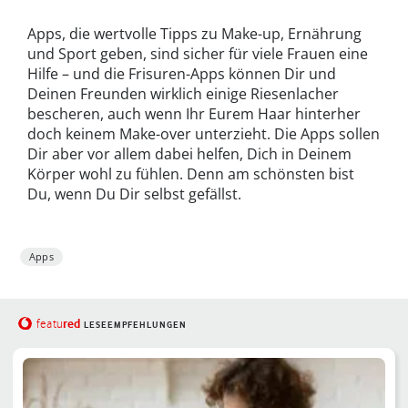
Apps, die wertvolle Tipps zu Make-up, Ernährung
und Sport geben, sind sicher für viele Frauen eine
Hilfe – und die Frisuren-Apps können Dir und
Deinen Freunden wirklich einige Riesenlacher
bescheren, auch wenn Ihr Eurem Haar hinterher
doch keinem Make-over unterzieht. Die Apps sollen
Dir aber vor allem dabei helfen, Dich in Deinem
Körper wohl zu fühlen. Denn am schönsten bist
Du, wenn Du Dir selbst gefällst.
Apps
red
featu
LESEEMPFEHLUNGEN