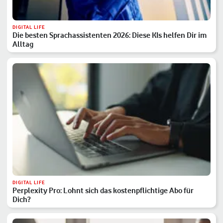
DIGITAL LIFE
Die besten Sprachassistenten 2026: Diese KIs helfen Dir im
Alltag
DIGITAL LIFE
Perplexity Pro: Lohnt sich das kostenpflichtige Abo für
Dich?