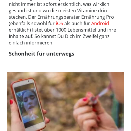
nicht immer ist sofort ersichtlich, was wirklich
gesund ist und wo die meisten Vitamine drin
stecken. Der Ernährungsberater Ernährung Pro
(ebenfalls sowohl für
iOS
als auch für
Android
erhältlich) listet über 1000 Lebensmittel und ihre
Inhalte auf. So kannst Du Dich im Zweifel ganz
einfach informieren.
Schönheit für unterwegs