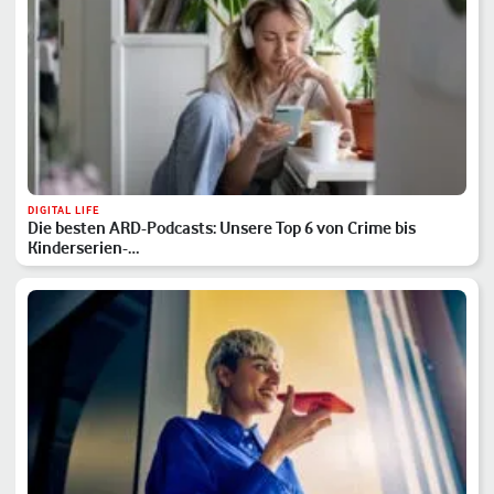
DIGITAL LIFE
Die besten ARD-Podcasts: Unsere Top 6 von Crime bis
Kinderserien-…