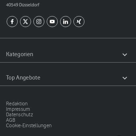
40549 Düsseldorf
Kategorien
Top Angebote
Redaktion
Impressum
Datenschutz
AGB
Cookie-Einstellungen