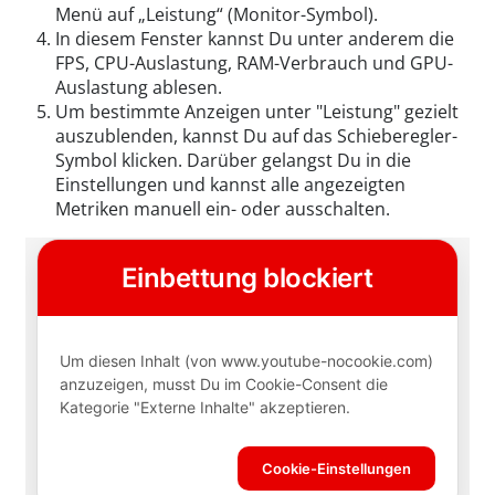
Menü auf „Leistung“ (Monitor-Symbol).
In diesem Fenster kannst Du unter anderem die
FPS, CPU-Auslastung, RAM-Verbrauch und GPU-
Auslastung ablesen.
Um bestimmte Anzeigen unter "Leistung" gezielt
auszublenden, kannst Du auf das Schieberegler-
Symbol klicken. Darüber gelangst Du in die
Einstellungen und kannst alle angezeigten
Metriken manuell ein- oder ausschalten.