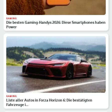
GAMING
Die besten Gaming-Handys 2026: Diese Smartphones haben
Power
GAMING
Liste aller Autos in Forza Horizon 6: Die bestätigten
Fahrzeuge i…