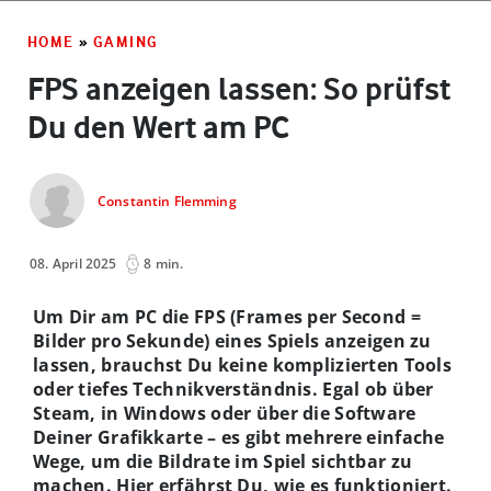
HOME
»
GAMING
FPS anzeigen lassen: So prüfst
Du den Wert am PC
Constantin Flemming
08. April 2025
8 min.
Um Dir am PC die FPS (Frames per Second =
Bilder pro Sekunde) eines Spiels anzeigen zu
lassen, brauchst Du keine komplizierten Tools
oder tiefes Technikverständnis. Egal ob über
Steam, in Windows oder über die Software
Deiner Grafikkarte – es gibt mehrere einfache
Wege, um die Bildrate im Spiel sichtbar zu
machen. Hier erfährst Du, wie es funktioniert.