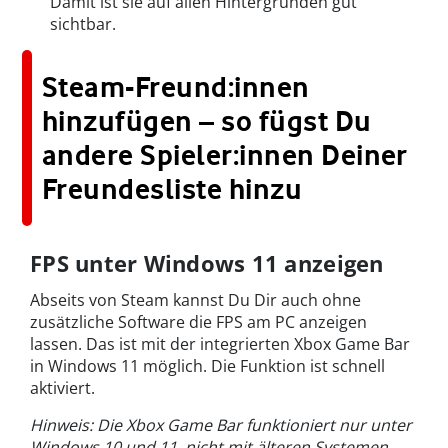
Damit ist sie auf allen Hintergründen gut
sichtbar.
Steam-Freund:innen
hinzufügen – so fügst Du
andere Spieler:innen Deiner
Freundesliste hinzu
FPS unter Windows 11 anzeigen
Abseits von Steam kannst Du Dir auch ohne
zusätzliche Software die FPS am PC anzeigen
lassen. Das ist mit der integrierten Xbox Game Bar
in Windows 11 möglich. Die Funktion ist schnell
aktiviert.
Hinweis: Die Xbox Game Bar funktioniert nur unter
Windows 10 und 11, nicht mit älteren Systemen.