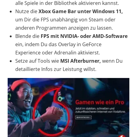
alle Spiele in der Bibliothek aktivieren kannst.
Nutze die
Xbox Game Bar unter Windows 11,
um Dir die FPS unabhängig von Steam oder
anderen Programmen anzeigen zu lassen.
Blende die
FPS mit NVIDIA- oder AMD-Software
ein, indem Du das Overlay in GeForce
Experience oder Adrenalin aktivierst.
Setze auf Tools wie
MSI Afterburner,
wenn Du
detaillierte Infos zur Leistung willst.