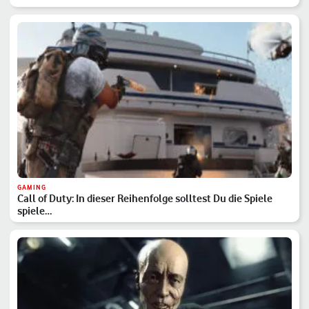
GAMING
Call of Duty: In dieser Reihenfolge solltest Du die Spiele
spiele…