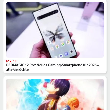
GAMING
REDMAGIC 12 Pro: Neues Gaming-Smartphone für 2026 –
alle Gerüchte