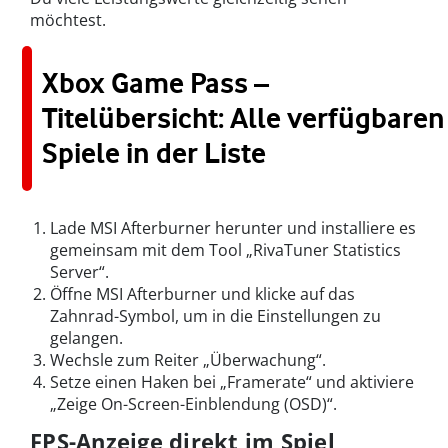
möchtest.
Xbox Game Pass –
Titelübersicht: Alle verfügbaren
Spiele in der Liste
Lade MSI Afterburner herunter und installiere es
gemeinsam mit dem Tool „RivaTuner Statistics
Server“.
Öffne MSI Afterburner und klicke auf das
Zahnrad-Symbol, um in die Einstellungen zu
gelangen.
Wechsle zum Reiter „Überwachung“.
Setze einen Haken bei „Framerate“ und aktiviere
„Zeige On-Screen-Einblendung (OSD)“.
FPS-Anzeige direkt im Spiel