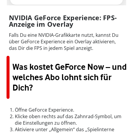
NVIDIA GeForce Experience: FPS-
Anzeige im Overlay
Falls Du eine NVIDIA-Grafikkarte nutzt, kannst Du
über GeForce Experience ein Overlay aktivieren,
das Dir die FPS in jedem Spiel anzeigt.
Was kostet GeForce Now – und
welches Abo lohnt sich für
Dich?
Öffne GeForce Experience.
Klicke oben rechts auf das Zahnrad-Symbol, um
die Einstellungen zu öffnen.
Aktiviere unter „Allgemein“ das „Spielinterne