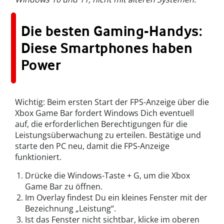
Die besten Gaming-Handys:
Diese Smartphones haben
Power
Wichtig: Beim ersten Start der FPS-Anzeige über die
Xbox Game Bar fordert Windows Dich eventuell
auf, die erforderlichen Berechtigungen für die
Leistungsüberwachung zu erteilen. Bestätige und
starte den PC neu, damit die FPS-Anzeige
funktioniert.
Drücke die Windows-Taste + G, um die Xbox
Game Bar zu öffnen.
Im Overlay findest Du ein kleines Fenster mit der
Bezeichnung „Leistung“.
Ist das Fenster nicht sichtbar, klicke im oberen