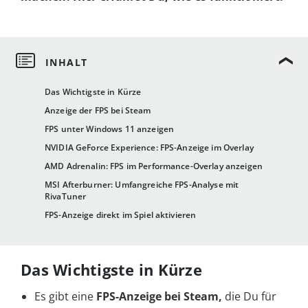
Das Wichtigste in Kürze
Anzeige der FPS bei Steam
FPS unter Windows 11 anzeigen
NVIDIA GeForce Experience: FPS-Anzeige im Overlay
AMD Adrenalin: FPS im Performance-Overlay anzeigen
MSI Afterburner: Umfangreiche FPS-Analyse mit
RivaTuner
FPS-Anzeige direkt im Spiel aktivieren
Das Wichtigste in Kürze
Es gibt eine
FPS-Anzeige bei Steam,
die Du für