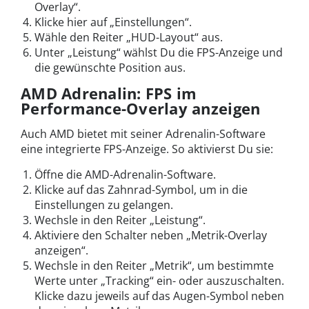
Overlay“.
Klicke hier auf „Einstellungen“.
Wähle den Reiter „HUD-Layout“ aus.
Unter „Leistung“ wählst Du die FPS-Anzeige und
die gewünschte Position aus.
AMD Adrenalin: FPS im
Performance-Overlay anzeigen
Auch AMD bietet mit seiner Adrenalin-Software
eine integrierte FPS-Anzeige. So aktivierst Du sie:
Öffne die AMD-Adrenalin-Software.
Klicke auf das Zahnrad-Symbol, um in die
Einstellungen zu gelangen.
Wechsle in den Reiter „Leistung“.
Aktiviere den Schalter neben „Metrik-Overlay
anzeigen“.
Wechsle in den Reiter „Metrik“, um bestimmte
Werte unter „Tracking“ ein- oder auszuschalten.
Klicke dazu jeweils auf das Augen-Symbol neben