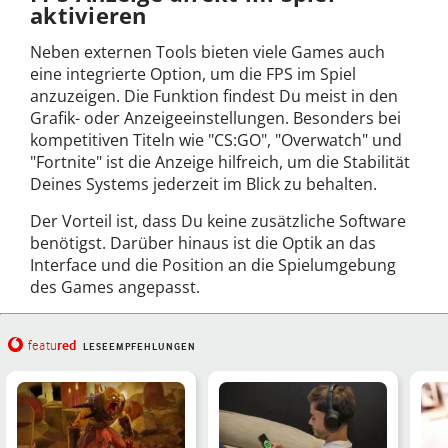
aktivieren
Neben externen Tools bieten viele Games auch
eine integrierte Option, um die FPS im Spiel
anzuzeigen. Die Funktion findest Du meist in den
Grafik- oder Anzeigeeinstellungen. Besonders bei
kompetitiven Titeln wie "CS:GO", "Overwatch" und
"Fortnite" ist die Anzeige hilfreich, um die Stabilität
Deines Systems jederzeit im Blick zu behalten.
Der Vorteil ist, dass Du keine zusätzliche Software
benötigst. Darüber hinaus ist die Optik an das
Interface und die Position an die Spielumgebung
des Games angepasst.
red
featu
LESEEMPFEHLUNGEN