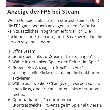
Anzeige der FPS bei Steam
Wenn Du Spiele über Steam startest, kannst Du Dir
die FPS ganz bequem anzeigen lassen. Dafür ist
kein zusätzliches Programm erforderlich. Die
Funktion ist in Steam integriert. So aktivierst Du die
FPS-Anzeige bei Steam:
Öffne Steam.
Gehe oben links zu „Steam | Einstellungen“.
Wähle in der linken Spalte den Reiter „Im Spiel“.
Neben „FPS-Anzeige im Spiel“ ist „Aus“
voreingestellt. Klicke darauf, um die Funktion zu
aktivieren.
Wähle aus, wo die FPS angezeigt werden sollen:
oben links, oben rechts, unten links oder unten
rechts.
Optional kannst Du darunter die
„Kontrastreiche FPS-Anzeige im Spiel“ aktivieren.