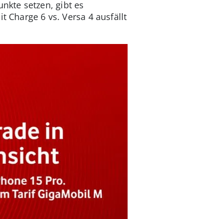
kte setzen, gibt es
t Charge 6 vs. Versa 4 ausfällt