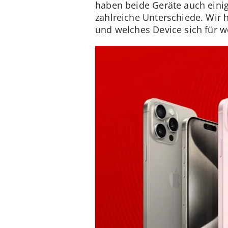
haben beide Geräte auch eini
zahlreiche Unterschiede. Wir h
und welches Device sich für w