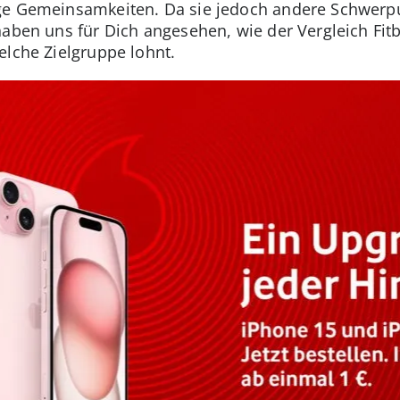
ge Gemeinsamkeiten. Da sie jedoch andere Schwerpun
aben uns für Dich angesehen, wie der Vergleich Fitbi
elche Zielgruppe lohnt.