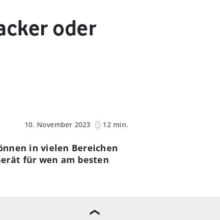
racker oder
10. November 2023
12 min.
können in vielen Bereichen
erät für wen am besten