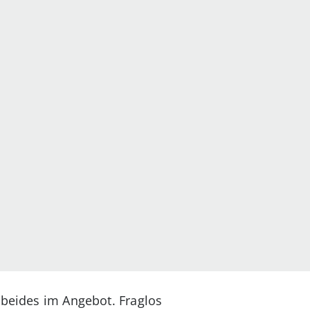
 beides im Angebot. Fraglos