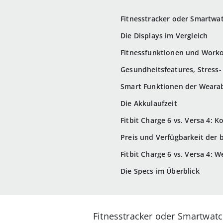
Fitnesstracker oder Smartwat
Die Displays im Vergleich
Fitnessfunktionen und Work
Gesundheitsfeatures, Stress-
Smart Funktionen der Weara
Die Akkulaufzeit
Fitbit Charge 6 vs. Versa 4: K
Preis und Verfügbarkeit der 
Fitbit Charge 6 vs. Versa 4: 
Die Specs im Überblick
Fitnesstracker oder Smartwatc