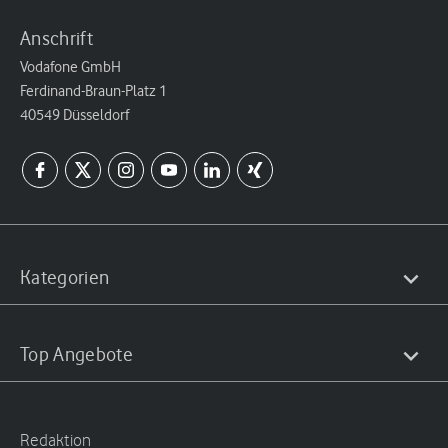
Anschrift
Vodafone GmbH
Ferdinand-Braun-Platz 1
40549 Düsseldorf
Kategorien
Top Angebote
Redaktion