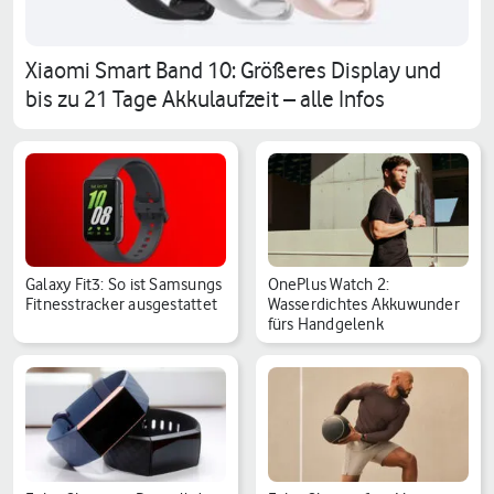
Xiaomi Smart Band 10: Größeres Display und
bis zu 21 Tage Akkulaufzeit – alle Infos
Galaxy Fit3: So ist Samsungs
OnePlus Watch 2:
Fitnesstracker ausgestattet
Wasserdichtes Akkuwunder
fürs Handgelenk