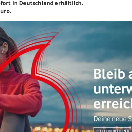
fort in Deutschland erhältlich.
Euro.