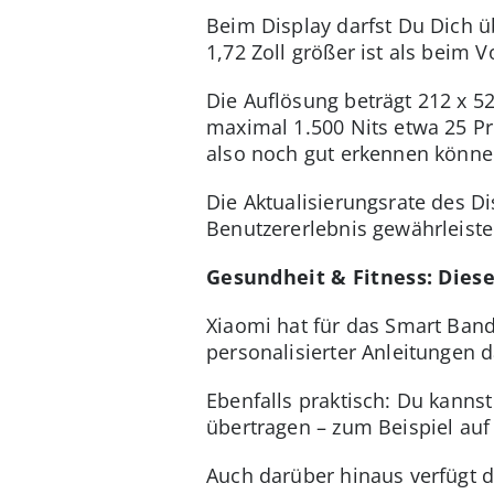
Beim Display darfst Du Dich 
1,72 Zoll größer ist als beim 
Die Auflösung beträgt 212 x 52
maximal 1.500 Nits etwa 25 Pro
also noch gut erkennen könne
Die Aktualisierungsrate des Dis
Benutzererlebnis gewährleiste
Gesundheit & Fitness: Dies
Xiaomi hat für das Smart Band
personalisierter Anleitungen d
Ebenfalls praktisch: Du kanns
übertragen – zum Beispiel auf
Auch darüber hinaus verfügt d