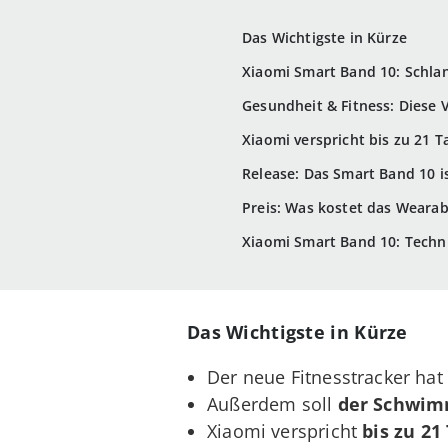
Das Wichtigste in Kürze
Xiaomi Smart Band 10: Schlan
Gesundheit & Fitness: Diese
Xiaomi verspricht bis zu 21 T
Release: Das Smart Band 10 i
Preis: Was kostet das Wearab
Xiaomi Smart Band 10: Techn
Das Wichtigste in Kürze
Der neue Fitnesstracker ha
Außerdem soll
der Schwimm
Xiaomi verspricht
bis zu 21