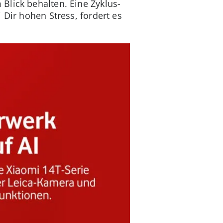
Blick behalten. Eine Zyklus-
 Dir hohen Stress, fordert es