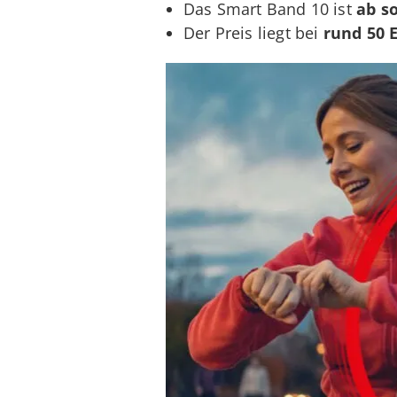
Das Smart Band 10 ist
ab so
Der Preis liegt bei
rund 50 