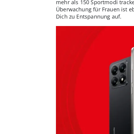
mehr als 150 Sportmodi tracke
Überwachung für Frauen ist ebe
Dich zu Entspannung auf.