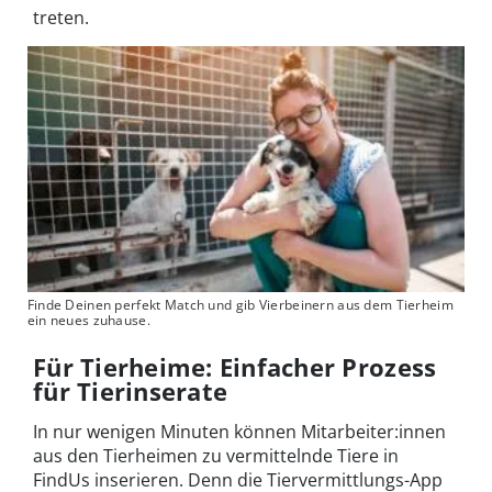
treten.
Finde Deinen perfekt Match und gib Vierbeinern aus dem Tierheim
ein neues zuhause.
Für Tierheime: Einfacher Prozess
für Tierinserate
In nur wenigen Minuten können Mitarbeiter:innen
aus den Tierheimen zu vermittelnde Tiere in
FindUs inserieren. Denn die Tiervermittlungs-App