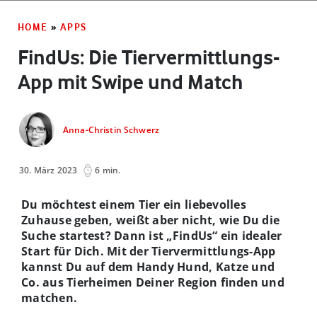
HOME
»
APPS
FindUs: Die Tiervermittlungs-
App mit Swipe und Match
Anna-Christin Schwerz
30. März 2023
6 min.
Du möchtest einem Tier ein liebevolles
Zuhause geben, weißt aber nicht, wie Du die
Suche startest? Dann ist „FindUs“ ein idealer
Start für Dich. Mit der Tiervermittlungs-App
kannst Du auf dem Handy Hund, Katze und
Co. aus Tierheimen Deiner Region finden und
matchen.