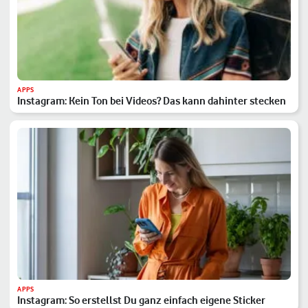
APPS
Instagram: Kein Ton bei Videos? Das kann dahinter stecken
APPS
Instagram: So erstellst Du ganz einfach eigene Sticker