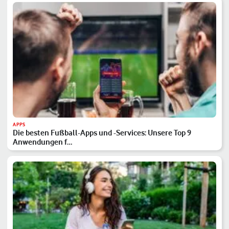
APPS
Die besten Fußball-Apps und -Services: Unsere Top 9
Anwendungen f…