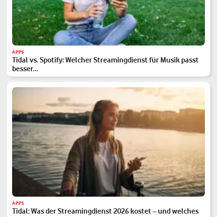
APPS
Tidal vs. Spotify: Welcher Streamingdienst für Musik passt
besser…
APPS
Tidal: Was der Streamingdienst 2026 kostet – und welches