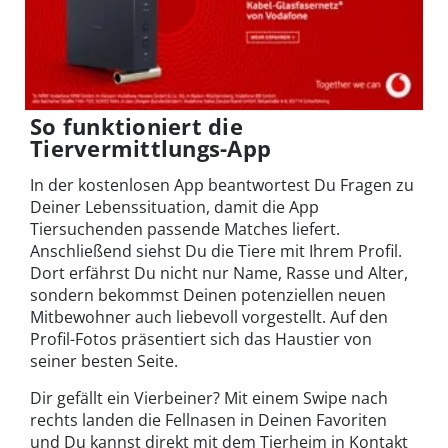
So funktioniert die
Tiervermittlungs-App
In der kostenlosen App beantwortest Du Fragen zu
Deiner Lebenssituation, damit die App
Tiersuchenden passende Matches liefert.
Anschließend siehst Du die Tiere mit Ihrem Profil.
Dort erfährst Du nicht nur Name, Rasse und Alter,
sondern bekommst Deinen potenziellen neuen
Mitbewohner auch liebevoll vorgestellt. Auf den
Profil-Fotos präsentiert sich das Haustier von
seiner besten Seite.
Dir gefällt ein Vierbeiner? Mit einem Swipe nach
rechts landen die Fellnasen in Deinen Favoriten
und Du kannst direkt mit dem Tierheim in Kontakt