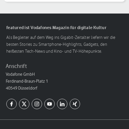
featured ist Vodafones Magazin für digitale Kultur
Als Begleiter auf dem Weg ins Gigabit-Zeitalter liefern wir die
besten Stories zu Smartphone-Highlights, Gadgets, den
heißesten Tech-News und Kino- und TV-Höhepunkte.
Anschrift
Vodafone GmbH
Ferdinand-Braun-Platz 1
40549 Düsseldorf