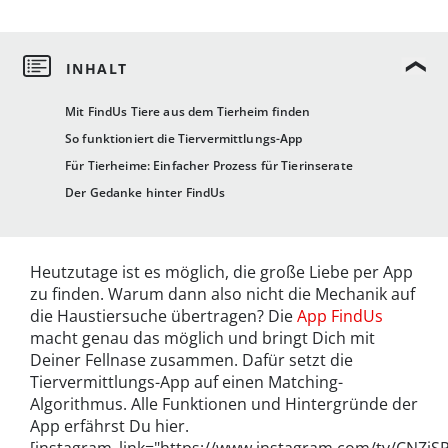
Mit FindUs Tiere aus dem Tierheim finden
So funktioniert die Tiervermittlungs-App
Für Tierheime: Einfacher Prozess für Tierinserate
Der Gedanke hinter FindUs
Heutzutage ist es möglich, die große Liebe per App
zu finden. Warum dann also nicht die Mechanik auf
die Haustiersuche übertragen? Die
App FindUs
macht genau das möglich und bringt Dich mit
Deiner Fellnase zusammen. Dafür setzt die
Tiervermittlungs-App auf einen Matching-
Algorithmus. Alle Funktionen und Hintergründe der
App erfährst Du hier.