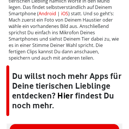
tierischen Liebling nämlich Worte in den Mund
legen. Das findet selbstverständlich auf Deinem
Smartphone (
Android
|
iOS
) statt. Und so geht’s:
Mach zuerst ein Foto von Deinem Haustier oder
wähle ein vorhandenes Bild aus. Anschließend
sprichst Du einfach ins Mikrofon Deines
Smartphones und siehst Deinem Tier dabei zu, wie
es in einer Stimme Deiner Wahl spricht. Die
fertigen Clips kannst Du dann anschauen,
speichern und auch mit anderen teilen.
Du willst noch mehr Apps für
Deine tierischen Lieblinge
entdecken?
Hier
findest Du
noch mehr.