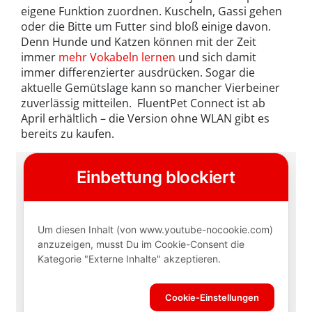
eigene Funktion zuordnen. Kuscheln, Gassi gehen
oder die Bitte um Futter sind bloß einige davon.
Denn Hunde und Katzen können mit der Zeit
immer
mehr Vokabeln lernen
und sich damit
immer differenzierter ausdrücken. Sogar die
aktuelle Gemütslage kann so mancher Vierbeiner
zuverlässig mitteilen. FluentPet Connect ist ab
April erhältlich – die Version ohne WLAN gibt es
bereits zu kaufen.