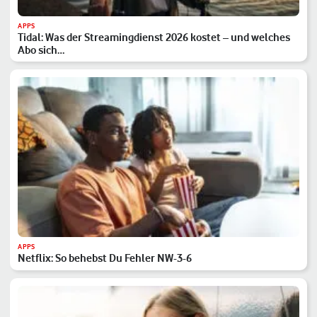
APPS
Tidal: Was der Streamingdienst 2026 kostet – und welches
Abo sich…
APPS
Netflix: So behebst Du Fehler NW-3-6