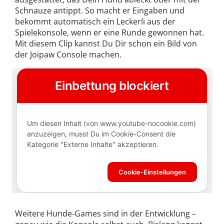
Schnauze antippt. So macht er Eingaben und
bekommt automatisch ein Leckerli aus der
Spielekonsole, wenn er eine Runde gewonnen hat.
Mit diesem Clip kannst Du Dir schon ein Bild von
der Joipaw Console machen.
Weitere Hunde-Games sind in der Entwicklung –