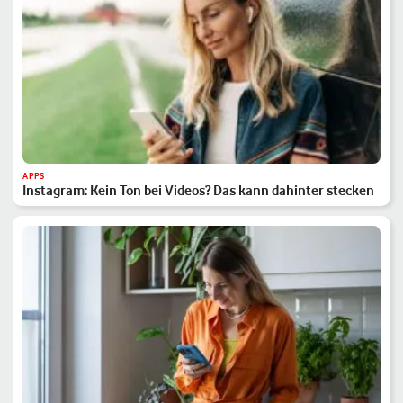
APPS
Instagram: Kein Ton bei Videos? Das kann dahinter stecken