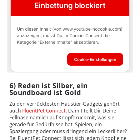
6) Reden ist Silber, ein
Soundboard ist Gold
Zu den verrücktesten Haustier-Gadgets gehört
auch
FluentPet Connect
. Damit teilt Dir Deine
Fellnase nämlich auf Knopfdruck mit, was sie
gerade für Bedürfnisse hat. Spielen, ein
Spaziergang oder muss dringend ein Leckerli her?
Bei FluentPet Connect lässt sich jedem Knopf eine