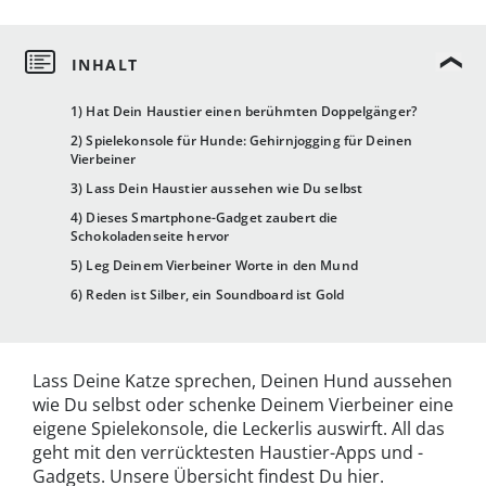
1) Hat Dein Haustier einen berühmten Doppelgänger?
2) Spielekonsole für Hunde: Gehirnjogging für Deinen
Vierbeiner
3) Lass Dein Haustier aussehen wie Du selbst
4) Dieses Smartphone-Gadget zaubert die
Schokoladenseite hervor
5) Leg Deinem Vierbeiner Worte in den Mund
6) Reden ist Silber, ein Soundboard ist Gold
Lass Deine Katze sprechen, Deinen Hund aussehen
wie Du selbst oder schenke Deinem Vierbeiner eine
eigene Spielekonsole, die Leckerlis auswirft. All das
geht mit den verrücktesten Haustier-Apps und -
Gadgets. Unsere Übersicht findest Du hier.