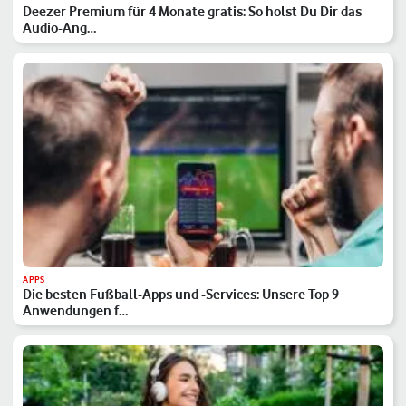
Deezer Premium für 4 Monate gratis: So holst Du Dir das
Audio-Ang…
APPS
Die besten Fußball-Apps und -Services: Unsere Top 9
Anwendungen f…