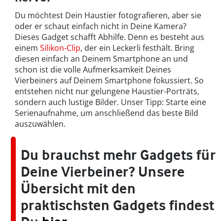
Du möchtest Dein Haustier fotografieren, aber sie
oder er schaut einfach nicht in Deine Kamera?
Dieses Gadget schafft Abhilfe. Denn es besteht aus
einem
Silikon-Clip
, der ein Leckerli festhält. Bring
diesen einfach an Deinem Smartphone an und
schon ist die volle Aufmerksamkeit Deines
Vierbeiners auf Deinem Smartphone fokussiert. So
entstehen nicht nur gelungene Haustier-Porträts,
sondern auch lustige Bilder. Unser Tipp: Starte eine
Serienaufnahme, um anschließend das beste Bild
auszuwählen.
Du brauchst mehr Gadgets für
Deine Vierbeiner? Unsere
Übersicht mit den
praktischsten Gadgets findest