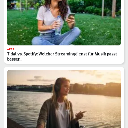
APPS
Tidal vs. Spotify: Welcher Streamingdienst für Musik passt
besser…