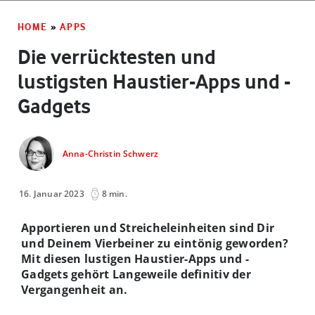
HOME
»
APPS
Die verrücktesten und
lustigsten Haustier-Apps und -
Gadgets
Anna-Christin Schwerz
16. Januar 2023
8 min.
Apportieren und Streicheleinheiten sind Dir
und Deinem Vierbeiner zu eintönig geworden?
Mit diesen lustigen Haustier-Apps und -
Gadgets gehört Langeweile definitiv der
Vergangenheit an.