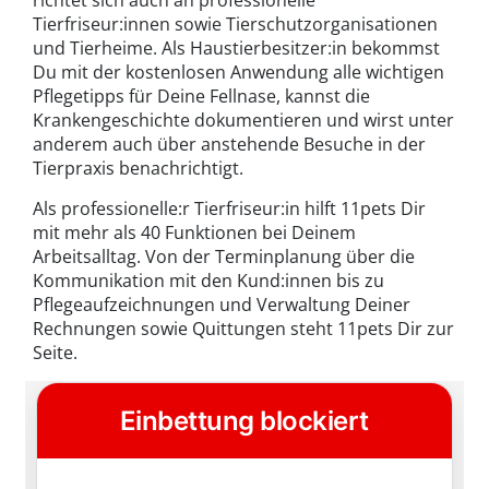
Tierfriseur:innen sowie Tierschutzorganisationen
und Tierheime. Als Haustierbesitzer:in bekommst
Du mit der kostenlosen Anwendung alle wichtigen
Pflegetipps für Deine Fellnase, kannst die
Krankengeschichte dokumentieren und wirst unter
anderem auch über anstehende Besuche in der
Tierpraxis benachrichtigt.
Als professionelle:r Tierfriseur:in hilft 11pets Dir
mit mehr als 40 Funktionen bei Deinem
Arbeitsalltag. Von der Terminplanung über die
Kommunikation mit den Kund:innen bis zu
Pflegeaufzeichnungen und Verwaltung Deiner
Rechnungen sowie Quittungen steht 11pets Dir zur
Seite.