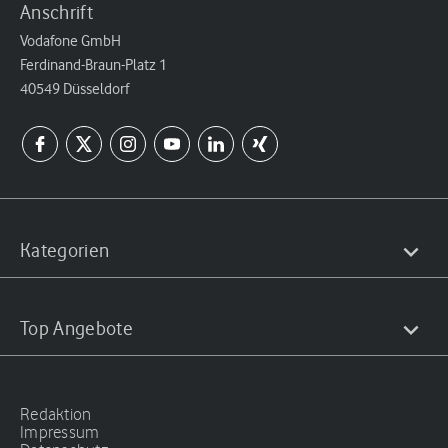
Anschrift
Vodafone GmbH
Ferdinand-Braun-Platz 1
40549 Düsseldorf
Kategorien
Top Angebote
Redaktion
Impressum