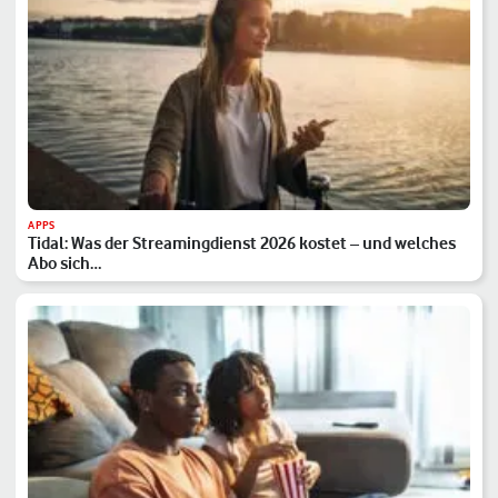
APPS
Tidal: Was der Streamingdienst 2026 kostet – und welches
Abo sich…