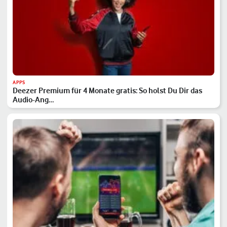
APPS
Deezer Premium für 4 Monate gratis: So holst Du Dir das
Audio-Ang…