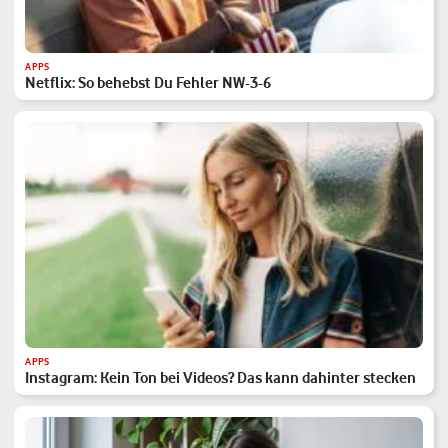
APPS
Netflix: So behebst Du Fehler NW-3-6
APPS
Instagram: Kein Ton bei Videos? Das kann dahinter stecken