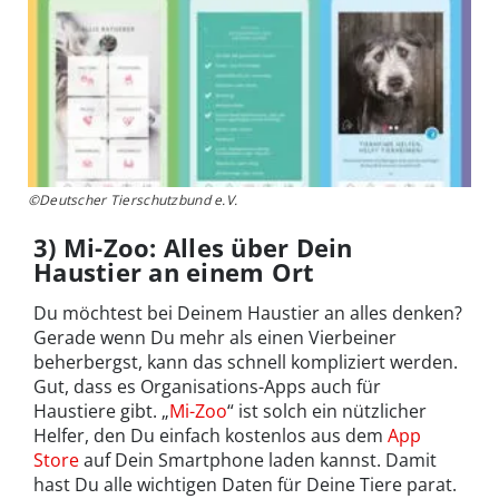
©Deutscher Tierschutzbund e.V.
3) Mi-Zoo: Alles über Dein
Haustier an einem Ort
Du möchtest bei Deinem Haustier an alles denken?
Gerade wenn Du mehr als einen Vierbeiner
beherbergst, kann das schnell kompliziert werden.
Gut, dass es Organisations-Apps auch für
Haustiere gibt. „
Mi-Zoo
“ ist solch ein nützlicher
Helfer, den Du einfach kostenlos aus dem
App
Store
auf Dein Smartphone laden kannst. Damit
hast Du alle wichtigen Daten für Deine Tiere parat.