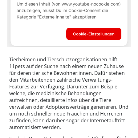
Tierheimen und Tierschutzorganisationen hilft
11pets auf der Suche nach einem neuen Zuhause
für deren tierische Bewohner:innen. Dafür stehen
den Mitarbeitenden zahlreiche Verwaltungs-
Features zur Verfügung. Darunter zum Beispiel
welche, die medizinische Behandlungen
aufzeichnen, detaillierte Infos über die Tiere
verwalten oder Adoptionsverträge generieren. Und
um noch schneller neue Frauchen und Herrchen
zu finden, kann darüber sogar der Internetauftritt
automatisiert werden.