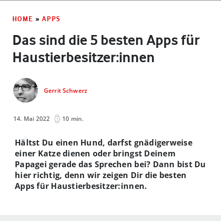
HOME
»
APPS
Das sind die 5 besten Apps für
Haustierbesitzer:innen
Gerrit Schwerz
14. Mai 2022
10 min.
Hältst Du einen Hund, darfst gnädigerweise
einer Katze dienen oder bringst Deinem
Papagei gerade das Sprechen bei? Dann bist Du
hier richtig, denn wir zeigen Dir die besten
Apps für Haustierbesitzer:innen.