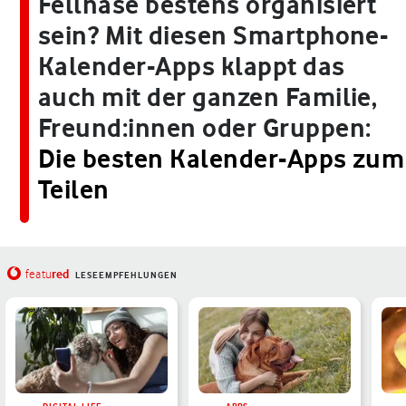
Fellnase bestens organisiert
sein? Mit diesen Smartphone-
Kalender-Apps klappt das
auch mit der ganzen Familie,
Freund:innen oder Gruppen:
Die besten Kalender-Apps zum
Teilen
red
featu
LESEEMPFEHLUNGEN