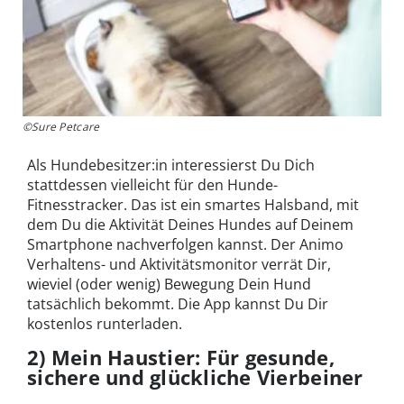
©Sure Petcare
Als Hundebesitzer:in interessierst Du Dich
stattdessen vielleicht für den Hunde-
Fitnesstracker. Das ist ein smartes Halsband, mit
dem Du die Aktivität Deines Hundes auf Deinem
Smartphone nachverfolgen kannst. Der Animo
Verhaltens- und Aktivitätsmonitor verrät Dir,
wieviel (oder wenig) Bewegung Dein Hund
tatsächlich bekommt. Die App kannst Du Dir
kostenlos runterladen.
2) Mein Haustier: Für gesunde,
sichere und glückliche Vierbeiner