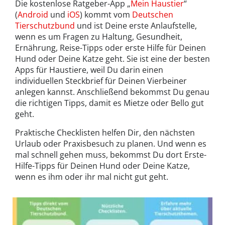
Die kostenlose Ratgeber-App „
Mein Haustier
“
(
Android
und
iOS
) kommt vom
Deutschen
Tierschutzbund
und ist Deine erste Anlaufstelle,
wenn es um Fragen zu Haltung, Gesundheit,
Ernährung, Reise-Tipps oder erste Hilfe für Deinen
Hund oder Deine Katze geht. Sie ist eine der besten
Apps für Haustiere, weil Du darin einen
individuellen Steckbrief für Deinen Vierbeiner
anlegen kannst. Anschließend bekommst Du genau
die richtigen Tipps, damit es Mietze oder Bello gut
geht.
Praktische Checklisten helfen Dir, den nächsten
Urlaub oder Praxisbesuch zu planen. Und wenn es
mal schnell gehen muss, bekommst Du dort Erste-
Hilfe-Tipps für Deinen Hund oder Deine Katze,
wenn es ihm oder ihr mal nicht gut geht.