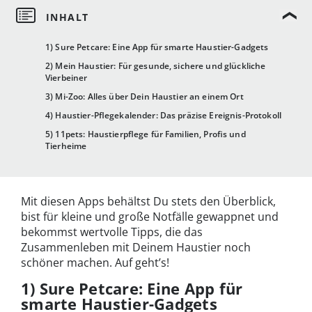
1) Sure Petcare: Eine App für smarte Haustier-Gadgets
2) Mein Haustier: Für gesunde, sichere und glückliche
Vierbeiner
3) Mi-Zoo: Alles über Dein Haustier an einem Ort
4) Haustier-Pflegekalender: Das präzise Ereignis-Protokoll
5) 11pets: Haustierpflege für Familien, Profis und
Tierheime
Mit diesen Apps behältst Du stets den Überblick,
bist für kleine und große Notfälle gewappnet und
bekommst wertvolle Tipps, die das
Zusammenleben mit Deinem Haustier noch
schöner machen. Auf geht’s!
1) Sure Petcare: Eine App für
smarte Haustier-Gadgets