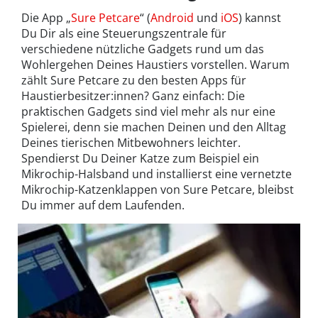
Die App „
Sure Petcare
“ (
Android
und
iOS
) kannst
Du Dir als eine Steuerungszentrale für
verschiedene nützliche Gadgets rund um das
Wohlergehen Deines Haustiers vorstellen. Warum
zählt Sure Petcare zu den besten Apps für
Haustierbesitzer:innen? Ganz einfach: Die
praktischen Gadgets sind viel mehr als nur eine
Spielerei, denn sie machen Deinen und den Alltag
Deines tierischen Mitbewohners leichter.
Spendierst Du Deiner Katze zum Beispiel ein
Mikrochip-Halsband und installierst eine vernetzte
Mikrochip-Katzenklappen von Sure Petcare, bleibst
Du immer auf dem Laufenden.