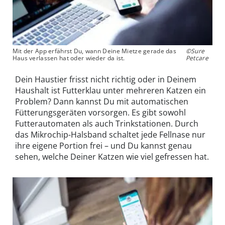
Mit der App erfährst Du, wann Deine Mietze gerade das
©Sure
Haus verlassen hat oder wieder da ist.
Petcare
Dein Haustier frisst nicht richtig oder in Deinem
Haushalt ist Futterklau unter mehreren Katzen ein
Problem? Dann kannst Du mit automatischen
Fütterungsgeräten vorsorgen. Es gibt sowohl
Futterautomaten als auch Trinkstationen. Durch
das Mikrochip-Halsband schaltet jede Fellnase nur
ihre eigene Portion frei – und Du kannst genau
sehen, welche Deiner Katzen wie viel gefressen hat.