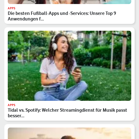
APPS
Die besten Fußball-Apps und -Services: Unsere Top 9
Anwendungen f…
APPS
Tidal vs. Spotify: Welcher Streamingdienst für Musik passt
besser…