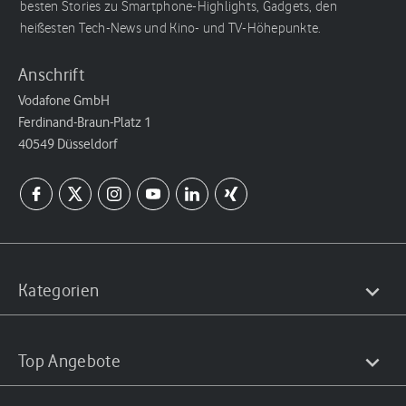
besten Stories zu Smartphone-Highlights, Gadgets, den
heißesten Tech-News und Kino- und TV-Höhepunkte.
Anschrift
Vodafone GmbH
Ferdinand-Braun-Platz 1
40549 Düsseldorf
Kategorien
Top Angebote