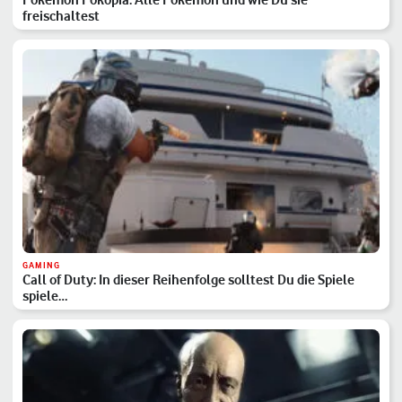
freischaltest
GAMING
Call of Duty: In dieser Reihenfolge solltest Du die Spiele
spiele…