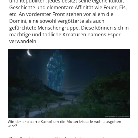
und Republiken. Jedes besitzt seine eigene Kultur,
Geschichte und elementare Affinität wie Feuer, Eis,
etc. An vorderster Front stehen vor allem die
Domini, eine sowohl vergötterte als auch
gefürchtete Menschengruppe. Diese können sich in
mächtige und tödliche Kreaturen namens Esper
verwandeln.
Wie der erbitterte Kampf um die Mutterkristalle wohl ausgehen
wird?