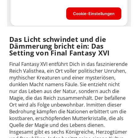
Das Licht schwindet und die
Dämmerung bricht ein: Das
Setting von Final Fantasy XVI
Final Fantasy XVI entführt Dich in das faszinierende
Reich Valisthea, ein Ort voller politischer Unruhen,
mythischer Kreaturen und einer mysteriösen,
dunklen Macht namens Fäule. Sie entzieht nicht
nur das Leben aus der Natur, sondern auch die
Magie, die das Reich zusammenhält. Der befallene
Ort wird als Folge unbewohnbar. Inmitten dieser
Bedrohung kämpfen die Nationen erbittert um die
kostbaren, erschöpfenden Mutterkristalle, die als
Quelle der Magie und des Lebens dienen.
Insgesamt gibt es sechs Königreiche, Herzogtümer