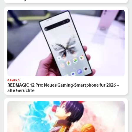
GAMING
REDMAGIC 12 Pro: Neues Gaming-Smartphone für 2026 –
alle Gerüchte