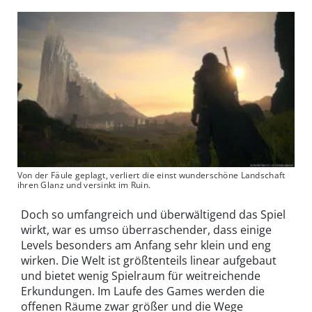
Von der Fäule geplagt, verliert die einst wunderschöne Landschaft
ihren Glanz und versinkt im Ruin.
Doch so umfangreich und überwältigend das Spiel
wirkt, war es umso überraschender, dass einige
Levels besonders am Anfang sehr klein und eng
wirken. Die Welt ist größtenteils linear aufgebaut
und bietet wenig Spielraum für weitreichende
Erkundungen. Im Laufe des Games werden die
offenen Räume zwar größer und die Wege