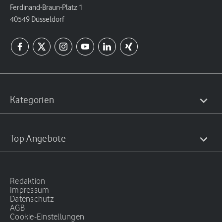
Ferdinand-Braun-Platz 1
40549 Düsseldorf
Kategorien
Top Angebote
Redaktion
Impressum
Datenschutz
AGB
Cookie-Einstellungen