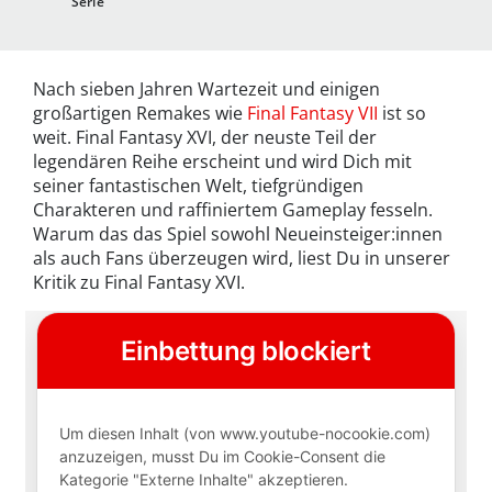
Serie
Nach sieben Jahren Wartezeit und einigen
großartigen Remakes wie
Final Fantasy VII
ist so
weit. Final Fantasy XVI, der neuste Teil der
legendären Reihe erscheint und wird Dich mit
seiner fantastischen Welt, tiefgründigen
Charakteren und raffiniertem Gameplay fesseln.
Warum das das Spiel sowohl Neueinsteiger:innen
als auch Fans überzeugen wird, liest Du in unserer
Kritik zu Final Fantasy XVI.