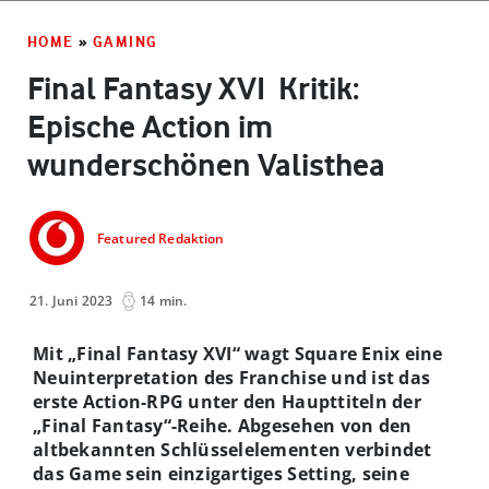
HOME
»
GAMING
Final Fantasy XVI ­ Kritik:
Epische Action im
wunderschönen Valisthea
Featured Redaktion
21. Juni 2023
14 min.
Mit „Final Fantasy XVI“ wagt Square Enix eine
Neuinterpretation des Franchise und ist das
erste Action-RPG unter den Haupttiteln der
„Final Fantasy“-Reihe. Abgesehen von den
altbekannten Schlüsselelementen verbindet
das Game sein einzigartiges Setting, seine