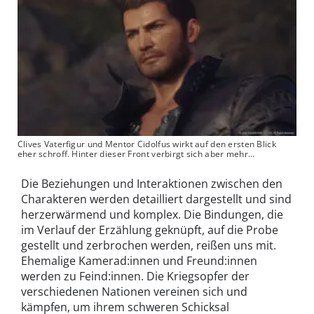
Clives Vaterfigur und Mentor Cidolfus wirkt auf den ersten Blick
eher schroff. Hinter dieser Front verbirgt sich aber mehr...
Die Beziehungen und Interaktionen zwischen den
Charakteren werden detailliert dargestellt und sind
herzerwärmend und komplex. Die Bindungen, die
im Verlauf der Erzählung geknüpft, auf die Probe
gestellt und zerbrochen werden, reißen uns mit.
Ehemalige Kamerad:innen und Freund:innen
werden zu Feind:innen. Die Kriegsopfer der
verschiedenen Nationen vereinen sich und
kämpfen, um ihrem schweren Schicksal