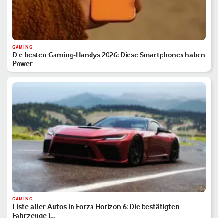
GAMING
Die besten Gaming-Handys 2026: Diese Smartphones haben
Power
GAMING
Liste aller Autos in Forza Horizon 6: Die bestätigten
Fahrzeuge i…