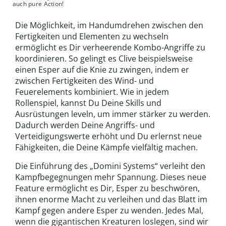
auch pure Action!
Die Möglichkeit, im Handumdrehen zwischen den
Fertigkeiten und Elementen zu wechseln
ermöglicht es Dir verheerende Kombo-Angriffe zu
koordinieren. So gelingt es Clive beispielsweise
einen Esper auf die Knie zu zwingen, indem er
zwischen Fertigkeiten des Wind- und
Feuerelements kombiniert. Wie in jedem
Rollenspiel, kannst Du Deine Skills und
Ausrüstungen leveln, um immer stärker zu werden.
Dadurch werden Deine Angriffs- und
Verteidigungswerte erhöht und Du erlernst neue
Fähigkeiten, die Deine Kämpfe vielfältig machen.
Die Einführung des „Domini Systems“ verleiht den
Kampfbegegnungen mehr Spannung. Dieses neue
Feature ermöglicht es Dir, Esper zu beschwören,
ihnen enorme Macht zu verleihen und das Blatt im
Kampf gegen andere Esper zu wenden. Jedes Mal,
wenn die gigantischen Kreaturen loslegen, sind wir