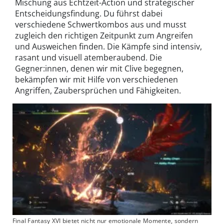
Mischung aus Echtzeit-Action und strategischer
Entscheidungsfindung. Du führst dabei
verschiedene Schwertkombos aus und musst
zugleich den richtigen Zeitpunkt zum Angreifen
und Ausweichen finden. Die Kämpfe sind intensiv,
rasant und visuell atemberaubend. Die
Gegner:innen, denen wir mit Clive begegnen,
bekämpfen wir mit Hilfe von verschiedenen
Angriffen, Zaubersprüchen und Fähigkeiten.
Final Fantasy XVI bietet nicht nur emotionale Momente, sondern