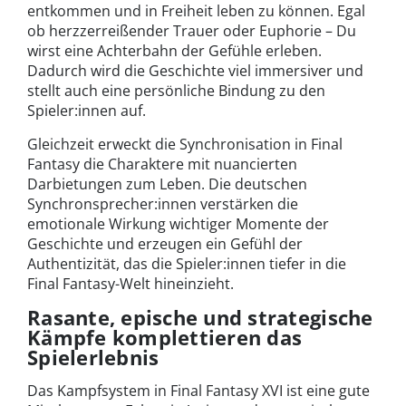
entkommen und in Freiheit leben zu können. Egal
ob herzzerreißender Trauer oder Euphorie – Du
wirst eine Achterbahn der Gefühle erleben.
Dadurch wird die Geschichte viel immersiver und
stellt auch eine persönliche Bindung zu den
Spieler:innen auf.
Gleichzeit erweckt die Synchronisation in Final
Fantasy die Charaktere mit nuancierten
Darbietungen zum Leben. Die deutschen
Synchronsprecher:innen verstärken die
emotionale Wirkung wichtiger Momente der
Geschichte und erzeugen ein Gefühl der
Authentizität, das die Spieler:innen tiefer in die
Final Fantasy-Welt hineinzieht.
Rasante, epische und strategische
Kämpfe komplettieren das
Spielerlebnis
Das Kampfsystem in Final Fantasy XVI ist eine gute