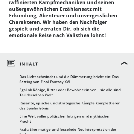
raffinierten Kampfmechaniken und seinen
außergewöhnlichen Erzählansatz mit
Erkundung, Abenteuer und unvergesslichen
Charakteren. Wir haben den Nachfolger
gespielt und verraten Dir, ob sich die
emotionale Reise nach Valisthea lohnt!
Das Licht schwindet und die Dämmerung bricht ein: Das
Setting von Final Fantasy XVI
Egal ob Könige, Ritter oder Bewohner:innen – sie alle sind
Teil derselben Welt
Rasante, epische und strategische Kämpfe komplettieren
das Spielerlebnis
Eine Welt voller politischer Intrigen und mythischer
Pracht
Fazit: Eine mutige und fesselnde Neuinterpretation der