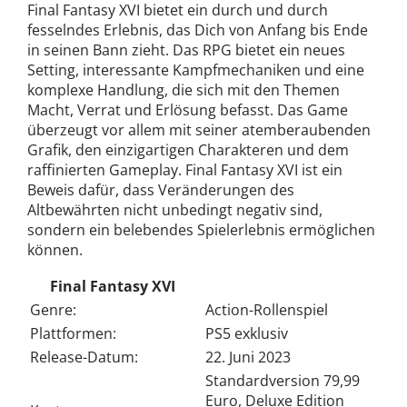
Final Fantasy XVI bietet ein durch und durch
fesselndes Erlebnis, das Dich von Anfang bis Ende
in seinen Bann zieht. Das RPG bietet ein neues
Setting, interessante Kampfmechaniken und eine
komplexe Handlung, die sich mit den Themen
Macht, Verrat und Erlösung befasst. Das Game
überzeugt vor allem mit seiner atemberaubenden
Grafik, den einzigartigen Charakteren und dem
raffinierten Gameplay. Final Fantasy XVI ist ein
Beweis dafür, dass Veränderungen des
Altbewährten nicht unbedingt negativ sind,
sondern ein belebendes Spielerlebnis ermöglichen
können.
Final Fantasy XVI
Genre:
Action-Rollenspiel
Plattformen:
PS5 exklusiv
Release-Datum:
22. Juni 2023
Standardversion 79,99
Euro, Deluxe Edition