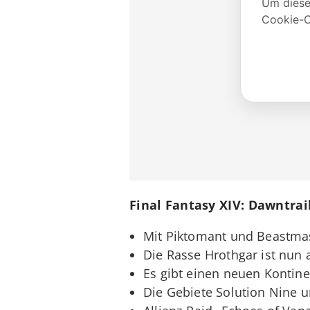
Final Fantasy XIV: Dawntrai
Mit Piktomant und Beastma
Die Rasse Hrothgar ist nun 
Es gibt einen neuen Kontine
Die Gebiete Solution Nine 