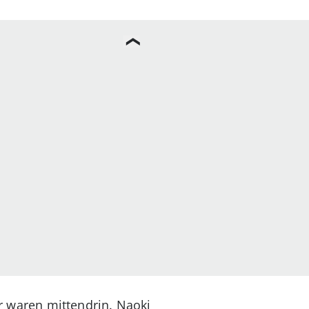
ir waren mittendrin. Naoki