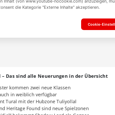
l – Das sind alle Neuerungen in der Übersicht
ster kommen zwei neue Klassen
auch in weiblich verfügbar
nt Tural mit der Hubzone Tuliyollal
und Heritage Found sind neue Spielzonen