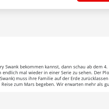
ry Swank bekommen kannst, dann schau ab dem 4. Se
 endlich mal wieder in einer Serie zu sehen. Der Plo
Swank) muss ihre Familie auf der Erde zurücklasse
e Reise zum Mars begeben. Wir erwarten mehr als gu