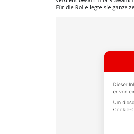
Für die Rolle legte sie ganze