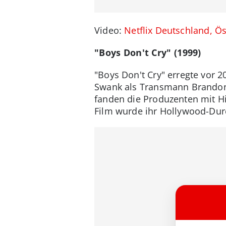
Video:
Netflix Deutschland, Ö
"Boys Don't Cry" (1999)
"Boys Don't Cry" erregte vor 2
Swank als Transmann Brandon 
fanden die Produzenten mit Hi
Film wurde ihr Hollywood-Dur