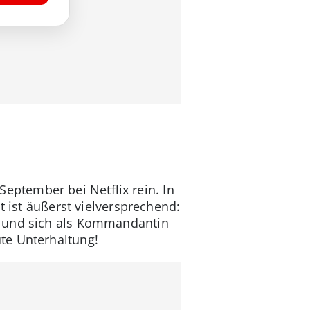
ptember bei Netflix rein. In
t ist äußerst vielversprechend:
n und sich als Kommandantin
te Unterhaltung!