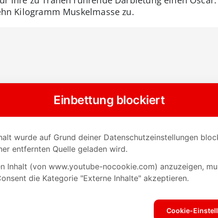
 zehn Kilogramm Muskelmasse zu.