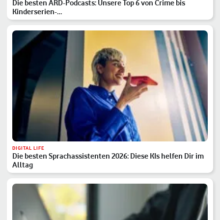
Die besten ARD-Podcasts: Unsere Top 6 von Crime bis
Kinderserien-…
DIGITAL LIFE
Die besten Sprachassistenten 2026: Diese KIs helfen Dir im
Alltag