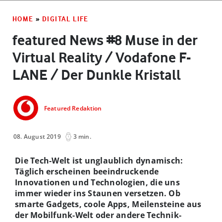
HOME
»
DIGITAL LIFE
featured News #8 Muse in der
Virtual Reality / Vodafone F-
LANE / Der Dunkle Kristall
Featured Redaktion
08. August 2019
3 min.
Die Tech-Welt ist unglaublich dynamisch:
Täglich erscheinen beeindruckende
Innovationen und Technologien, die uns
immer wieder ins Staunen versetzen. Ob
smarte Gadgets, coole Apps, Meilensteine aus
der Mobilfunk-Welt oder andere Technik-