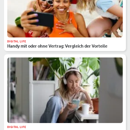
DIGITAL LIFE
Handy mit oder ohne Vertrag: Vergleich der Vorteile
DIGITAL LIFE