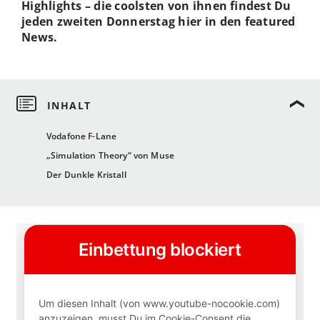
Highlights – die coolsten von ihnen findest Du
jeden zweiten Donnerstag hier in den featured
News.
Vodafone F-Lane
„Simulation Theory“ von Muse
Der Dunkle Kristall