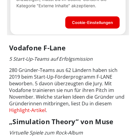
Vodafone F-Lane
5 Start-Up-Teams auf Erfolgsmission
280 Gründer-Teams aus 62 Ländern haben sich
2019 beim Start-Up-Förderprogramm F-LANE
beworben. 5 davon überzeugten die Jury. Mit
Vodafone trainieren sie nun für ihren Pitch im
November. Welche starken Ideen die Gründer und
Gründerinnen mitbringen, liest Du in diesem
Highlight-Artikel
.
„Simulation Theory“ von Muse
Virtuelle Spiele zum Rock-Album