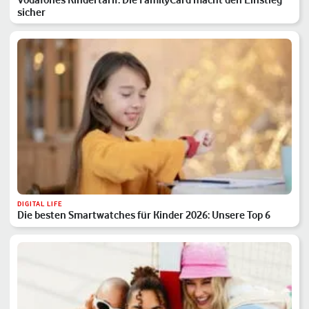
sicher
DIGITAL LIFE
Die besten Smartwatches für Kinder 2026: Unsere Top 6