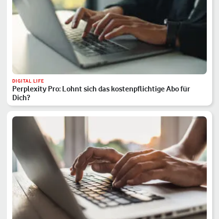
DIGITAL LIFE
Perplexity Pro: Lohnt sich das kostenpflichtige Abo für
Dich?