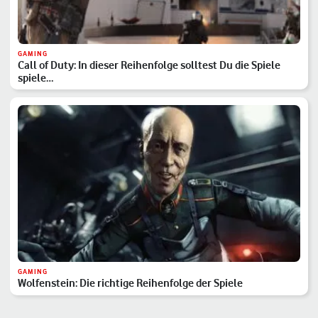
GAMING
Call of Duty: In dieser Reihenfolge solltest Du die Spiele
spiele…
GAMING
Wolfenstein: Die richtige Reihenfolge der Spiele