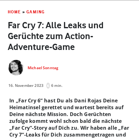
HOME
»
GAMING
Far Cry 7: Alle Leaks und
Gerüchte zum Action-
Adventure-Game
Michael Sonntag
16. November 2023
6 min.
In „Far Cry 6“ hast Du als Dani Rojas Deine
Heimatinsel gerettet und wartest bereits auf
Deine nächste Mission. Doch Gerüchten
zufolge kommt wohl schon bald die nächste
„Far Cry“-Story auf Dich zu. Wir haben alle „Far
Cry 7“-Leaks für Dich zusammengetragen und