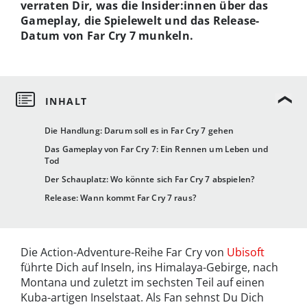
verraten Dir, was die Insider:innen über das
Gameplay, die Spielewelt und das Release-
Datum von Far Cry 7 munkeln.
Die Handlung: Darum soll es in Far Cry 7 gehen
Das Gameplay von Far Cry 7: Ein Rennen um Leben und
Tod
Der Schauplatz: Wo könnte sich Far Cry 7 abspielen?
Release: Wann kommt Far Cry 7 raus?
Die Action-Adventure-Reihe Far Cry von
Ubisoft
führte Dich auf Inseln, ins Himalaya-Gebirge, nach
Montana und zuletzt im sechsten Teil auf einen
Kuba-artigen Inselstaat. Als Fan sehnst Du Dich