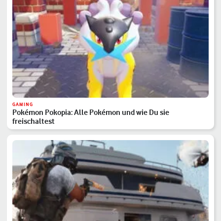
GAMING
Pokémon Pokopia: Alle Pokémon und wie Du sie
freischaltest