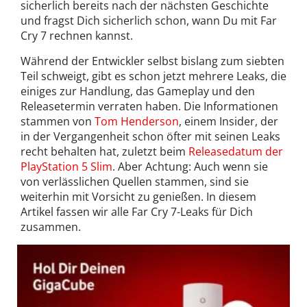
sicherlich bereits nach der nächsten Geschichte
und fragst Dich sicherlich schon, wann Du mit Far
Cry 7 rechnen kannst.
Während der Entwickler selbst bislang zum siebten
Teil schweigt, gibt es schon jetzt mehrere Leaks, die
einiges zur Handlung, das Gameplay und den
Releasetermin verraten haben. Die Informationen
stammen von
Tom Henderson
, einem Insider, der
in der Vergangenheit schon öfter mit seinen Leaks
recht behalten hat, zuletzt beim
Releasedatum der
PlayStation 5 Slim
. Aber Achtung: Auch wenn sie
von verlässlichen Quellen stammen, sind sie
weiterhin mit Vorsicht zu genießen. In diesem
Artikel fassen wir alle Far Cry 7-Leaks für Dich
zusammen.