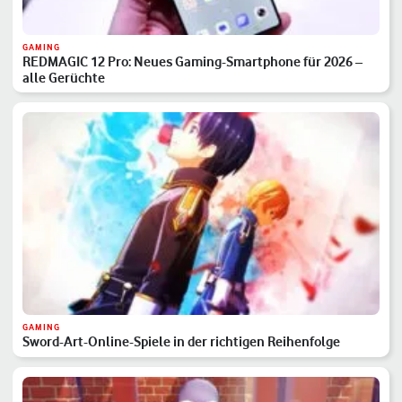
GAMING
REDMAGIC 12 Pro: Neues Gaming-Smartphone für 2026 –
alle Gerüchte
GAMING
Sword-Art-Online-Spiele in der richtigen Reihenfolge