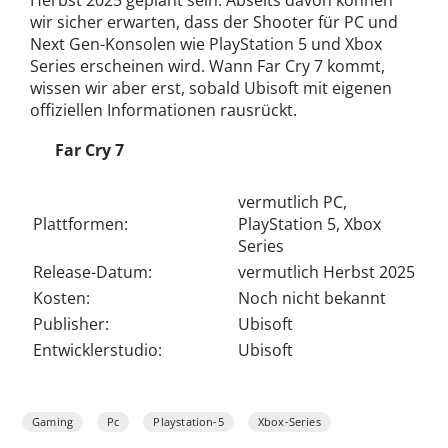
wir sicher erwarten, dass der Shooter für PC und
Next Gen-Konsolen wie PlayStation 5 und Xbox
Series erscheinen wird. Wann Far Cry 7 kommt,
wissen wir aber erst, sobald Ubisoft mit eigenen
offiziellen Informationen rausrückt.
Far Cry 7
vermutlich PC,
Plattformen:
PlayStation 5, Xbox
Series
Release-Datum:
vermutlich Herbst 2025
Kosten:
Noch nicht bekannt
Publisher:
Ubisoft
Entwicklerstudio:
Ubisoft
Gaming
Pc
Playstation-5
Xbox-Series