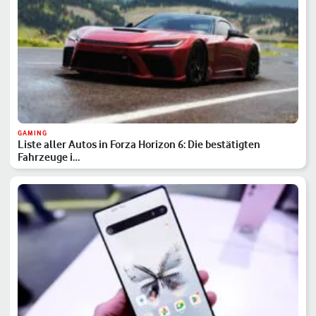
GAMING
Liste aller Autos in Forza Horizon 6: Die bestätigten
Fahrzeuge i…