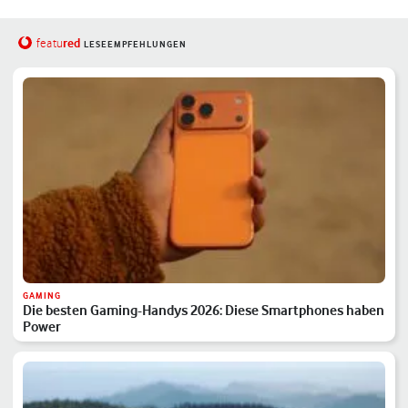
red
featu
LESEEMPFEHLUNGEN
GAMING
Die besten Gaming-Handys 2026: Diese Smartphones haben
Power