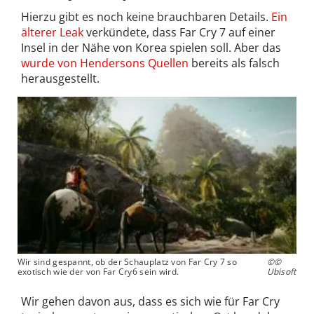
Hierzu gibt es noch keine brauchbaren Details.
Ein
älterer Leak
verkündete, dass Far Cry 7 auf einer
Insel in der Nähe von Korea spielen soll. Aber das
wurde von Hendersons Quellen
bereits als falsch
herausgestellt.
Wir sind gespannt, ob der Schauplatz von Far Cry 7 so
©©
exotisch wie der von Far Cry6 sein wird.
Ubisoft
Wir gehen davon aus, dass es sich wie für Far Cry