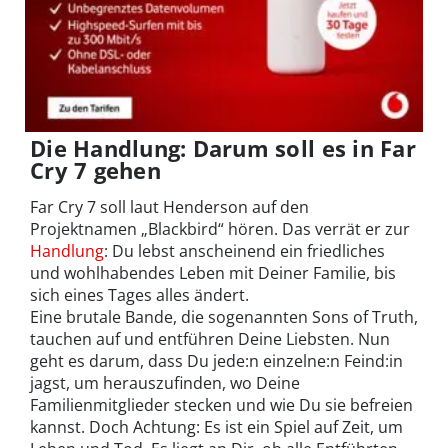
Die Handlung: Darum soll es in Far
Cry 7 gehen
Far Cry 7 soll laut Henderson auf den
Projektnamen „Blackbird“ hören. Das verrät er zur
Handlung
: Du lebst anscheinend ein friedliches
und wohlhabendes Leben mit Deiner Familie, bis
sich eines Tages alles ändert.
Eine brutale Bande, die sogenannten Sons of Truth,
tauchen auf und entführen Deine Liebsten. Nun
geht es darum, dass Du jede:n einzelne:n Feind:in
jagst, um herauszufinden, wo Deine
Familienmitglieder stecken und wie Du sie befreien
kannst. Doch Achtung: Es ist ein Spiel auf Zeit, um