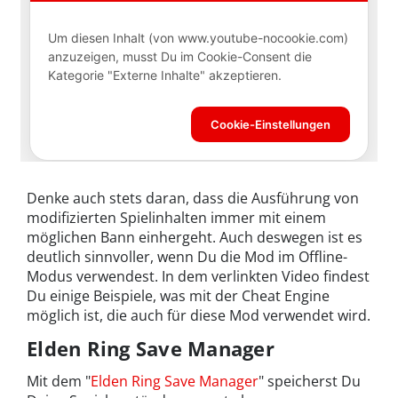
Denke auch stets daran, dass die Ausführung von
modifizierten Spielinhalten immer mit einem
möglichen Bann einhergeht. Auch deswegen ist es
deutlich sinnvoller, wenn Du die Mod im Offline-
Modus verwendest. In dem verlinkten Video findest
Du einige Beispiele, was mit der Cheat Engine
möglich ist, die auch für diese Mod verwendet wird.
Elden Ring Save Manager
Mit dem "
Elden Ring Save Manager
" speicherst Du