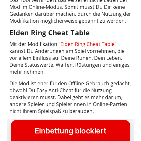
Mod im Online-Modus. Somit musst Du Dir keine
Gedanken darüber machen, durch die Nutzung der
Modifikation möglicherweise gebannt zu werden.
Elden Ring Cheat Table
Mit der Modifikation "
Elden Ring Cheat Table
"
kannst Du Änderungen am Spiel vornehmen, die
vor allem Einfluss auf Deine Runen, Dein Leben,
Deine Statuswerte, Waffen, Rüstungen und einiges
mehr nehmen.
Die Mod ist eher für den Offline-Gebrauch gedacht,
obwohl Du Easy Anti-Cheat für die Nutzung
deaktivieren musst. Dabei geht es mehr darum,
andere Spieler und Spielerinnen in Online-Partien
nicht ihrem Spielspaß zu berauben.