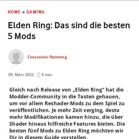
HOME
»
GAMING
Elden Ring: Das sind die besten
5 Mods
Constantin Flemming
09. März 2022
9 min.
Gleich nach Release von „Elden Ring“ hat die
Modder-Community in die Tasten gehauen,
um vor allem Reshader-Mods zu dem Spiel zu
veröffentlichen. Je mehr Zeit verging, desto
mehr Modifikationen kamen hinzu, die über
Shader hinaus hilfreiche Features bieten. Die
besten fünf Mods zu Elden Ring möchten wir
Dir in diesem Guide vorstellen.