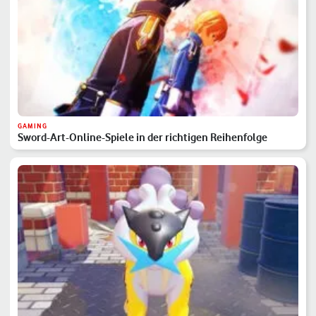
GAMING
Sword-Art-Online-Spiele in der richtigen Reihenfolge