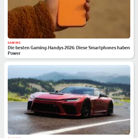
GAMING
Die besten Gaming-Handys 2026: Diese Smartphones haben
Power