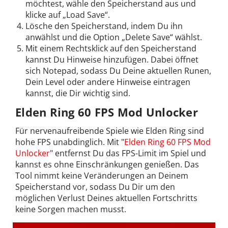
möchtest, wähle den Speicherstand aus und
klicke auf „Load Save“.
Lösche den Speicherstand, indem Du ihn
anwählst und die Option „Delete Save“ wählst.
Mit einem Rechtsklick auf den Speicherstand
kannst Du Hinweise hinzufügen. Dabei öffnet
sich Notepad, sodass Du Deine aktuellen Runen,
Dein Level oder andere Hinweise eintragen
kannst, die Dir wichtig sind.
Elden Ring 60 FPS Mod Unlocker
Für nervenaufreibende Spiele wie Elden Ring sind
hohe FPS unabdinglich. Mit "
Elden Ring 60 FPS Mod
Unlocker
" entfernst Du das FPS-Limit im Spiel und
kannst es ohne Einschränkungen genießen. Das
Tool nimmt keine Veränderungen an Deinem
Speicherstand vor, sodass Du Dir um den
möglichen Verlust Deines aktuellen Fortschritts
keine Sorgen machen musst.