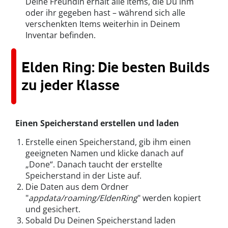
Deine Freundin erhält alle Items, die Du ihm
oder ihr gegeben hast – während sich alle
verschenkten Items weiterhin in Deinem
Inventar befinden.
Elden Ring: Die besten Builds
zu jeder Klasse
Einen Speicherstand erstellen und laden
Erstelle einen Speicherstand, gib ihm einen
geeigneten Namen und klicke danach auf
„Done“. Danach taucht der erstellte
Speicherstand in der Liste auf.
Die Daten aus dem Ordner
"
appdata/roaming/EldenRing
" werden kopiert
und gesichert.
Sobald Du Deinen Speicherstand laden