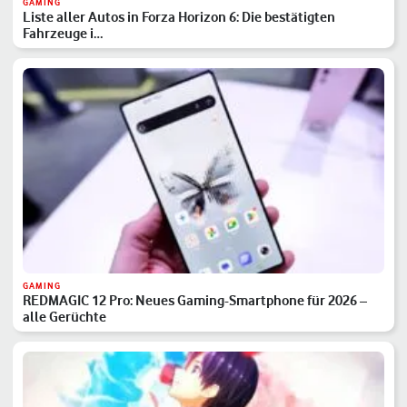
GAMING
Liste aller Autos in Forza Horizon 6: Die bestätigten
Fahrzeuge i…
GAMING
REDMAGIC 12 Pro: Neues Gaming-Smartphone für 2026 –
alle Gerüchte