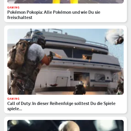
GAMING
Pokémon Pokopia: Alle Pokémon und wie Du sie
freischaltest
GAMING
Call of Duty: In dieser Reihenfolge solltest Du die Spiele
spiele…