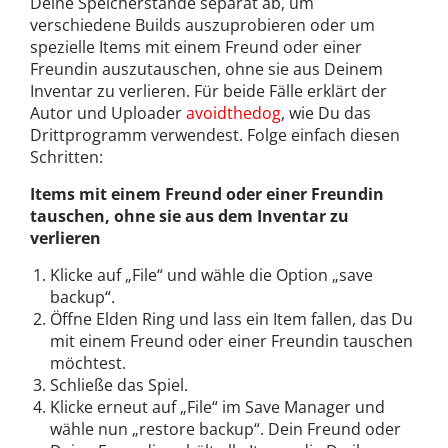
Deine Speicherstände separat ab, um
verschiedene Builds auszuprobieren oder um
spezielle Items mit einem Freund oder einer
Freundin auszutauschen, ohne sie aus Deinem
Inventar zu verlieren. Für beide Fälle erklärt der
Autor und Uploader
avoidthedog
, wie Du das
Drittprogramm verwendest. Folge einfach diesen
Schritten:
Items mit einem Freund oder einer Freundin
tauschen, ohne sie aus dem Inventar zu
verlieren
Klicke auf „File“ und wähle die Option „save
backup“.
Öffne Elden Ring und lass ein Item fallen, das Du
mit einem Freund oder einer Freundin tauschen
möchtest.
Schließe das Spiel.
Klicke erneut auf „File“ im Save Manager und
wähle nun „restore backup“. Dein Freund oder