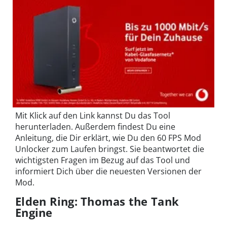
Mit Klick auf den Link kannst Du das Tool
herunterladen. Außerdem findest Du eine
Anleitung, die Dir erklärt, wie Du den 60 FPS Mod
Unlocker zum Laufen bringst. Sie beantwortet die
wichtigsten Fragen im Bezug auf das Tool und
informiert Dich über die neuesten Versionen der
Mod.
Elden Ring: Thomas the Tank
Engine