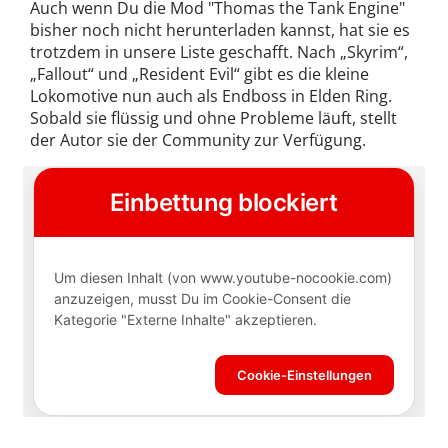
Auch wenn Du die Mod "Thomas the Tank Engine"
bisher noch nicht herunterladen kannst, hat sie es
trotzdem in unsere Liste geschafft. Nach „Skyrim“,
„Fallout“ und „Resident Evil“ gibt es die kleine
Lokomotive nun auch als Endboss in Elden Ring.
Sobald sie flüssig und ohne Probleme läuft, stellt
der Autor sie der Community zur Verfügung.