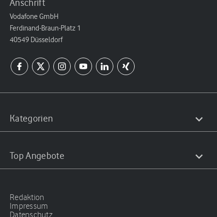
Anschrift
Vodafone GmbH
Ferdinand-Braun-Platz 1
40549 Düsseldorf
Kategorien
Top Angebote
Redaktion
Impressum
Datenschutz