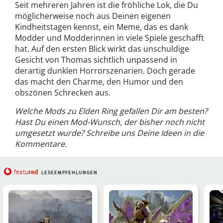
Seit mehreren Jahren ist die fröhliche Lok, die Du
möglicherweise noch aus Deinen eigenen
Kindheitstagen kennst, ein Meme, das es dank
Modder und Modderinnen in viele Spiele geschafft
hat. Auf den ersten Blick wirkt das unschuldige
Gesicht von Thomas sichtlich unpassend in
derartig dunklen Horrorszenarien. Doch gerade
das macht den Charme, den Humor und den
obszönen Schrecken aus.
Welche Mods zu Elden Ring gefallen Dir am besten?
Hast Du einen Mod-Wunsch, der bisher noch nicht
umgesetzt wurde? Schreibe uns Deine Ideen in die
Kommentare.
red
featu
LESEEMPFEHLUNGEN