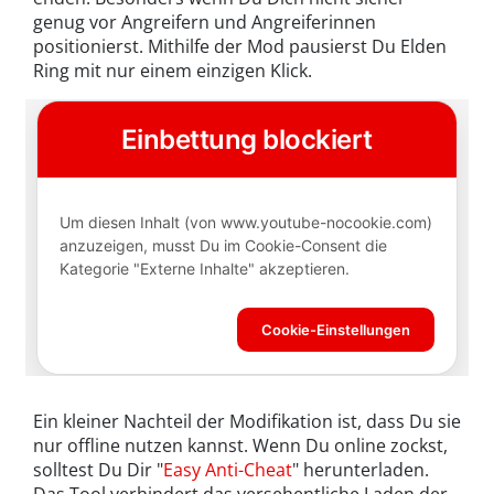
genug vor Angreifern und Angreiferinnen
positionierst. Mithilfe der Mod pausierst Du Elden
Ring mit nur einem einzigen Klick.
Ein kleiner Nachteil der Modifikation ist, dass Du sie
nur offline nutzen kannst. Wenn Du online zockst,
solltest Du Dir "
Easy Anti-Cheat
" herunterladen.
Das Tool verhindert das versehentliche Laden der