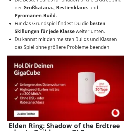
der
Großkatana-, Bestienklaue-
und
Pyromanen-Build.
Für das Grundspiel findest Du die
besten
Skillungen für jede Klasse
weiter unten.
Du kannst mit den meisten Builds und Klassen
das Spiel ohne größere Probleme beenden.
Elden Ring: Shadow of the Erdtree