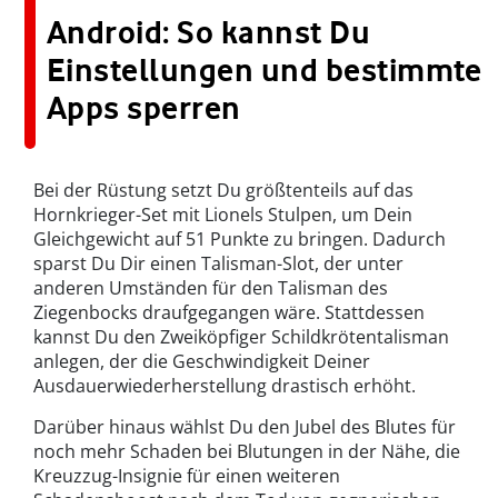
Android: So kannst Du
Einstellungen und bestimmte
Apps sperren
Bei der Rüstung setzt Du größtenteils auf das
Hornkrieger-Set mit Lionels Stulpen, um Dein
Gleichgewicht auf 51 Punkte zu bringen. Dadurch
sparst Du Dir einen Talisman-Slot, der unter
anderen Umständen für den Talisman des
Ziegenbocks draufgegangen wäre. Stattdessen
kannst Du den Zweiköpfiger Schildkrötentalisman
anlegen, der die Geschwindigkeit Deiner
Ausdauerwiederherstellung drastisch erhöht.
Darüber hinaus wählst Du den Jubel des Blutes für
noch mehr Schaden bei Blutungen in der Nähe, die
Kreuzzug-Insignie für einen weiteren