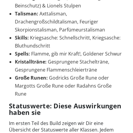
Beinschutz) & Lionels Stulpen
Talisman:
Axttalisman,
Drachengroßschildtalisman, Feuriger
Skorpionstalisman, Parfümeurstalisman
Skills:
Kriegsasche: Schnellschritt, Kriegsasche:
Bluthundschritt
Spells:
Flamme, gib mir Kraft!, Goldener Schwur
Kristallträne:
Gesprungene Stachelträne,
Gesprungene Flammenschleierträne
Große Runen:
Godricks Große Rune oder
Margotts Große Rune oder Radahns Große
Rune
Statuswerte: Diese Auswirkungen
haben sie
Im ersten Teil des Build zeigen wir Dir eine
Übersicht der Statuswerte aller Klassen. Jedem