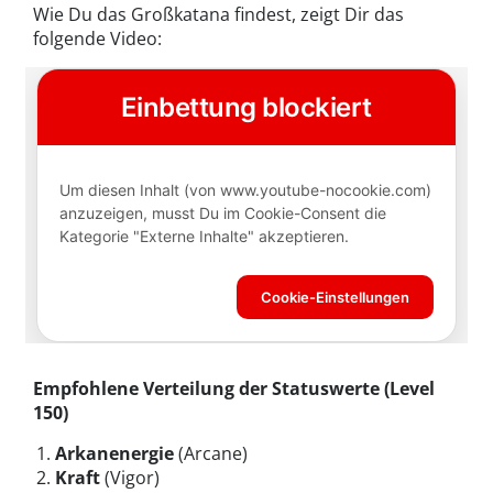
Wie Du das Großkatana findest, zeigt Dir das
folgende Video:
Empfohlene Verteilung der Statuswerte (Level
150)
Arkanenergie
(Arcane)
Kraft
(Vigor)