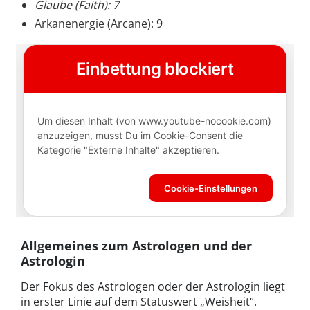
Glaube (Faith): 7
Arkanenergie (Arcane): 9
Allgemeines zum Astrologen und der
Astrologin
Der Fokus des Astrologen oder der Astrologin liegt
in erster Linie auf dem Statuswert „Weisheit“.