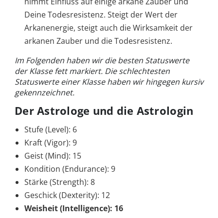
nimmt Einfluss auf einige arkane Zauber und
Deine Todesresistenz. Steigt der Wert der
Arkanenergie, steigt auch die Wirksamkeit der
arkanen Zauber und die Todesresistenz.
Im Folgenden haben wir die besten Statuswerte
der Klasse fett markiert. Die schlechtesten
Statuswerte einer Klasse haben wir hingegen kursiv
gekennzeichnet.
Der Astrologe und die Astrologin
Stufe (Level): 6
Kraft (Vigor): 9
Geist (Mind): 15
Kondition (Endurance): 9
Stärke (Strength): 8
Geschick (Dexterity): 12
Weisheit (Intelligence): 16