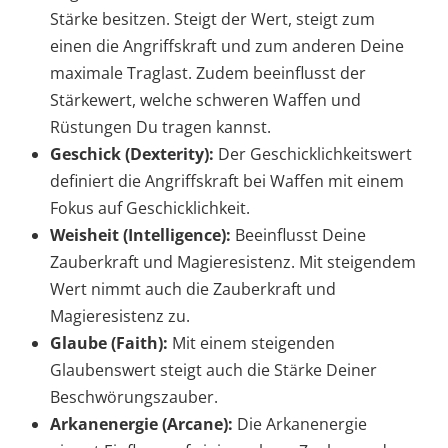
Stärke besitzen. Steigt der Wert, steigt zum
einen die Angriffskraft und zum anderen Deine
maximale Traglast. Zudem beeinflusst der
Stärkewert, welche schweren Waffen und
Rüstungen Du tragen kannst.
Geschick (Dexterity):
Der Geschicklichkeitswert
definiert die Angriffskraft bei Waffen mit einem
Fokus auf Geschicklichkeit.
Weisheit (Intelligence):
Beeinflusst Deine
Zauberkraft und Magieresistenz. Mit steigendem
Wert nimmt auch die Zauberkraft und
Magieresistenz zu.
Glaube (Faith):
Mit einem steigenden
Glaubenswert steigt auch die Stärke Deiner
Beschwörungszauber.
Arkanenergie (Arcane):
Die Arkanenergie