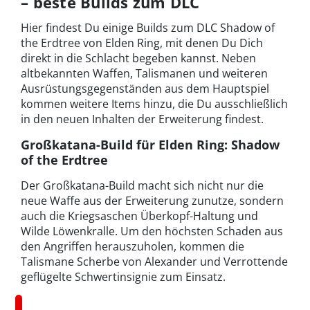
– beste Builds zum DLC
Hier findest Du einige Builds zum DLC Shadow of
the Erdtree von Elden Ring, mit denen Du Dich
direkt in die Schlacht begeben kannst. Neben
altbekannten Waffen, Talismanen und weiteren
Ausrüstungsgegenständen aus dem Hauptspiel
kommen weitere Items hinzu, die Du ausschließlich
in den neuen Inhalten der Erweiterung findest.
Großkatana-Build für Elden Ring: Shadow
of the Erdtree
Der Großkatana-Build macht sich nicht nur die
neue Waffe aus der Erweiterung zunutze, sondern
auch die Kriegsaschen Überkopf-Haltung und
Wilde Löwenkralle. Um den höchsten Schaden aus
den Angriffen herauszuholen, kommen die
Talismane Scherbe von Alexander und Verrottende
geflügelte Schwertinsignie zum Einsatz.