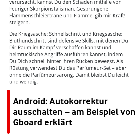
verursacht, kannst Du den Schaden mithilfe von
Feuriger Skorpionstalisman, Gesprungene
Flammenschleierträne und Flamme, gib mir Kraft!
steigern.
Die Kriegsasche: Schnellschritt und Kriegsasche:
Bluthundschritt sind defensive Skills, mit denen Du
Dir Raum im Kampf verschaffen kannst und
heimtückische Angriffe ausführen kannst, indem
Du Dich schnell hinter ihren Rücken bewegst. Als
Rüstung verwendest Du das Parfümeur-Set – aber
ohne die Parfümeursarong. Damit bleibst Du leicht
und wendig.
Android: Autokorrektur
ausschalten – am Beispiel von
Gboard erklärt