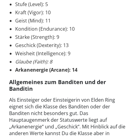
Stufe (Level): 5
Kraft (Vigor): 10
Geist (Mind): 11
Kondition (Endurance): 10
Stärke (Strength): 9
Geschick (Dexterity): 13
Weisheit (Intelligence): 9
Glaube (Faith): 8
Arkanenergie (Arcane): 14
Allgemeines zum Banditen und der
Banditin
Als Einsteiger oder Einsteigerin von Elden Ring
eignet sich die Klasse des Banditen oder der
Banditen nicht besonders gut. Das
Hauptaugenmerk der Statuswerte liegt auf
„Arkanenergie“ und „Geschick“. Mit Hinblick auf die
anderen Werte kannst Du die Klasse aber in