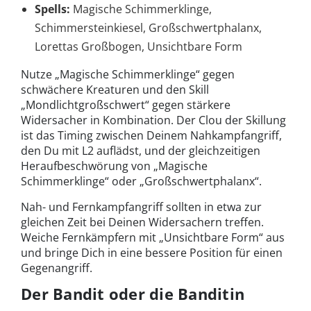
Spells:
Magische Schimmerklinge,
Schimmersteinkiesel, Großschwertphalanx,
Lorettas Großbogen, Unsichtbare Form
Nutze „Magische Schimmerklinge“ gegen
schwächere Kreaturen und den Skill
„Mondlichtgroßschwert“ gegen stärkere
Widersacher in Kombination. Der Clou der Skillung
ist das Timing zwischen Deinem Nahkampfangriff,
den Du mit L2 auflädst, und der gleichzeitigen
Heraufbeschwörung von „Magische
Schimmerklinge“ oder „Großschwertphalanx“.
Nah- und Fernkampfangriff sollten in etwa zur
gleichen Zeit bei Deinen Widersachern treffen.
Weiche Fernkämpfern mit „Unsichtbare Form“ aus
und bringe Dich in eine bessere Position für einen
Gegenangriff.
Der Bandit oder die Banditin