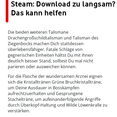
Steam: Download zu langsam?
Das kann helfen
Die beiden weiteren Talismane
Drachengroßschildtalisman und Talisman des
Ziegenbocks machen Dich stattdessen
überlebensfähiger. Fatale Schläge von
gegnerischen Einheiten hältst Du mit ihnen
deutlich besser Stand, solltest Du mal nicht
parieren oder ausweichen können.
Für die Flasche der wundersamen Arznei eignen
sich die Kristalltränen Grüne Bruchkristallträne,
um Deine Ausdauer in Bosskämpfen
aufrechtzuerhalten und Gesprungene
Stachelträne, um aufeinanderfolgende Angriffe
durch Überkopf-Haltung und Wilde Löwenkralle zu
verstärken.