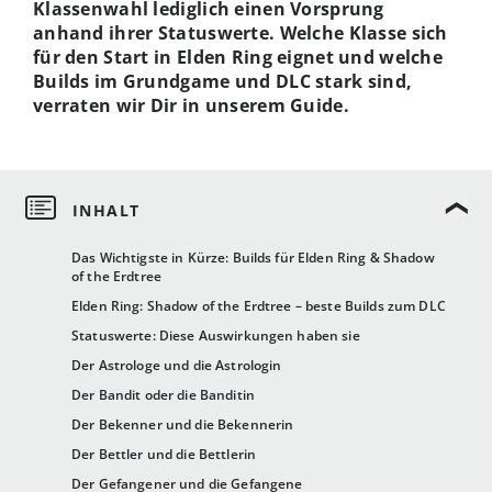
Klassenwahl lediglich einen Vorsprung
anhand ihrer Statuswerte. Welche Klasse sich
für den Start in Elden Ring eignet und welche
Builds im Grundgame und DLC stark sind,
verraten wir Dir in unserem Guide.
Das Wichtigste in Kürze: Builds für Elden Ring & Shadow
of the Erdtree
Elden Ring: Shadow of the Erdtree – beste Builds zum DLC
Statuswerte: Diese Auswirkungen haben sie
Der Astrologe und die Astrologin
Der Bandit oder die Banditin
Der Bekenner und die Bekennerin
Der Bettler und die Bettlerin
Der Gefangener und die Gefangene