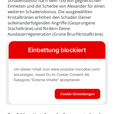
Schadensboost nach dem Tod von gegnerischen
Einheiten und die Scherbe von Alexander für einen
weiteren Schadensbonus. Die ausgewählten
Kristalltränen erhöhen den Schaden Deiner
aufeinanderfolgenden Angriffe (Gesprungene
Stachelträne) und fördern Deine
Ausdauerregeneration (Grüne Bruchkristallträne).