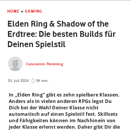
HOME
»
GAMING
Elden Ring & Shadow of the
Erdtree: Die besten Builds für
Deinen Spielstil
Constantin Flemming
03. Juli 2024
56 min.
In „Elden Ring“ gibt es zehn spielbare Klassen.
Anders als in vielen anderen RPGs legst Du
Dich bei der Wahl Deiner Klasse nicht
automatisch auf einen Spielstil fest. Skillsets
und Fähigkeiten können im Nachhinein von
jeder Klasse erlernt werden. Daher gibt Dir die