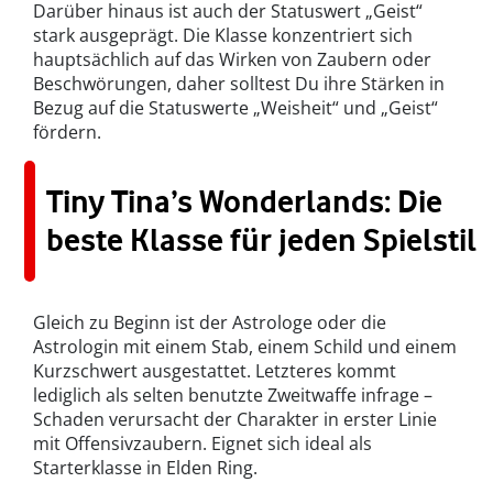
Darüber hinaus ist auch der Statuswert „Geist“
stark ausgeprägt. Die Klasse konzentriert sich
hauptsächlich auf das Wirken von Zaubern oder
Beschwörungen, daher solltest Du ihre Stärken in
Bezug auf die Statuswerte „Weisheit“ und „Geist“
fördern.
Tiny Tina’s Wonderlands: Die
beste Klasse für jeden Spielstil
Gleich zu Beginn ist der Astrologe oder die
Astrologin mit einem Stab, einem Schild und einem
Kurzschwert ausgestattet. Letzteres kommt
lediglich als selten benutzte Zweitwaffe infrage –
Schaden verursacht der Charakter in erster Linie
mit Offensivzaubern. Eignet sich ideal als
Starterklasse in Elden Ring.