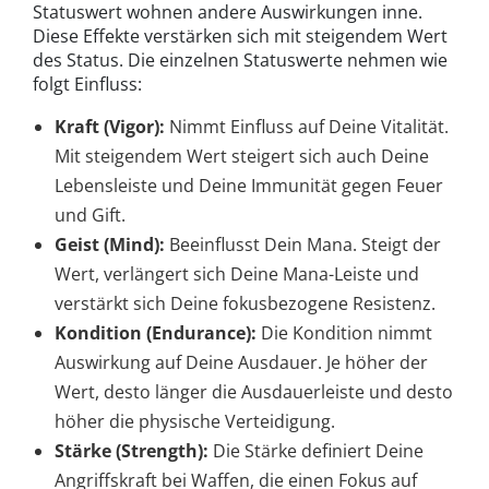
Statuswert wohnen andere Auswirkungen inne.
Diese Effekte verstärken sich mit steigendem Wert
des Status. Die einzelnen Statuswerte nehmen wie
folgt Einfluss:
Kraft (Vigor):
Nimmt Einfluss auf Deine Vitalität.
Mit steigendem Wert steigert sich auch Deine
Lebensleiste und Deine Immunität gegen Feuer
und Gift.
Geist (Mind):
Beeinflusst Dein Mana. Steigt der
Wert, verlängert sich Deine Mana-Leiste und
verstärkt sich Deine fokusbezogene Resistenz.
Kondition (Endurance):
Die Kondition nimmt
Auswirkung auf Deine Ausdauer. Je höher der
Wert, desto länger die Ausdauerleiste und desto
höher die physische Verteidigung.
Stärke (Strength):
Die Stärke definiert Deine
Angriffskraft bei Waffen, die einen Fokus auf