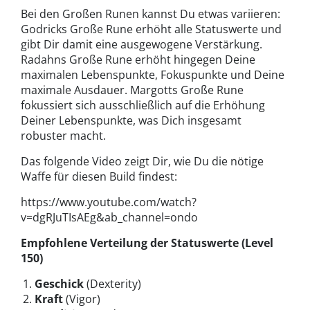
Bei den Großen Runen kannst Du etwas variieren:
Godricks Große Rune erhöht alle Statuswerte und
gibt Dir damit eine ausgewogene Verstärkung.
Radahns Große Rune erhöht hingegen Deine
maximalen Lebenspunkte, Fokuspunkte und Deine
maximale Ausdauer. Margotts Große Rune
fokussiert sich ausschließlich auf die Erhöhung
Deiner Lebenspunkte, was Dich insgesamt
robuster macht.
Das folgende Video zeigt Dir, wie Du die nötige
Waffe für diesen Build findest:
https://www.youtube.com/watch?
v=dgRJuTIsAEg&ab_channel=ondo
Empfohlene Verteilung der Statuswerte (Level
150)
Geschick
(Dexterity)
Kraft
(Vigor)