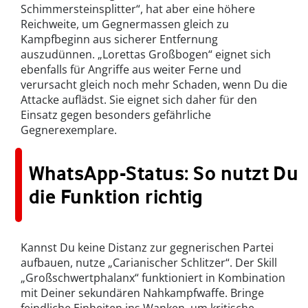
Schimmersteinsplitter“, hat aber eine höhere
Reichweite, um Gegnermassen gleich zu
Kampfbeginn aus sicherer Entfernung
auszudünnen. „Lorettas Großbogen“ eignet sich
ebenfalls für Angriffe aus weiter Ferne und
verursacht gleich noch mehr Schaden, wenn Du die
Attacke auflädst. Sie eignet sich daher für den
Einsatz gegen besonders gefährliche
Gegnerexemplare.
WhatsApp-Status: So nutzt Du
die Funktion richtig
Kannst Du keine Distanz zur gegnerischen Partei
aufbauen, nutze „Carianischer Schlitzer“. Der Skill
„Großschwertphalanx“ funktioniert in Kombination
mit Deiner sekundären Nahkampfwaffe. Bringe