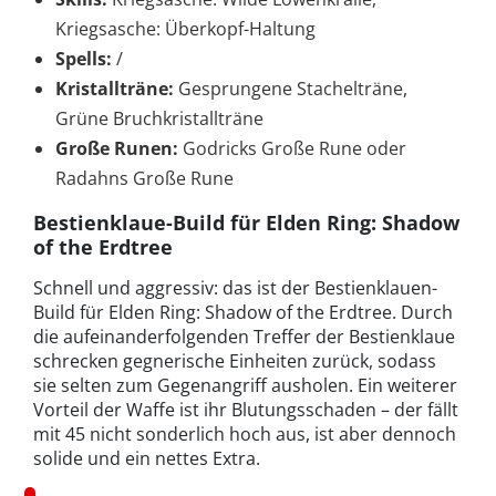
Kriegsasche: Überkopf-Haltung
Spells:
/
Kristallträne:
Gesprungene Stachelträne,
Grüne Bruchkristallträne
Große Runen:
Godricks Große Rune oder
Radahns Große Rune
Bestienklaue-Build für Elden Ring: Shadow
of the Erdtree
Schnell und aggressiv: das ist der Bestienklauen-
Build für Elden Ring: Shadow of the Erdtree. Durch
die aufeinanderfolgenden Treffer der Bestienklaue
schrecken gegnerische Einheiten zurück, sodass
sie selten zum Gegenangriff ausholen. Ein weiterer
Vorteil der Waffe ist ihr Blutungsschaden – der fällt
mit 45 nicht sonderlich hoch aus, ist aber dennoch
solide und ein nettes Extra.