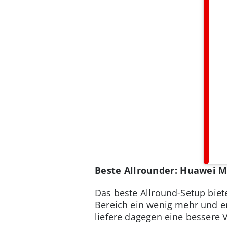
Beste Allrounder: Huawei M
Das beste Allround-Setup bie
Bereich ein wenig mehr und e
liefere dagegen eine bessere 