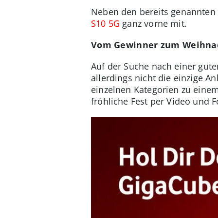
Neben den bereits genannten
S10 5G
ganz vorne mit.
Vom Gewinner zum Weihna
Auf der Suche nach einer gute
allerdings nicht die einzige A
einzelnen Kategorien zu eine
fröhliche Fest per Video und F