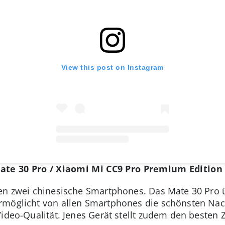
View this post on Instagram
ate 30 Pro / Xiaomi Mi CC9 Pro Premium Edition
ten zwei chinesische Smartphones. Das Mate 30 Pro 
rmöglicht von allen Smartphones die schönsten Nac
Video-Qualität. Jenes Gerät stellt zudem den besten