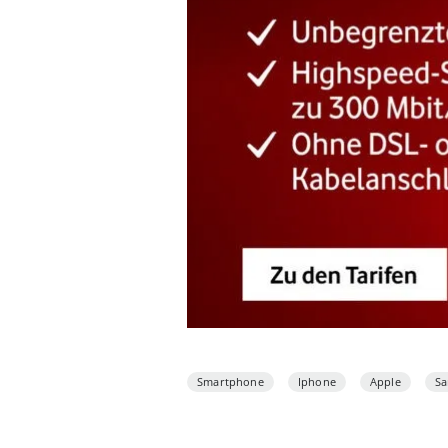
Smartphone
Iphone
Apple
S