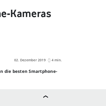
ne-Kameras
02. Dezember 2019
4 min.
en die besten Smartphone-