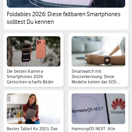
Foldables 2026: Diese faltbaren Smartphones
solltest Du kennen
Die besten Kamera-
Smartwatch mit
Smartphones 2026:
Sturzerkennung: Diese
Gestochen scharfe Bilder
Modelle bieten das SOS-
Featu…
Bestes Tablet für 2025: Das
HarmonyOS NEXT: Alle