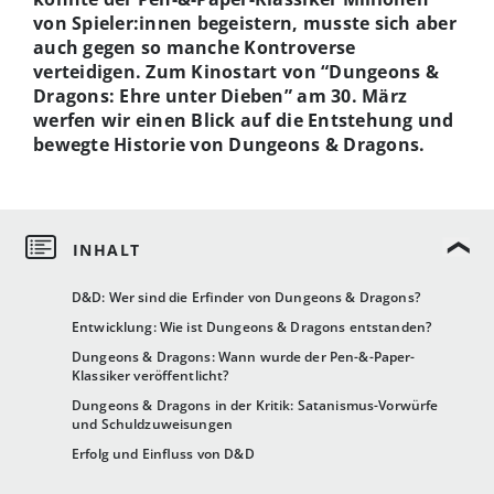
von Spieler:innen begeistern, musste sich aber
auch gegen so manche Kontroverse
verteidigen. Zum Kinostart von “Dungeons &
Dragons: Ehre unter Dieben” am 30. März
werfen wir einen Blick auf die Entstehung und
bewegte Historie von Dungeons & Dragons.
D&D: Wer sind die Erfinder von Dungeons & Dragons?
Entwicklung: Wie ist Dungeons & Dragons entstanden?
Dungeons & Dragons: Wann wurde der Pen-&-Paper-
Klassiker veröffentlicht?
Dungeons & Dragons in der Kritik: Satanismus-Vorwürfe
und Schuldzuweisungen
Erfolg und Einfluss von D&D