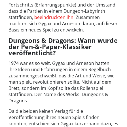
Fortschritts (Erfahrungspunkte) und der Umstand,
dass die Partien in einem Dungeon-Labyrinth
stattfinden,
beeindruckten ihn
. Zusammen
machten sich Gygax und Arneson daran, auf dieser
Basis ein neues Spiel zu entwickeln.
Dungeons & Dragons: Wann wurde
der Pen-&-Paper-Klassiker
veröffentlicht?
1974 war es so weit. Gygax und Arneson hatten
ihre Ideen und Erfahrungen in einem Regelbuch
zusammengeschweißt, das die Art und Weise, wie
man spielt, revolutionieren sollte. Nicht auf dem
Brett, sondern im Kopf sollte das Rollenspiel
stattfinden. Der Name des Werks: Dungeons &
Dragons.
Da die beiden keinen Verlag für die
Veröffentlichung ihres neuen Spiels finden
konnten, entschied sich Gygax kurzerhand dazu, es