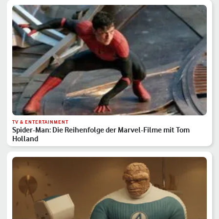
TV & ENTERTAINMENT
Spider-Man: Die Reihenfolge der Marvel-Filme mit Tom
Holland