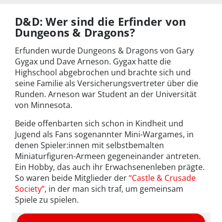
D&D: Wer sind die Erfinder von
Dungeons & Dragons?
Erfunden wurde Dungeons & Dragons von Gary
Gygax und Dave Arneson. Gygax hatte die
Highschool abgebrochen und brachte sich und
seine Familie als Versicherungsvertreter über die
Runden. Arneson war Student an der Universität
von Minnesota.
Beide offenbarten sich schon in Kindheit und
Jugend als Fans sogenannter Mini-Wargames, in
denen Spieler:innen mit selbstbemalten
Miniaturfiguren-Armeen gegeneinander antreten.
Ein Hobby, das auch ihr Erwachsenenleben prägte.
So waren beide Mitglieder der
“Castle & Crusade
Society”
, in der man sich traf, um gemeinsam
Spiele zu spielen.