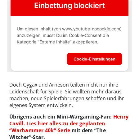
Doch Gygax und Arneson teilten nicht nur ihre
Leidenschaft für Spiele. Sie wollten mehr daraus
machen, neue Spielerfahrungen schaffen und ihr
eigenes System entwickeln.
Übrigens auch ein Mini-Wargaming-Fan:
Henry
Cavill. Lies hier alles zu der geplanten
“Warhammer 40k”-Serie
mit dem “The
Witcher”-Star.