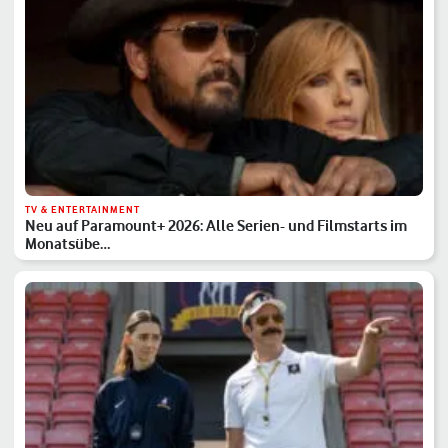
TV & ENTERTAINMENT
Neu auf Paramount+ 2026: Alle Serien- und Filmstarts im
Monatsübe…