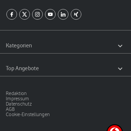
Kategorien
Top Angebote
Redaktion
Impressum
Datenschutz
AGB
Cookie-Einstellungen