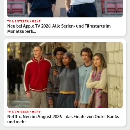
TV & ENTERTAINMENT
Neu bei Apple TV 2026: Alle Serien- und Filmstarts im
Monatsüberb…
TV & ENTERTAINMENT
Netflix: Neu im August 2026 – das Finale von Outer Banks
und mehr