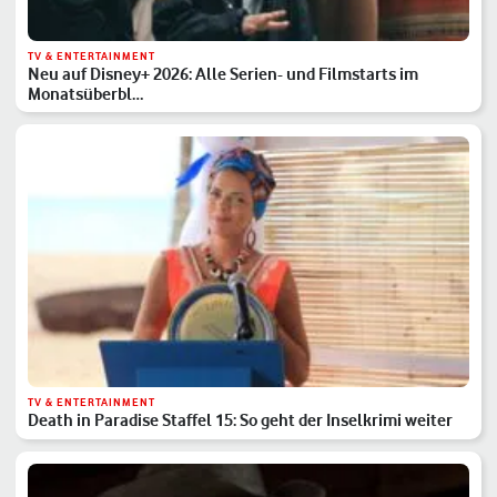
TV & ENTERTAINMENT
Neu auf Disney+ 2026: Alle Serien- und Filmstarts im
Monatsüberbl…
TV & ENTERTAINMENT
Death in Paradise Staffel 15: So geht der Inselkrimi weiter