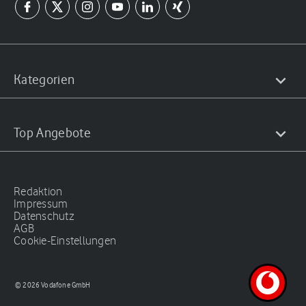
Kategorien
Top Angebote
Redaktion
Impressum
Datenschutz
AGB
Cookie-Einstellungen
© 2026 Vodafone GmbH