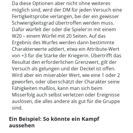
Da diese Optionen aber nicht ohne weiteres
möglich sind, wird der DM für jeden Versuch eine
Fertigkeitsprobe verlangen, bei der ein gewisser
Schwierigkeitsgrad übertroffen werden muss.
Dafür würfelt der oder die Spieler:in mit einem
W20 – einem Würfel mit 20 Seiten. Auf das
Ergebnis des Wurfes werden dann bestimmte
Charakterwerte addiert, etwa ein Attribute-Wert
von +3 für die Stärke der Kriegerin. Übertrifft das
Resultat den erforderlichen Grenzwert, gilt der
Versuch als gelungen und der Deckel ist offen.
Wird aber ein miserabler Wert, wie eine 1 oder 2
geworfen, oder überschätzt der Charakter seine
Fähigkeiten maßlos, kann man sich beim
Misserfolg auch selbst verletzen oder Ereignisse
auslösen, die alles andere als gut für die Gruppe
sind.
Ein Beispiel: So könnte ein Kampf
aussehen