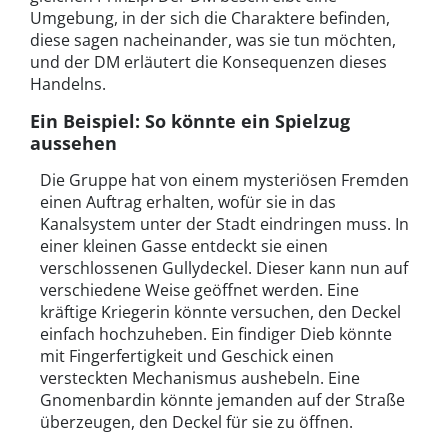
Umgebung, in der sich die Charaktere befinden,
diese sagen nacheinander, was sie tun möchten,
und der DM erläutert die Konsequenzen dieses
Handelns.
Ein Beispiel: So könnte ein Spielzug
aussehen
Die Gruppe hat von einem mysteriösen Fremden
einen Auftrag erhalten, wofür sie in das
Kanalsystem unter der Stadt eindringen muss. In
einer kleinen Gasse entdeckt sie einen
verschlossenen Gullydeckel. Dieser kann nun auf
verschiedene Weise geöffnet werden. Eine
kräftige Kriegerin könnte versuchen, den Deckel
einfach hochzuheben. Ein findiger Dieb könnte
mit Fingerfertigkeit und Geschick einen
versteckten Mechanismus aushebeln. Eine
Gnomenbardin könnte jemanden auf der Straße
überzeugen, den Deckel für sie zu öffnen.