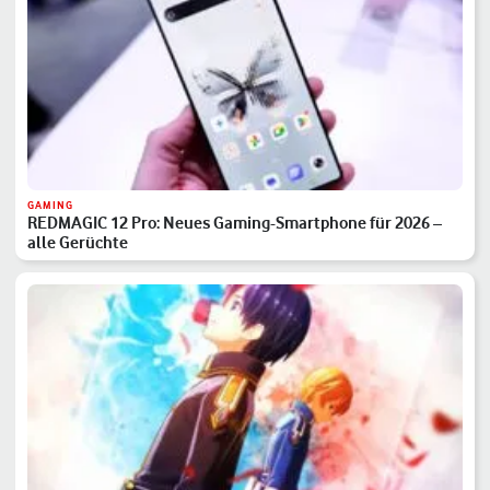
GAMING
REDMAGIC 12 Pro: Neues Gaming-Smartphone für 2026 –
alle Gerüchte