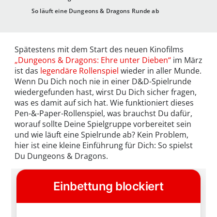
So läuft eine Dungeons & Dragons Runde ab
Spätestens mit dem Start des neuen Kinofilms
„Dungeons & Dragons: Ehre unter Dieben“
im März
ist das
legendäre Rollenspiel
wieder in aller Munde.
Wenn Du Dich noch nie in einer D&D-Spielrunde
wiedergefunden hast, wirst Du Dich sicher fragen,
was es damit auf sich hat. Wie funktioniert dieses
Pen-&-Paper-Rollenspiel, was brauchst Du dafür,
worauf sollte Deine Spielgruppe vorbereitet sein
und wie läuft eine Spielrunde ab? Kein Problem,
hier ist eine kleine Einführung für Dich: So spielst
Du Dungeons & Dragons.