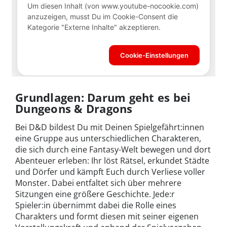
Grundlagen: Darum geht es bei
Dungeons & Dragons
Bei D&D bildest Du mit Deinen Spielgefährt:innen
eine Gruppe aus unterschiedlichen Charakteren,
die sich durch eine Fantasy-Welt bewegen und dort
Abenteuer erleben: Ihr löst Rätsel, erkundet Städte
und Dörfer und kämpft Euch durch Verliese voller
Monster. Dabei entfaltet sich über mehrere
Sitzungen eine größere Geschichte. Jede:r
Spieler:in übernimmt dabei die Rolle eines
Charakters und formt diesen mit seiner eigenen