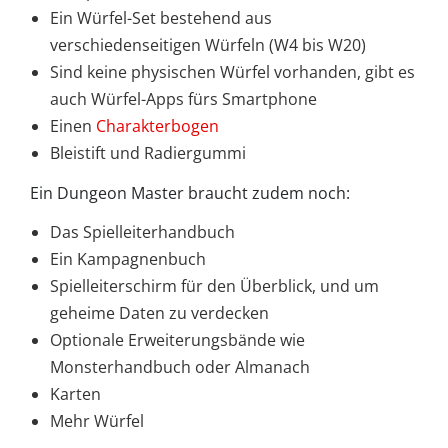
Ein Würfel-Set bestehend aus
verschiedenseitigen Würfeln (W4 bis W20)
Sind keine physischen Würfel vorhanden, gibt es
auch Würfel-Apps fürs Smartphone
Einen
Charakterbogen
Bleistift und Radiergummi
Ein Dungeon Master braucht zudem noch:
Das Spielleiterhandbuch
Ein Kampagnenbuch
Spielleiterschirm für den Überblick, und um
geheime Daten zu verdecken
Optionale Erweiterungsbände wie
Monsterhandbuch oder Almanach
Karten
Mehr Würfel