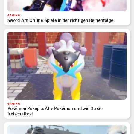
GAMING
Sword-Art-Online-Spiele in der richtigen Reihenfolge
GAMING
Pokémon Pokopia: Alle Pokémon und wie Du sie
freischaltest