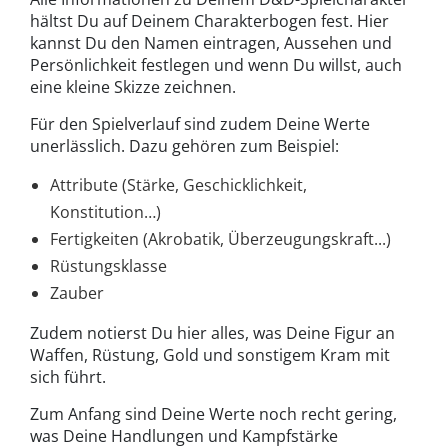
hältst Du auf Deinem Charakterbogen fest. Hier
kannst Du den Namen eintragen, Aussehen und
Persönlichkeit festlegen und wenn Du willst, auch
eine kleine Skizze zeichnen.
Für den Spielverlauf sind zudem Deine Werte
unerlässlich. Dazu gehören zum Beispiel:
Attribute (Stärke, Geschicklichkeit,
Konstitution…)
Fertigkeiten (Akrobatik, Überzeugungskraft...)
Rüstungsklasse
Zauber
Zudem notierst Du hier alles, was Deine Figur an
Waffen, Rüstung, Gold und sonstigem Kram mit
sich führt.
Zum Anfang sind Deine Werte noch recht gering,
was Deine Handlungen und Kampfstärke