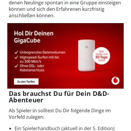
denen Neulinge spontan in eine Gruppe einsteigen
können und sich den Erfahrenen kurzfristig
anschließen können.
Das brauchst Du für Dein D&D-
Abenteuer
Als Spieler:in solltest Du Dir folgende Dinge im
Vorfeld zulegen:
Ein Spielerhandbuch (aktuell in der 5. Edition)