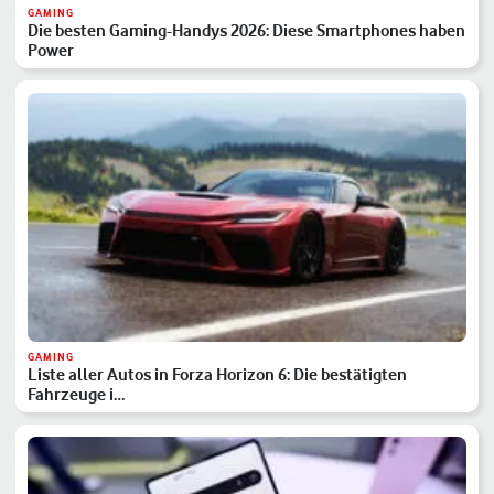
GAMING
Die besten Gaming-Handys 2026: Diese Smartphones haben
Power
GAMING
Liste aller Autos in Forza Horizon 6: Die bestätigten
Fahrzeuge i…