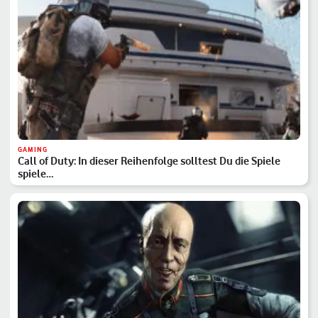
GAMING
Call of Duty: In dieser Reihenfolge solltest Du die Spiele
spiele…