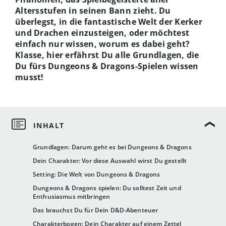
Altersstufen in seinen Bann zieht. Du
überlegst, in die fantastische Welt der Kerker
und Drachen einzusteigen, oder möchtest
einfach nur wissen, worum es dabei geht?
Klasse, hier erfährst Du alle Grundlagen, die
Du fürs Dungeons & Dragons-Spielen wissen
musst!
Grundlagen: Darum geht es bei Dungeons & Dragons
Dein Charakter: Vor diese Auswahl wirst Du gestellt
Setting: Die Welt von Dungeons & Dragons
Dungeons & Dragons spielen: Du solltest Zeit und
Enthusiasmus mitbringen
Das brauchst Du für Dein D&D-Abenteuer
Charakterbogen: Dein Charakter auf einem Zettel