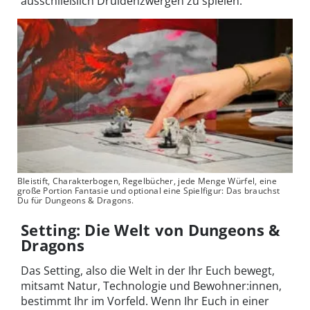
ausschließlich Druidenzwergen zu spielen.
Bleistift, Charakterbogen, Regelbücher, jede Menge Würfel, eine
große Portion Fantasie und optional eine Spielfigur: Das brauchst
Du für Dungeons & Dragons.
Setting: Die Welt von Dungeons &
Dragons
Das Setting, also die Welt in der Ihr Euch bewegt,
mitsamt Natur, Technologie und Bewohner:innen,
bestimmt Ihr im Vorfeld. Wenn Ihr Euch in einer