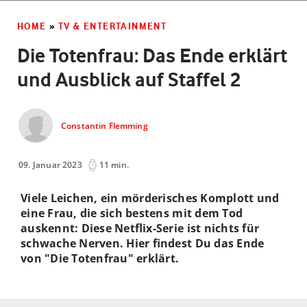
HOME
»
TV & ENTERTAINMENT
Die Totenfrau: Das Ende erklärt
und Ausblick auf Staffel 2
Constantin Flemming
09. Januar 2023
11 min.
Viele Leichen, ein mörderisches Komplott und
eine Frau, die sich bestens mit dem Tod
auskennt: Diese Netflix-Serie ist nichts für
schwache Nerven. Hier findest Du das Ende
von "Die Totenfrau" erklärt.