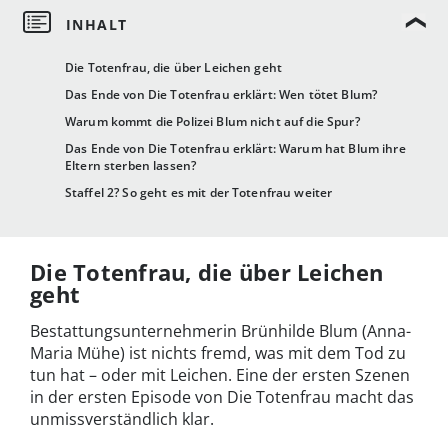
Die Totenfrau, die über Leichen geht
Das Ende von Die Totenfrau erklärt: Wen tötet Blum?
Warum kommt die Polizei Blum nicht auf die Spur?
Das Ende von Die Totenfrau erklärt: Warum hat Blum ihre
Eltern sterben lassen?
Staffel 2? So geht es mit der Totenfrau weiter
Die Totenfrau, die über Leichen
geht
Bestattungsunternehmerin Brünhilde Blum (Anna-
Maria Mühe) ist nichts fremd, was mit dem Tod zu
tun hat – oder mit Leichen. Eine der ersten Szenen
in der ersten Episode von Die Totenfrau macht das
unmissverständlich klar.