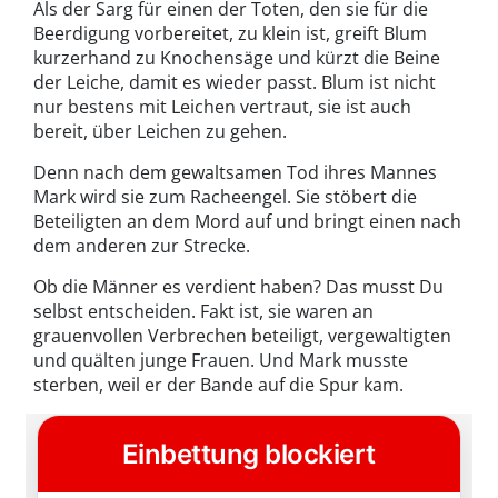
Als der Sarg für einen der Toten, den sie für die
Beerdigung vorbereitet, zu klein ist, greift Blum
kurzerhand zu Knochensäge und kürzt die Beine
der Leiche, damit es wieder passt. Blum ist nicht
nur bestens mit Leichen vertraut, sie ist auch
bereit, über Leichen zu gehen.
Denn nach dem gewaltsamen Tod ihres Mannes
Mark wird sie zum Racheengel. Sie stöbert die
Beteiligten an dem Mord auf und bringt einen nach
dem anderen zur Strecke.
Ob die Männer es verdient haben? Das musst Du
selbst entscheiden. Fakt ist, sie waren an
grauenvollen Verbrechen beteiligt, vergewaltigten
und quälten junge Frauen. Und Mark musste
sterben, weil er der Bande auf die Spur kam.