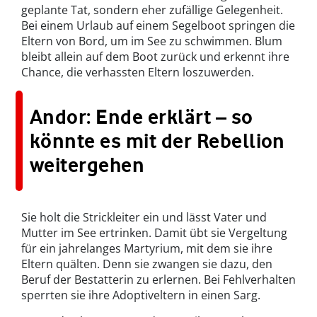
geplante Tat, sondern eher zufällige Gelegenheit.
Bei einem Urlaub auf einem Segelboot springen die
Eltern von Bord, um im See zu schwimmen. Blum
bleibt allein auf dem Boot zurück und erkennt ihre
Chance, die verhassten Eltern loszuwerden.
Andor: Ende erklärt – so
könnte es mit der Rebellion
weitergehen
Sie holt die Strickleiter ein und lässt Vater und
Mutter im See ertrinken. Damit übt sie Vergeltung
für ein jahrelanges Martyrium, mit dem sie ihre
Eltern quälten. Denn sie zwangen sie dazu, den
Beruf der Bestatterin zu erlernen. Bei Fehlverhalten
sperrten sie ihre Adoptiveltern in einen Sarg.