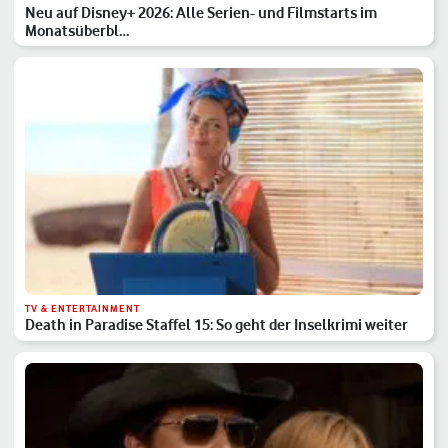
Neu auf Disney+ 2026: Alle Serien- und Filmstarts im
Monatsüberbl…
TV & ENTERTAINMENT
Death in Paradise Staffel 15: So geht der Inselkrimi weiter