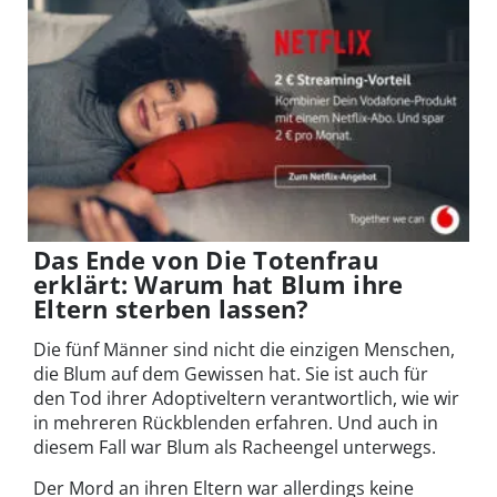
Das Ende von Die Totenfrau
erklärt: Warum hat Blum ihre
Eltern sterben lassen?
Die fünf Männer sind nicht die einzigen Menschen,
die Blum auf dem Gewissen hat. Sie ist auch für
den Tod ihrer Adoptiveltern verantwortlich, wie wir
in mehreren Rückblenden erfahren. Und auch in
diesem Fall war Blum als Racheengel unterwegs.
Der Mord an ihren Eltern war allerdings keine