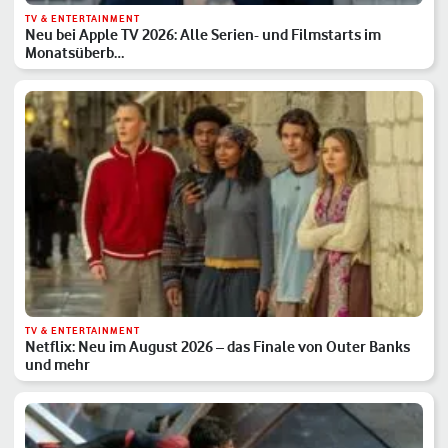
TV & ENTERTAINMENT
Neu bei Apple TV 2026: Alle Serien- und Filmstarts im
Monatsüberb…
TV & ENTERTAINMENT
Netflix: Neu im August 2026 – das Finale von Outer Banks
und mehr