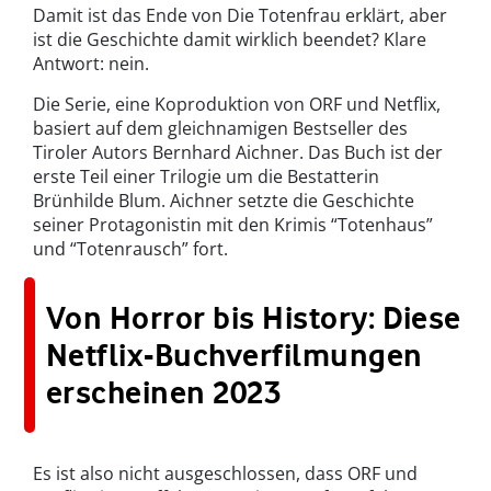
Damit ist das Ende von Die Totenfrau erklärt, aber
ist die Geschichte damit wirklich beendet? Klare
Antwort: nein.
Die Serie, eine Koproduktion von ORF und Netflix,
basiert auf dem gleichnamigen Bestseller des
Tiroler Autors Bernhard Aichner. Das Buch ist der
erste Teil einer Trilogie um die Bestatterin
Brünhilde Blum. Aichner setzte die Geschichte
seiner Protagonistin mit den Krimis “Totenhaus”
und “Totenrausch” fort.
Von Horror bis History: Diese
Netflix-Buchverfilmungen
erscheinen 2023
Es ist also nicht ausgeschlossen, dass ORF und