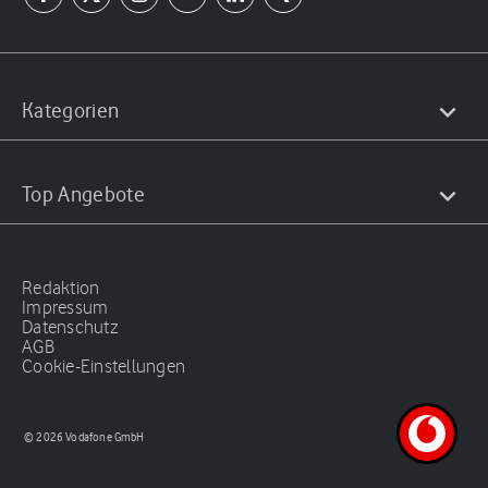
Kategorien
Top Angebote
Redaktion
Impressum
Datenschutz
AGB
Cookie-Einstellungen
© 2026 Vodafone GmbH