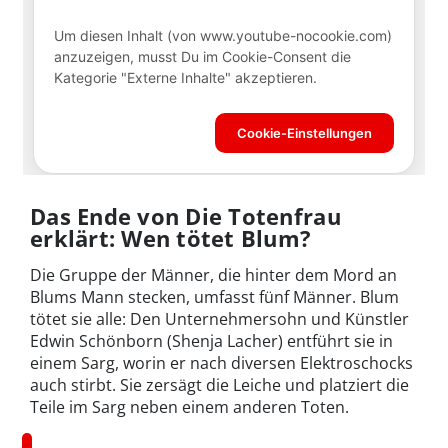
Das Ende von Die Totenfrau
erklärt: Wen tötet Blum?
Die Gruppe der Männer, die hinter dem Mord an
Blums Mann stecken, umfasst fünf Männer. Blum
tötet sie alle: Den Unternehmersohn und Künstler
Edwin Schönborn (Shenja Lacher) entführt sie in
einem Sarg, worin er nach diversen Elektroschocks
auch stirbt. Sie zersägt die Leiche und platziert die
Teile im Sarg neben einem anderen Toten.