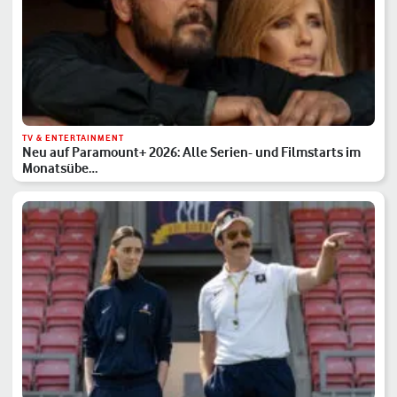
TV & ENTERTAINMENT
Neu auf Paramount+ 2026: Alle Serien- und Filmstarts im
Monatsübe…