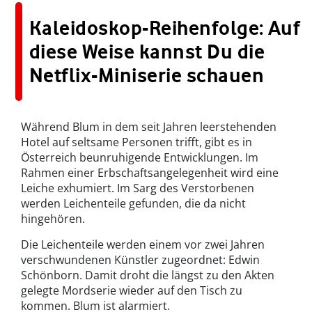
Kaleidoskop-Reihenfolge: Auf
diese Weise kannst Du die
Netflix-Miniserie schauen
Während Blum in dem seit Jahren leerstehenden
Hotel auf seltsame Personen trifft, gibt es in
Österreich beunruhigende Entwicklungen. Im
Rahmen einer Erbschaftsangelegenheit wird eine
Leiche exhumiert. Im Sarg des Verstorbenen
werden Leichenteile gefunden, die da nicht
hingehören.
Die Leichenteile werden einem vor zwei Jahren
verschwundenen Künstler zugeordnet: Edwin
Schönborn. Damit droht die längst zu den Akten
gelegte Mordserie wieder auf den Tisch zu
kommen. Blum ist alarmiert.