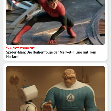
TV & ENTERTAINMENT
Spider-Man: Die Reihenfolge der Marvel-Filme mit Tom
Holland